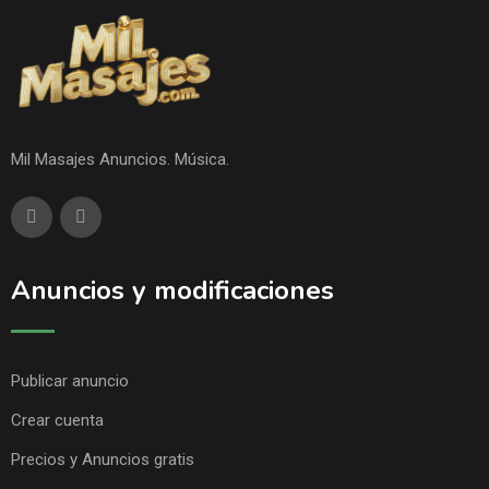
Mil Masajes Anuncios. Música.
Anuncios y modificaciones
Publicar anuncio
Crear cuenta
Precios y Anuncios gratis