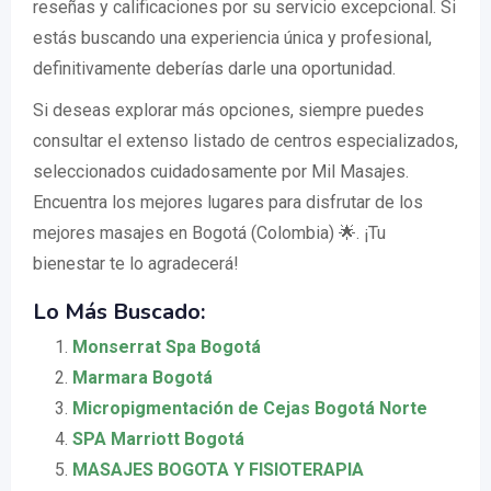
reseñas y calificaciones por su servicio excepcional. Si
estás buscando una experiencia única y profesional,
definitivamente deberías darle una oportunidad.
Si deseas explorar más opciones, siempre puedes
consultar el extenso listado de centros especializados,
seleccionados cuidadosamente por Mil Masajes.
Encuentra los mejores lugares para disfrutar de los
mejores masajes en Bogotá (Colombia) 🌟. ¡Tu
bienestar te lo agradecerá!
Lo Más Buscado:
Monserrat Spa Bogotá
Marmara Bogotá
Micropigmentación de Cejas Bogotá Norte
SPA Marriott Bogotá
MASAJES BOGOTA Y FISIOTERAPIA