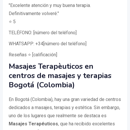
"Excelente atención y muy buena terapia.
Definitivamente volveré."
⭐ 5
TELÉFONO: [número del teléfono]
WHATSAPP: +34[número del teléfono]
Reseñas ⭐ [calificación]
Masajes Terapèuticos en
centros de masajes y terapias
Bogotá (Colombia)
En Bogotá (Colombia), hay una gran variedad de centros
dedicados a masajes, terapias y estética. Sin embargo,
uno de los lugares que realmente se destaca es
Masajes Terapéuticos
, que ha recibido excelentes