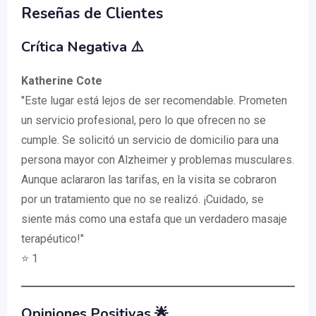
Reseñas de Clientes
Crítica Negativa ⚠️
Katherine Cote
"Este lugar está lejos de ser recomendable. Prometen
un servicio profesional, pero lo que ofrecen no se
cumple. Se solicitó un servicio de domicilio para una
persona mayor con Alzheimer y problemas musculares.
Aunque aclararon las tarifas, en la visita se cobraron
por un tratamiento que no se realizó. ¡Cuidado, se
siente más como una estafa que un verdadero masaje
terapéutico!"
⭐ 1
Opiniones Positivas 🌟