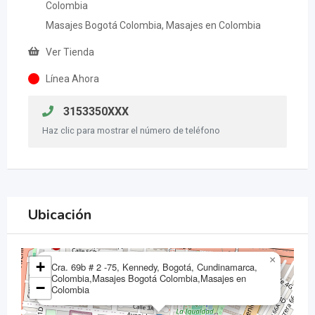
Colombia
Masajes Bogotá Colombia, Masajes en Colombia
Ver Tienda
Línea Ahora
3153350XXX
Haz clic para mostrar el número de teléfono
Ubicación
×
+
Cra. 69b # 2 -75, Kennedy, Bogotá, Cundinamarca,
Colombia,Masajes Bogotá Colombia,Masajes en
−
Colombia