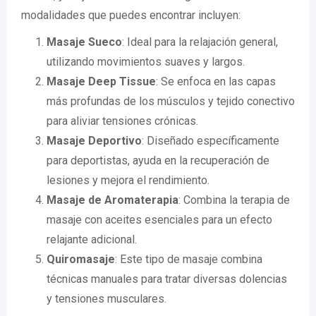
modalidades que puedes encontrar incluyen:
Masaje Sueco
: Ideal para la relajación general,
utilizando movimientos suaves y largos.
Masaje Deep Tissue
: Se enfoca en las capas
más profundas de los músculos y tejido conectivo
para aliviar tensiones crónicas.
Masaje Deportivo
: Diseñado específicamente
para deportistas, ayuda en la recuperación de
lesiones y mejora el rendimiento.
Masaje de Aromaterapia
: Combina la terapia de
masaje con aceites esenciales para un efecto
relajante adicional.
Quiromasaje
: Este tipo de masaje combina
técnicas manuales para tratar diversas dolencias
y tensiones musculares.