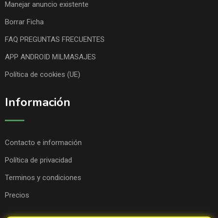
Manejar anuncio existente
Borrar Ficha
FAQ PREGUNTAS FRECUENTES
APP ANDROID MILMASAJES
Política de cookies (UE)
Información
Contacto e información
Política de privacidad
Terminos y condiciones
Precios