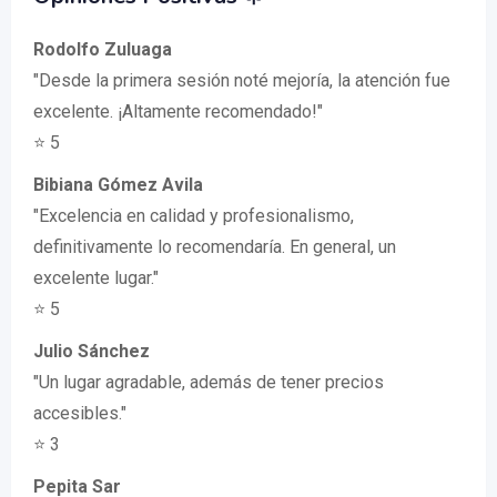
Rodolfo Zuluaga
"Desde la primera sesión noté mejoría, la atención fue
excelente. ¡Altamente recomendado!"
⭐ 5
Bibiana Gómez Avila
"Excelencia en calidad y profesionalismo,
definitivamente lo recomendaría. En general, un
excelente lugar."
⭐ 5
Julio Sánchez
"Un lugar agradable, además de tener precios
accesibles."
⭐ 3
Pepita Sar