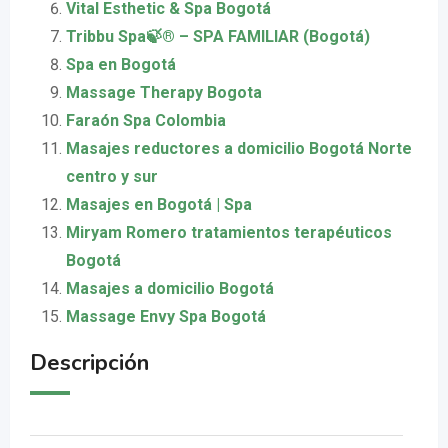
Vital Esthetic & Spa Bogotá
Tribbu Spa🍃®️ – SPA FAMILIAR (Bogotá)
Spa en Bogotá
Massage Therapy Bogota
Faraón Spa Colombia
Masajes reductores a domicilio Bogotá Norte
centro y sur
Masajes en Bogotá | Spa
Miryam Romero tratamientos terapéuticos
Bogotá
Masajes a domicilio Bogotá
Massage Envy Spa Bogotá
Descripción