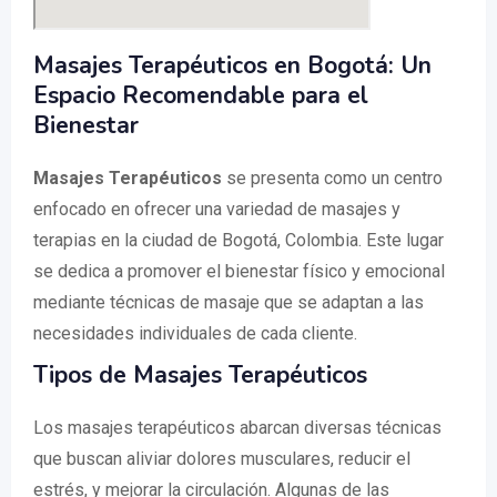
Masajes Terapéuticos en Bogotá: Un
Espacio Recomendable para el
Bienestar
Masajes Terapéuticos
se presenta como un centro
enfocado en ofrecer una variedad de masajes y
terapias en la ciudad de Bogotá, Colombia. Este lugar
se dedica a promover el bienestar físico y emocional
mediante técnicas de masaje que se adaptan a las
necesidades individuales de cada cliente.
Tipos de Masajes Terapéuticos
Los masajes terapéuticos abarcan diversas técnicas
que buscan aliviar dolores musculares, reducir el
estrés, y mejorar la circulación. Algunas de las