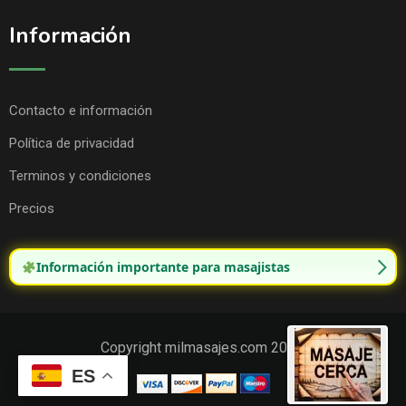
Información
Contacto e información
Política de privacidad
Terminos y condiciones
Precios
Información importante para masajistas
Copyright milmasajes.com 2025.
ES