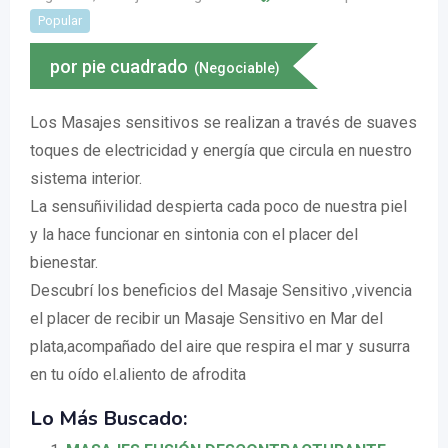
Popular
por pie cuadrado
(Negociable)
Los Masajes sensitivos se realizan a través de suaves
toques de electricidad y energía que circula en nuestro
sistema interior.
La sensuñivilidad despierta cada poco de nuestra piel
y la hace funcionar en sintonia con el placer del
bienestar.
Descubrí los beneficios del Masaje Sensitivo ,vivencia
el placer de recibir un Masaje Sensitivo en Mar del
plata,acompañado del aire que respira el mar y susurra
en tu oído el.aliento de afrodita
Lo Más Buscado: