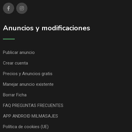
Anuncios y modificaciones
Publicar anuncio
Crear cuenta
Precios y Anuncios gratis
Manejar anuncio existente
Borrar Ficha
FAQ PREGUNTAS FRECUENTES
APP ANDROID MILMASAJES
Política de cookies (UE)