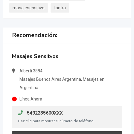
masajesensitivo
tantra
Recomendación:
Masajes Sensitvos
Alberti 3884
Masajes Buenos Aires Argentina, Masajes en
Argentina
Línea Ahora
5492235600XXX
Haz clic para mostrar el número de teléfono