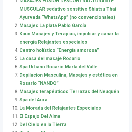
MASAJES FUSIÓN DESCONTRACTURANTE
MUSCULAR sedativo sensitivo Shiatsu Thai
Ayurveda “WhatsApp” (no convencionales)
Masajes La plata Pablo García
Kaun Masajes y Terapias; impulsar y sanar la
energía Relajantes especiales
Centro holístico “Energía amorosa”
La casa del masaje Rosario
Spa Urbano Rosario María del Valle
Depilacion Masculina, Masajes y estética en
Rosario “NANDO”
Masajes terapéuticos Terrazas del Neuquén
Spa del Aura
La Morada del Relajantes Especiales
El Espejo Del Alma
Del Cielo en la Tierra