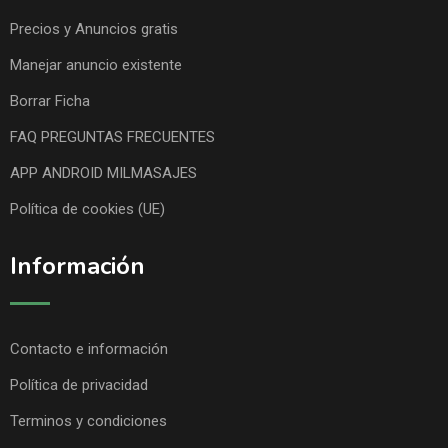
Precios y Anuncios gratis
Manejar anuncio existente
Borrar Ficha
FAQ PREGUNTAS FRECUENTES
APP ANDROID MILMASAJES
Política de cookies (UE)
Información
Contacto e información
Política de privacidad
Terminos y condiciones