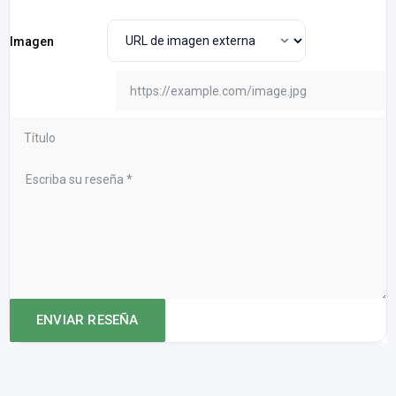
Imagen