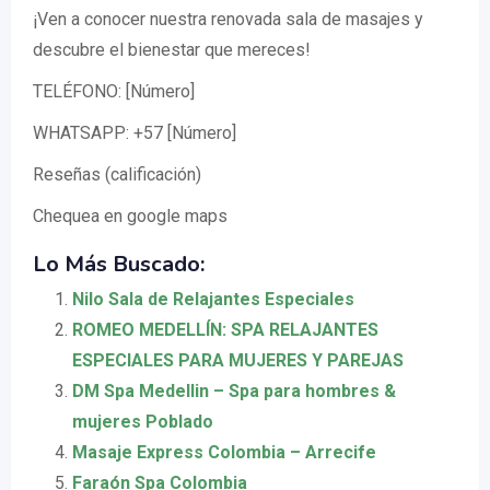
¡Ven a conocer nuestra renovada sala de masajes y
descubre el bienestar que mereces!
TELÉFONO: [Número]
WHATSAPP: +57 [Número]
Reseñas (calificación)
Chequea en google maps
Lo Más Buscado:
Nilo Sala de Relajantes Especiales
ROMEO MEDELLÍN: SPA RELAJANTES
ESPECIALES PARA MUJERES Y PAREJAS
DM Spa Medellin – Spa para hombres &
mujeres Poblado
Masaje Express Colombia – Arrecife
Faraón Spa Colombia