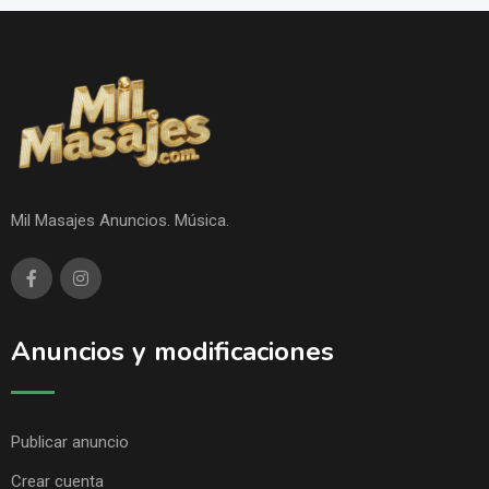
Mil Masajes Anuncios. Música.
Anuncios y modificaciones
Publicar anuncio
Crear cuenta