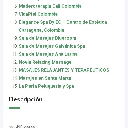
Maderoterapia Cali Colombia
VidaPiel Colombia
Elegance Spa By EC – Centro de Estética
Cartagena, Colombia
Sala de Masajes Blueroom
Sala de Masajes Galvánica Spa
Sala de Masajes Ana Latina
Novia Relaxing Massage
MASAJES RELAJANTES Y TERAPEUTICOS
Masajes en Santa Marta
La Perla Peluquería y Spa
Descripción
490 vistas