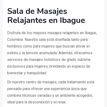
Sala de Masajes
Relajantes en Ibague
Disfruta de los mejores masajes relajantes en Ibague,
Colombia. Nuestra sala está diseñada tanto para
hombres como para mujeres que buscan aliviar el
estrés y la tensión acumulada. Además, ofrecemos
servicios de masajes holísticos de grado sublime
exclusivos para mujeres, brindando un espacio de
bienestar y tranquilidad.
En nuestro centro de masajes, cada tratamiento está
pensado para ofrecer una experiencia única que
combina técnicas variadas y un ambiente acogedor,
ideal para la desconexión y el relax.