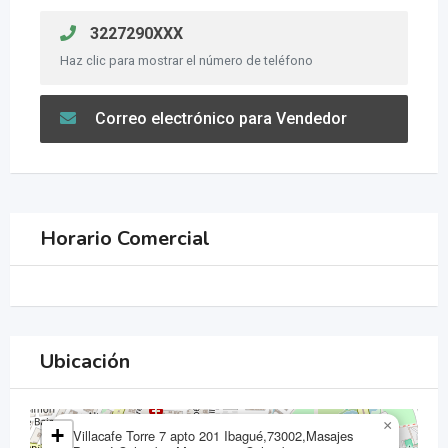
3227290XXX
Haz clic para mostrar el número de teléfono
Correo electrónico para Vendedor
Horario Comercial
Ubicación
×
+
Villacafe Torre 7 apto 201 Ibagué,73002,Masajes