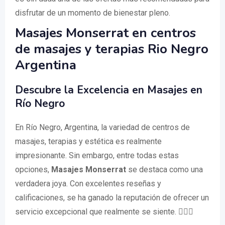
disfrutar de un momento de bienestar pleno.
Masajes Monserrat en centros
de masajes y terapias Rio Negro
Argentina
Descubre la Excelencia en Masajes en
Río Negro
En Río Negro, Argentina, la variedad de centros de
masajes, terapias y estética es realmente
impresionante. Sin embargo, entre todas estas
opciones,
Masajes Monserrat
se destaca como una
verdadera joya. Con excelentes reseñas y
calificaciones, se ha ganado la reputación de ofrecer un
servicio excepcional que realmente se siente. 💆‍♀️✨