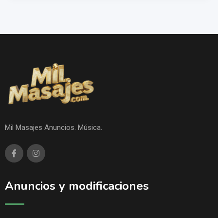
Mil Masajes Anuncios. Música.
Anuncios y modificaciones