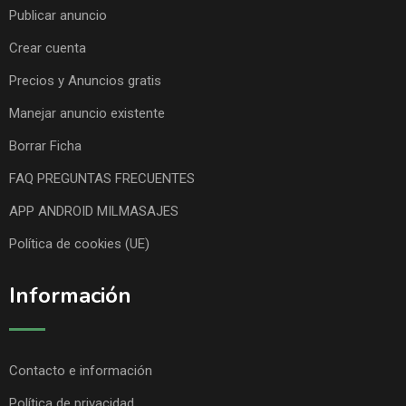
Publicar anuncio
Crear cuenta
Precios y Anuncios gratis
Manejar anuncio existente
Borrar Ficha
FAQ PREGUNTAS FRECUENTES
APP ANDROID MILMASAJES
Política de cookies (UE)
Información
Contacto e información
Política de privacidad