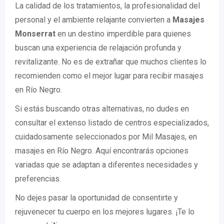
La calidad de los tratamientos, la profesionalidad del
personal y el ambiente relajante convierten a
Masajes
Monserrat
en un destino imperdible para quienes
buscan una experiencia de relajación profunda y
revitalizante. No es de extrañar que muchos clientes lo
recomienden como el mejor lugar para recibir masajes
en Río Negro.
Si estás buscando otras alternativas, no dudes en
consultar el extenso listado de centros especializados,
cuidadosamente seleccionados por Mil Masajes, en
masajes en Río Negro. Aquí encontrarás opciones
variadas que se adaptan a diferentes necesidades y
preferencias.
No dejes pasar la oportunidad de consentirte y
rejuvenecer tu cuerpo en los mejores lugares. ¡Te lo