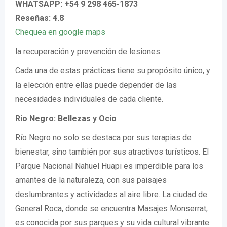
WHATSAPP: +54 9 298 465-1873
Reseñas: 4.8
Chequea en google maps
la recuperación y prevención de lesiones.
Cada una de estas prácticas tiene su propósito único, y
la elección entre ellas puede depender de las
necesidades individuales de cada cliente.
Rio Negro: Bellezas y Ocio
Río Negro no solo se destaca por sus terapias de
bienestar, sino también por sus atractivos turísticos. El
Parque Nacional Nahuel Huapi es imperdible para los
amantes de la naturaleza, con sus paisajes
deslumbrantes y actividades al aire libre. La ciudad de
General Roca, donde se encuentra Masajes Monserrat,
es conocida por sus parques y su vida cultural vibrante.