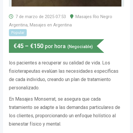
7 de marzo de 2025 07:53
Masajes Rio Negro
Argentina
,
Masajes en Argentina
Popular
€
45
–
€
150
por hora
(Negociable)
los pacientes a recuperar su calidad de vida. Los
fisioterapeutas evalúan las necesidades específicas
de cada individuo, creando un plan de tratamiento
personalizado.
En Masajes Monserrat, se asegura que cada
tratamiento se adapte a las demandas particulares de
los clientes, proporcionando un enfoque holístico al
bienestar físico y mental.