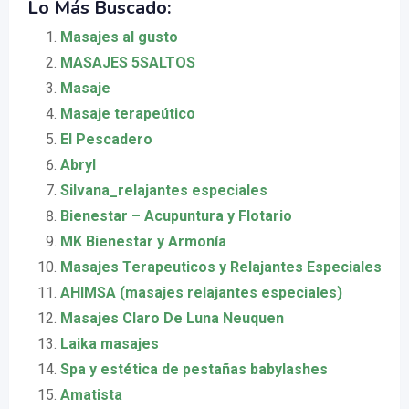
Lo Más Buscado:
Masajes al gusto
MASAJES 5SALTOS
Masaje
Masaje terapeútico
El Pescadero
Abryl
Silvana_relajantes especiales
Bienestar – Acupuntura y Flotario
MK Bienestar y Armonía
Masajes Terapeuticos y Relajantes Especiales
AHIMSA (masajes relajantes especiales)
Masajes Claro De Luna Neuquen
Laika masajes
Spa y estética de pestañas babylashes
Amatista