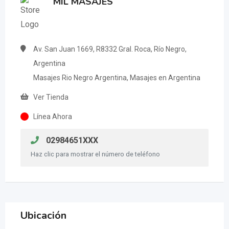
MIL MASAJES
Av. San Juan 1669, R8332 Gral. Roca, Río Negro,
Argentina
Masajes Rio Negro Argentina, Masajes en Argentina
Ver Tienda
Línea Ahora
02984651XXX
Haz clic para mostrar el número de teléfono
Ubicación