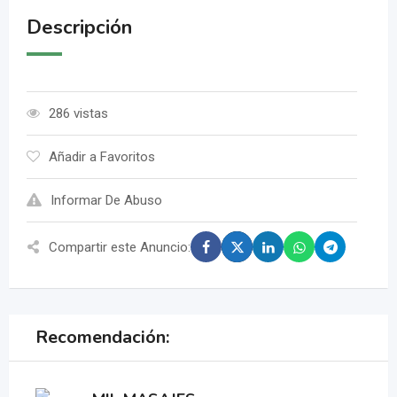
Descripción
286 vistas
Añadir a Favoritos
Informar De Abuso
Compartir este Anuncio:
Recomendación: