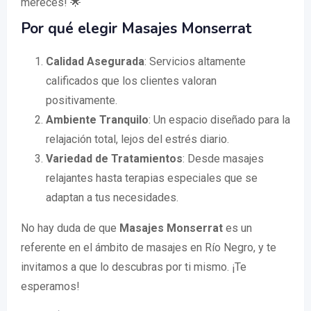
mereces! 🌟
Por qué elegir Masajes Monserrat
Calidad Asegurada
: Servicios altamente
calificados que los clientes valoran
positivamente.
Ambiente Tranquilo
: Un espacio diseñado para la
relajación total, lejos del estrés diario.
Variedad de Tratamientos
: Desde masajes
relajantes hasta terapias especiales que se
adaptan a tus necesidades.
No hay duda de que
Masajes Monserrat
es un
referente en el ámbito de masajes en Río Negro, y te
invitamos a que lo descubras por ti mismo. ¡Te
esperamos!