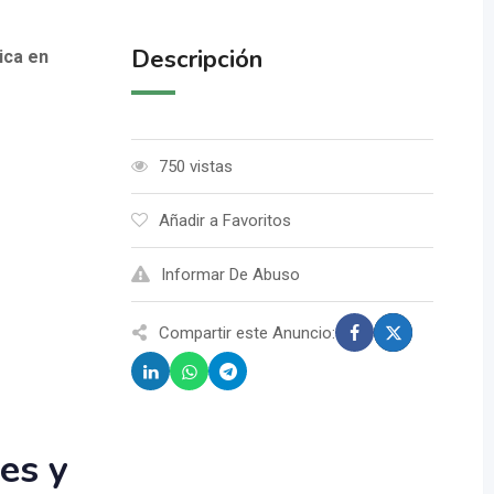
Descripción
ica en
750 vistas
Añadir a Favoritos
Informar De Abuso
Compartir este Anuncio:
es y