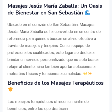
Masajes Jesús María Zaballa: Un Oasis
de Bienestar en San Sebastián
Ubicado en el corazón de San Sebastián, Masajes
Jesús María Zaballa se ha convertido en un centro de
referencia para quienes buscan un alivio efectivo a
través de masajes y terapias. Con un equipo de
profesionales cualificados, este lugar se dedica a
brindar un servicio personalizado que no solo busca
relajar al cliente, sino también aportar soluciones a
molestias físicas y tensiones acumuladas.
Beneficios de los Masajes Terapéuticos
Los masajes terapéuticos ofrecen un sinfín de
beneficios, entre los que destacan: