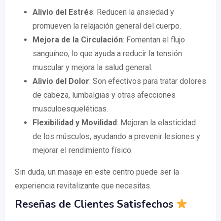
Alivio del Estrés
: Reducen la ansiedad y
promueven la relajación general del cuerpo.
Mejora de la Circulación
: Fomentan el flujo
sanguíneo, lo que ayuda a reducir la tensión
muscular y mejora la salud general.
Alivio del Dolor
: Son efectivos para tratar dolores
de cabeza, lumbalgias y otras afecciones
musculoesqueléticas.
Flexibilidad y Movilidad
: Mejoran la elasticidad
de los músculos, ayudando a prevenir lesiones y
mejorar el rendimiento físico.
Sin duda, un masaje en este centro puede ser la
experiencia revitalizante que necesitas.
Reseñas de Clientes Satisfechos