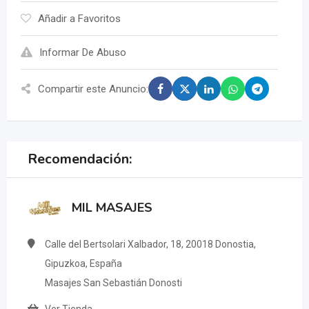
Añadir a Favoritos
Informar De Abuso
Compartir este Anuncio:
Recomendación:
MIL MASAJES
Calle del Bertsolari Xalbador, 18, 20018 Donostia,
Gipuzkoa, España
Masajes San Sebastián Donosti