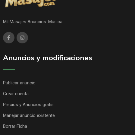
Mil Masajes Anuncios. Música.
Anuncios y modificaciones
Publicar anuncio
Crear cuenta
Precios y Anuncios gratis
Manejar anuncio existente
Borrar Ficha