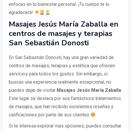
enfocas en tu bienestar personal. ¡Tu cuerpo te lo
agradecerá!
Masajes Jesús María Zaballa en
centros de masajes y terapias
San Sebastián Donosti
En San Sebastián Donosti, hay una gran variedad de
centros de masajes, terapias y estética que ofrecen
servicios para todos los gustos. Sin embargo, si
buscas una experiencia realmente excepcional, no
puedes dejar de visitar
Masajes Jesús María Zaballa
.
Este lugar se destaca por sus fantásticos tratamientos
de masajes, que han recibido excelentes reseñas y
calificaciones por parte de sus clientes
.
Si te interesa explorar más opciones, puedes consultar