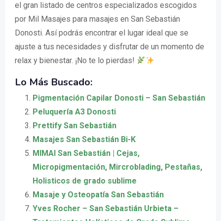
el gran listado de centros especializados escogidos
por Mil Masajes para masajes en San Sebastián
Donosti. Así podrás encontrar el lugar ideal que se
ajuste a tus necesidades y disfrutar de un momento de
relax y bienestar. ¡No te lo pierdas!
Lo Más Buscado:
Pigmentación Capilar Donosti – San Sebastián
Peluquería A3 Donosti
Prettify San Sebastián
Masajes San Sebastián Bi-K
MIMAI San Sebastián | Cejas,
Micropigmentación, Mircroblading, Pestañas,
Holisticos de grado sublime
Masaje y Osteopatía San Sebastián
Yves Rocher – San Sebastián Urbieta –