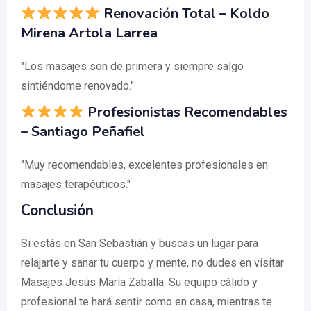
Renovación Total – Koldo
Mirena Artola Larrea
"Los masajes son de primera y siempre salgo
sintiéndome renovado."
Profesionistas Recomendables
– Santiago Peñafiel
"Muy recomendables, excelentes profesionales en
masajes terapéuticos."
Conclusión
Si estás en San Sebastián y buscas un lugar para
relajarte y sanar tu cuerpo y mente, no dudes en visitar
Masajes Jesús María Zaballa. Su equipo cálido y
profesional te hará sentir como en casa, mientras te