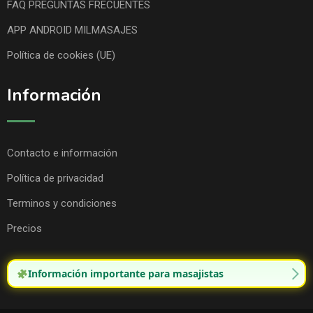
FAQ PREGUNTAS FRECUENTES
APP ANDROID MILMASAJES
Política de cookies (UE)
Información
Contacto e información
Política de privacidad
Terminos y condiciones
Precios
Información importante para masajistas