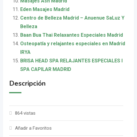
Masajes Ash Madrid
Eden Masajes Madrid
Centro de Belleza Madrid – Anuenue SaLuz Y
Belleza
Baan Bua Thai Relaxantes Especiales Madrid
Osteopatía y relajantes especiales en Madrid
IRYA
BRISA HEAD SPA RELAJANTES ESPECIALES I
SPA CAPILAR MADRID
Descripción
864 vistas
Añadir a Favoritos