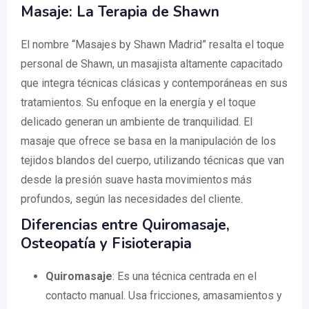
Masaje: La Terapia de Shawn
El nombre “Masajes by Shawn Madrid” resalta el toque
personal de Shawn, un masajista altamente capacitado
que integra técnicas clásicas y contemporáneas en sus
tratamientos. Su enfoque en la energía y el toque
delicado generan un ambiente de tranquilidad. El
masaje que ofrece se basa en la manipulación de los
tejidos blandos del cuerpo, utilizando técnicas que van
desde la presión suave hasta movimientos más
profundos, según las necesidades del cliente.
Diferencias entre Quiromasaje,
Osteopatía y Fisioterapia
Quiromasaje
: Es una técnica centrada en el
contacto manual. Usa fricciones, amasamientos y