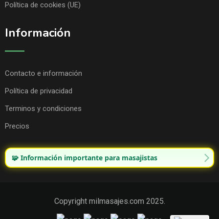
Política de cookies (UE)
Información
Contacto e información
Política de privacidad
Terminos y condiciones
Precios
🧩 Información importante para masajistas
Copyright milmasajes.com 2025.