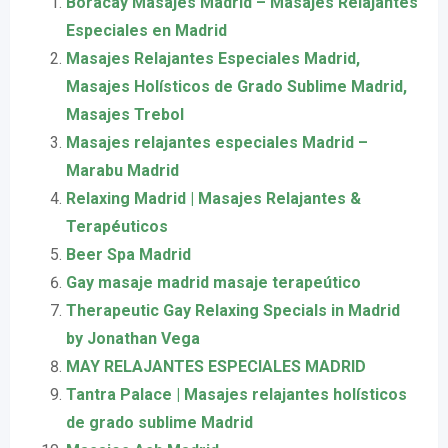
Boracay Masajes Madrid – Masajes Relajantes
Especiales en Madrid
Masajes Relajantes Especiales Madrid,
Masajes Holísticos de Grado Sublime Madrid,
Masajes Trebol
Masajes relajantes especiales Madrid –
Marabu Madrid
Relaxing Madrid | Masajes Relajantes &
Terapéuticos
Beer Spa Madrid
Gay masaje madrid masaje terapeútico
Therapeutic Gay Relaxing Specials in Madrid
by Jonathan Vega
MAY RELAJANTES ESPECIALES MADRID
Tantra Palace | Masajes relajantes holísticos
de grado sublime Madrid