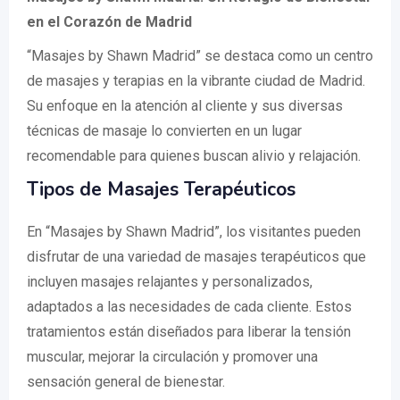
en el Corazón de Madrid
“Masajes by Shawn Madrid” se destaca como un centro
de masajes y terapias en la vibrante ciudad de Madrid.
Su enfoque en la atención al cliente y sus diversas
técnicas de masaje lo convierten en un lugar
recomendable para quienes buscan alivio y relajación.
Tipos de Masajes Terapéuticos
En “Masajes by Shawn Madrid”, los visitantes pueden
disfrutar de una variedad de masajes terapéuticos que
incluyen masajes relajantes y personalizados,
adaptados a las necesidades de cada cliente. Estos
tratamientos están diseñados para liberar la tensión
muscular, mejorar la circulación y promover una
sensación general de bienestar.