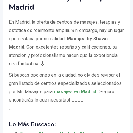
Madrid
En Madrid, la oferta de centros de masajes, terapias y
estética es realmente amplia. Sin embargo, hay un lugar
que destaca por su calidad:
Masajes by Shawn
Madrid
. Con excelentes reseñas y calificaciones, su
atención y profesionalismo hacen que la experiencia
sea fantástica. 🌟
Si buscas opciones en la ciudad, no olvides revisar el
gran listado de centros especializados seleccionados
por Mil Masajes para
masajes en Madrid
. ¡Seguro
encontrarás lo que necesitas! 💆‍♂️💆‍♀️
“`
Lo Más Buscado: