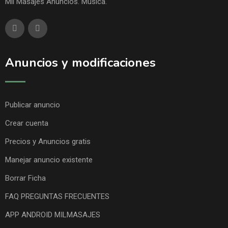
Mil Masajes Anuncios. Música.
Anuncios y modificaciones
Publicar anuncio
Crear cuenta
Precios y Anuncios gratis
Manejar anuncio existente
Borrar Ficha
FAQ PREGUNTAS FRECUENTES
APP ANDROID MILMASAJES