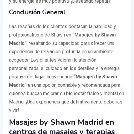
y su energía es muy positiva. ¡Deseando repetir!”
Conclusión General
Las reseñas de los clientes destacan la habilidad y
profesionalismo de Shawn en
“Masajes by Shawn
Madrid”
, resaltando su capacidad para ofrecer una
experiencia de relajación profunda en un ambiente
acogedor. Los clientes valoran la atención
personalizada, el cuidado en los detalles y la energía
positiva del lugar, convirtiendo
“Masajes by Shawn
Madrid”
en una opción confiable y recomendada para
quienes buscan mejorar su bienestar físico y mental en
Madrid. ¡Una experiencia que definitivamente deberías
vivir!
Masajes by Shawn Madrid en
centros de masajes y terapias