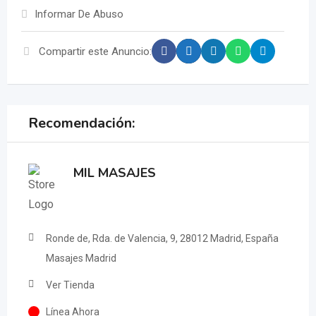
Informar De Abuso
Compartir este Anuncio:
Recomendación:
MIL MASAJES
Ronde de, Rda. de Valencia, 9, 28012 Madrid, España
Masajes Madrid
Ver Tienda
Línea Ahora