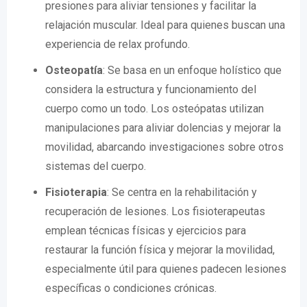
presiones para aliviar tensiones y facilitar la
relajación muscular. Ideal para quienes buscan una
experiencia de relax profundo.
Osteopatía
: Se basa en un enfoque holístico que
considera la estructura y funcionamiento del
cuerpo como un todo. Los osteópatas utilizan
manipulaciones para aliviar dolencias y mejorar la
movilidad, abarcando investigaciones sobre otros
sistemas del cuerpo.
Fisioterapia
: Se centra en la rehabilitación y
recuperación de lesiones. Los fisioterapeutas
emplean técnicas físicas y ejercicios para
restaurar la función física y mejorar la movilidad,
especialmente útil para quienes padecen lesiones
específicas o condiciones crónicas.