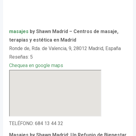
masajes
by Shawn Madrid – Centros de masaje,
terapias y estética en Madrid
Ronde de, Rda. de Valencia, 9, 28012 Madrid, España
Reseñas: 5
Chequea en google maps
TELÉFONO: 684 13 44 32
Masajes by Shawn Madrid: Un Refugio de Bienestar