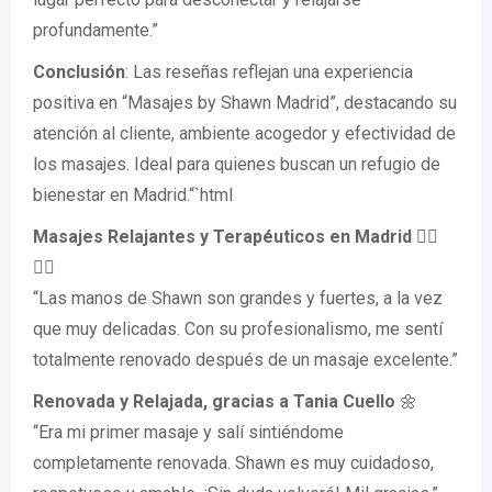
profundamente.”
Conclusión
: Las reseñas reflejan una experiencia
positiva en “Masajes by Shawn Madrid”, destacando su
atención al cliente, ambiente acogedor y efectividad de
los masajes. Ideal para quienes buscan un refugio de
bienestar en Madrid.“`html
Masajes Relajantes y Terapéuticos en Madrid
💆‍♂️
💆‍♀️
“Las manos de Shawn son grandes y fuertes, a la vez
que muy delicadas. Con su profesionalismo, me sentí
totalmente renovado después de un masaje excelente.”
Renovada y Relajada, gracias a Tania Cuello
🌼
“Era mi primer masaje y salí sintiéndome
completamente renovada. Shawn es muy cuidadoso,