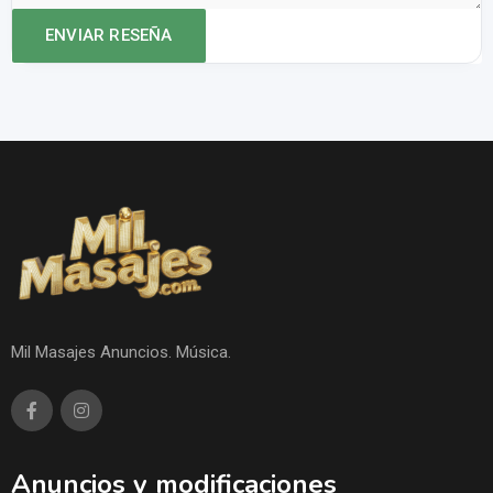
Mil Masajes Anuncios. Música.
Anuncios y modificaciones