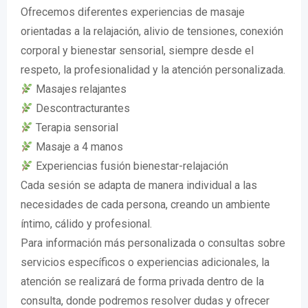
Ofrecemos diferentes experiencias de masaje
orientadas a la relajación, alivio de tensiones, conexión
corporal y bienestar sensorial, siempre desde el
respeto, la profesionalidad y la atención personalizada.
Masajes relajantes
Descontracturantes
Terapia sensorial
Masaje a 4 manos
Experiencias fusión bienestar-relajación
Cada sesión se adapta de manera individual a las
necesidades de cada persona, creando un ambiente
íntimo, cálido y profesional.
Para información más personalizada o consultas sobre
servicios específicos o experiencias adicionales, la
atención se realizará de forma privada dentro de la
consulta, donde podremos resolver dudas y ofrecer