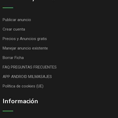
Publicar anuncio
Crear cuenta
Precios y Anuncios gratis
Manejar anuncio existente
Borrar Ficha
FAQ PREGUNTAS FRECUENTES
APP ANDROID MILMASAJES
Política de cookies (UE)
Información