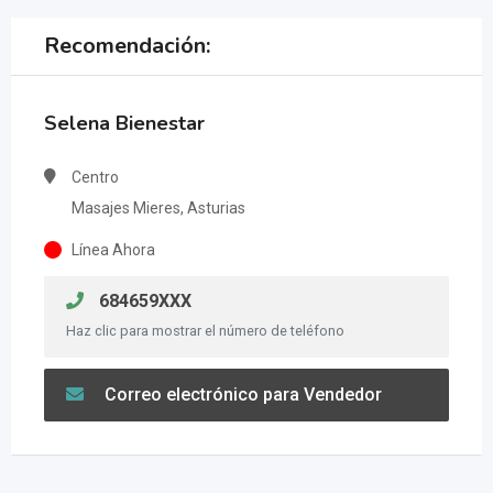
Recomendación:
Selena Bienestar
Centro
Masajes Mieres, Asturias
Línea Ahora
684659XXX
Haz clic para mostrar el número de teléfono
Correo electrónico para Vendedor