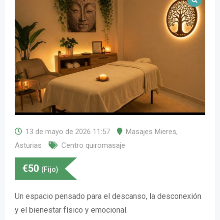
13 de mayo de 2026 11:57
Masajes Mieres
,
Asturias
Centro quiromasaje
€
50
(Fijo)
Un espacio pensado para el descanso, la desconexión
y el bienestar físico y emocional.