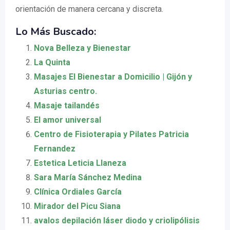
orientación de manera cercana y discreta.
Lo Más Buscado:
Nova Belleza y Bienestar
La Quinta
Masajes El Bienestar a Domicilio | Gijón y
Asturias centro.
Masaje tailandés
El amor universal
Centro de Fisioterapia y Pilates Patricia
Fernandez
Estetica Leticia Llaneza
Sara María Sánchez Medina
Clínica Ordiales García
Mirador del Picu Siana
avalos depilación láser diodo y criolipólisis