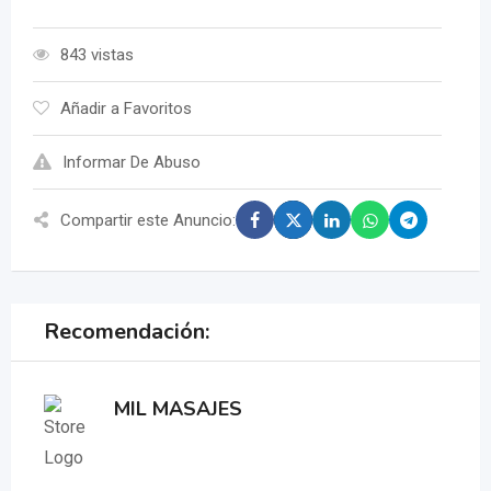
843 vistas
Añadir a Favoritos
Informar De Abuso
Compartir este Anuncio:
Recomendación:
MIL MASAJES