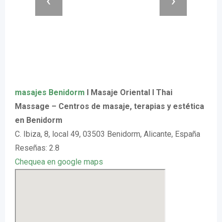
masajes Benidorm
I Masaje Oriental I Thai
Massage – Centros de masaje, terapias y estética
en Benidorm
C. Ibiza, 8, local 49, 03503 Benidorm, Alicante, España
Reseñas: 2.8
Chequea en google maps