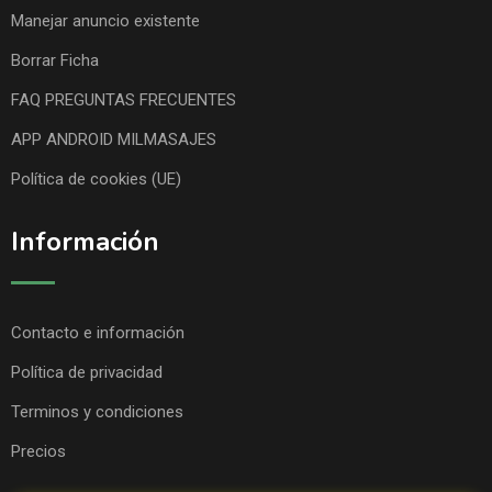
Manejar anuncio existente
Borrar Ficha
FAQ PREGUNTAS FRECUENTES
APP ANDROID MILMASAJES
Política de cookies (UE)
Información
Contacto e información
Política de privacidad
Terminos y condiciones
Precios