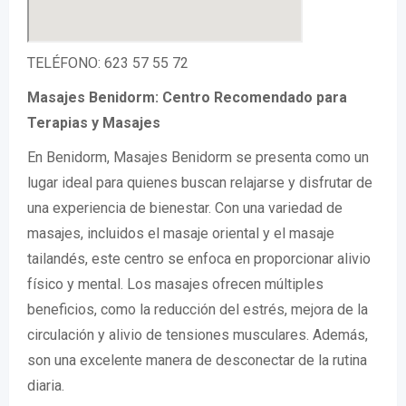
TELÉFONO: 623 57 55 72
Masajes Benidorm: Centro Recomendado para
Terapias y Masajes
En Benidorm, Masajes Benidorm se presenta como un
lugar ideal para quienes buscan relajarse y disfrutar de
una experiencia de bienestar. Con una variedad de
masajes, incluidos el masaje oriental y el masaje
tailandés, este centro se enfoca en proporcionar alivio
físico y mental. Los masajes ofrecen múltiples
beneficios, como la reducción del estrés, mejora de la
circulación y alivio de tensiones musculares. Además,
son una excelente manera de desconectar de la rutina
diaria.