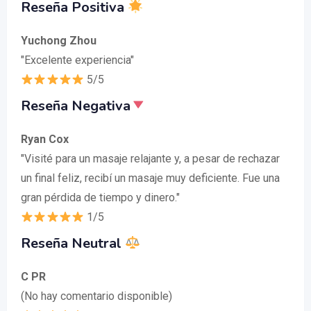
Reseña Positiva
Yuchong Zhou
"Excelente experiencia"
5/5
Reseña Negativa
Ryan Cox
"Visité para un masaje relajante y, a pesar de rechazar
un final feliz, recibí un masaje muy deficiente. Fue una
gran pérdida de tiempo y dinero."
1/5
Reseña Neutral
C PR
(No hay comentario disponible)