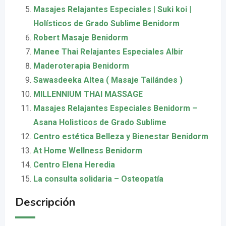
Masajes Relajantes Especiales | Suki koi |
Holísticos de Grado Sublime Benidorm
Robert Masaje Benidorm
Manee Thai Relajantes Especiales Albir
Maderoterapia Benidorm
Sawasdeeka Altea ( Masaje Tailándes )
MILLENNIUM THAI MASSAGE
Masajes Relajantes Especiales Benidorm –
Asana Holisticos de Grado Sublime
Centro estética Belleza y Bienestar Benidorm
At Home Wellness Benidorm
Centro Elena Heredia
La consulta solidaria – Osteopatía
Descripción