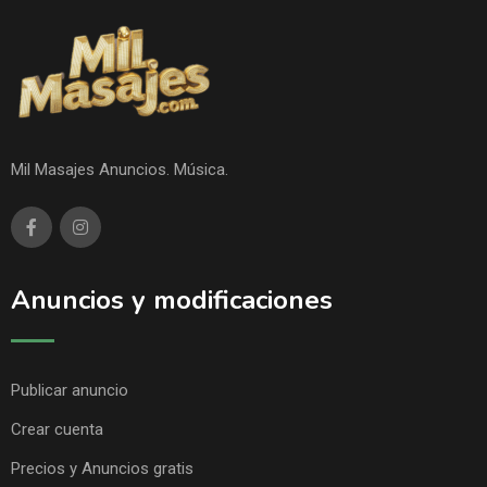
Mil Masajes Anuncios. Música.
Anuncios y modificaciones
Publicar anuncio
Crear cuenta
Precios y Anuncios gratis