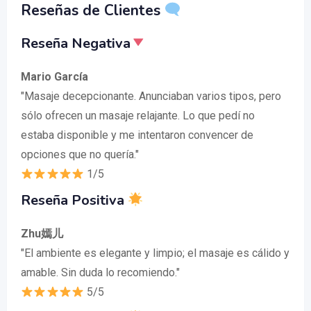
Reseñas de Clientes
Reseña Negativa
Mario García
"Masaje decepcionante. Anunciaban varios tipos, pero
sólo ofrecen un masaje relajante. Lo que pedí no
estaba disponible y me intentaron convencer de
opciones que no quería."
1/5
Reseña Positiva
Zhu嫣儿
"El ambiente es elegante y limpio; el masaje es cálido y
amable. Sin duda lo recomiendo."
5/5