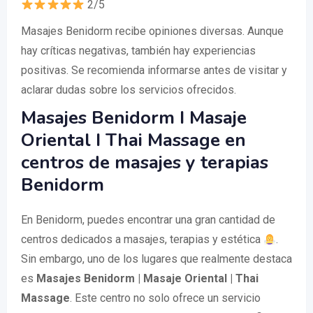
2/5
Masajes Benidorm recibe opiniones diversas. Aunque
hay críticas negativas, también hay experiencias
positivas. Se recomienda informarse antes de visitar y
aclarar dudas sobre los servicios ofrecidos.
Masajes Benidorm I Masaje
Oriental I Thai Massage en
centros de masajes y terapias
Benidorm
En Benidorm, puedes encontrar una gran cantidad de
centros dedicados a masajes, terapias y estética
.
Sin embargo, uno de los lugares que realmente destaca
es
Masajes Benidorm | Masaje Oriental | Thai
Massage
. Este centro no solo ofrece un servicio