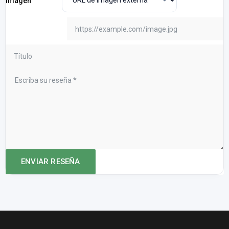
Imagen