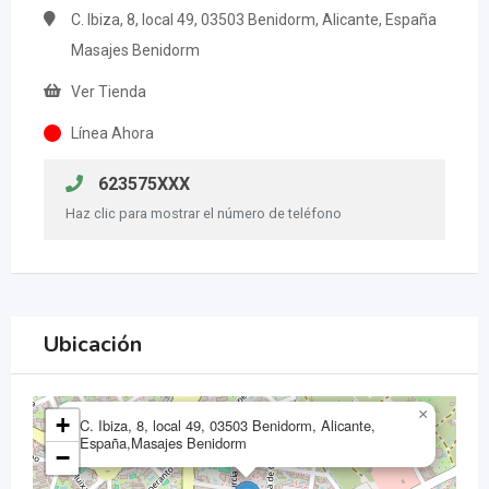
C. Ibiza, 8, local 49, 03503 Benidorm, Alicante, España
Masajes Benidorm
Ver Tienda
Línea Ahora
623575XXX
Haz clic para mostrar el número de teléfono
Ubicación
×
+
C. Ibiza, 8, local 49, 03503 Benidorm, Alicante,
España,Masajes Benidorm
−