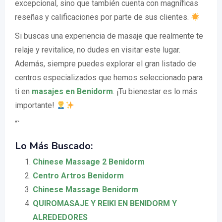
excepcional, sino que también cuenta con magníficas
reseñas y calificaciones por parte de sus clientes.
Si buscas una experiencia de masaje que realmente te
relaje y revitalice, no dudes en visitar este lugar.
Además, siempre puedes explorar el gran listado de
centros especializados que hemos seleccionado para
ti en
masajes en Benidorm
. ¡Tu bienestar es lo más
importante!
“`
Lo Más Buscado:
Chinese Massage 2 Benidorm
Centro Artros Benidorm
Chinese Massage Benidorm
QUIROMASAJE Y REIKI EN BENIDORM Y
ALREDEDORES