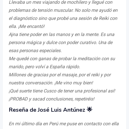
Llevaba un mes viajando de mochilero y llegué con
problemas de tensión muscular. No solo me ayudó en
el diagnóstico sino que probé una sesión de Reiki con
ella. ¡Me encantó!
Ajna tiene poder en las manos y en la mente. Es una
persona mágica y dulce con poder curativo. Una de
esas personas especiales.
Me quedé con ganas de probar la meditación con su
marido, pero volví a España rápido.
Millones de gracias por el masaje, por el reiki y por
nuestra conversación. ¡Me vino muy bien!
¡Qué suerte tiene Cusco de tener una profesional así!
¡PROBAD y sacad conclusiones, repetiréis!
Reseña de José Luis Antúnez 🌟
En mi último día en Perú me puse en contacto con ella