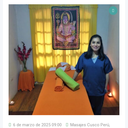
6 de marzo de 2025 09:00
Masajes Cusco Perú
,