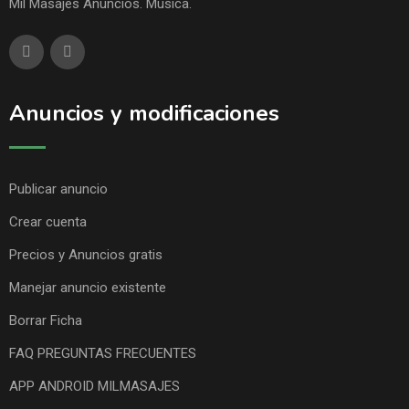
Mil Masajes Anuncios. Música.
Anuncios y modificaciones
Publicar anuncio
Crear cuenta
Precios y Anuncios gratis
Manejar anuncio existente
Borrar Ficha
FAQ PREGUNTAS FRECUENTES
APP ANDROID MILMASAJES