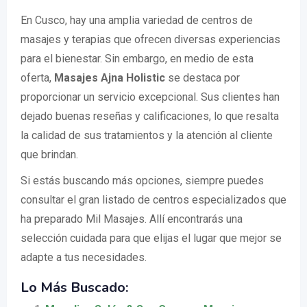
En Cusco, hay una amplia variedad de centros de
masajes y terapias que ofrecen diversas experiencias
para el bienestar. Sin embargo, en medio de esta
oferta,
Masajes Ajna Holistic
se destaca por
proporcionar un servicio excepcional. Sus clientes han
dejado buenas reseñas y calificaciones, lo que resalta
la calidad de sus tratamientos y la atención al cliente
que brindan.
Si estás buscando más opciones, siempre puedes
consultar el gran listado de centros especializados que
ha preparado Mil Masajes. Allí encontrarás una
selección cuidada para que elijas el lugar que mejor se
adapte a tus necesidades.
Lo Más Buscado: