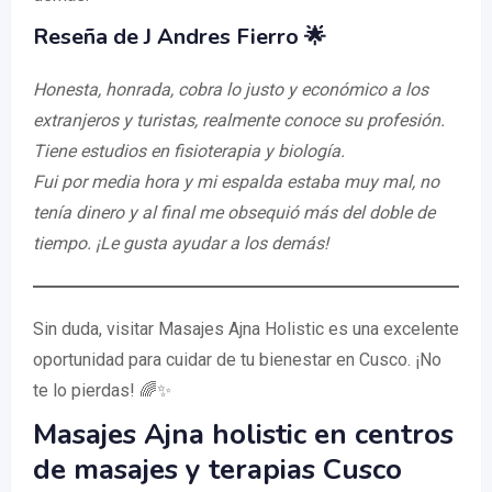
Reseña de J Andres Fierro 🌟
Honesta, honrada, cobra lo justo y económico a los
extranjeros y turistas, realmente conoce su profesión.
Tiene estudios en fisioterapia y biología.
Fui por media hora y mi espalda estaba muy mal, no
tenía dinero y al final me obsequió más del doble de
tiempo. ¡Le gusta ayudar a los demás!
Sin duda, visitar Masajes Ajna Holistic es una excelente
oportunidad para cuidar de tu bienestar en Cusco. ¡No
te lo pierdas! 🌈✨
Masajes Ajna holistic en centros
de masajes y terapias Cusco