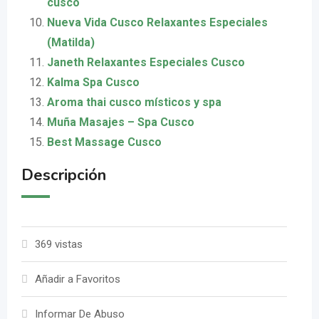
cusco
Nueva Vida Cusco Relaxantes Especiales
(Matilda)
Janeth Relaxantes Especiales Cusco
Kalma Spa Cusco
Aroma thai cusco místicos y spa
Muña Masajes – Spa Cusco
Best Massage Cusco
Descripción
369 vistas
Añadir a Favoritos
Informar De Abuso