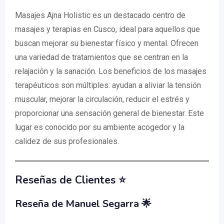
Masajes Ajna Holistic es un destacado centro de
masajes y terapias en Cusco, ideal para aquellos que
buscan mejorar su bienestar físico y mental. Ofrecen
una variedad de tratamientos que se centran en la
relajación y la sanación. Los beneficios de los masajes
terapéuticos son múltiples: ayudan a aliviar la tensión
muscular, mejorar la circulación, reducir el estrés y
proporcionar una sensación general de bienestar. Este
lugar es conocido por su ambiente acogedor y la
calidez de sus profesionales.
Reseñas de Clientes ⭐
Reseña de Manuel Segarra 🌟