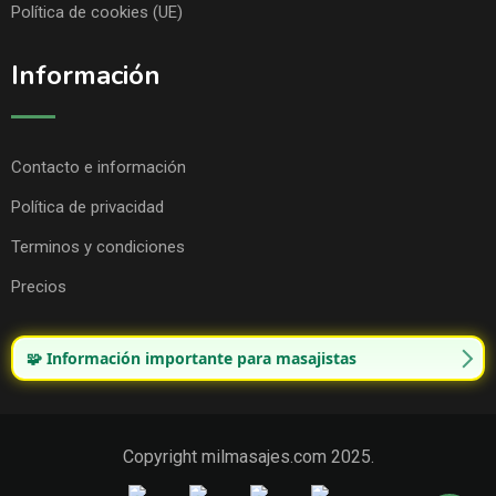
Política de cookies (UE)
Información
Contacto e información
Política de privacidad
Terminos y condiciones
Precios
🧩 Información importante para masajistas
Copyright milmasajes.com 2025.