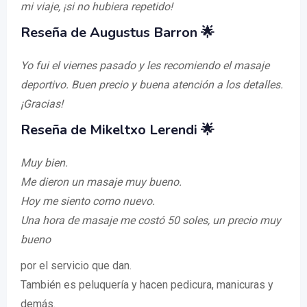
mi viaje, ¡si no hubiera repetido!
Reseña de Augustus Barron 🌟
Yo fui el viernes pasado y les recomiendo el masaje
deportivo. Buen precio y buena atención a los detalles.
¡Gracias!
Reseña de Mikeltxo Lerendi 🌟
Muy bien.
Me dieron un masaje muy bueno.
Hoy me siento como nuevo.
Una hora de masaje me costó 50 soles, un precio muy
bueno
por el servicio que dan.
También es peluquería y hacen pedicura, manicuras y
demás.