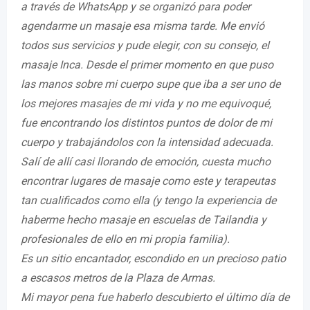
a través de WhatsApp y se organizó para poder
agendarme un masaje esa misma tarde. Me envió
todos sus servicios y pude elegir, con su consejo, el
masaje Inca. Desde el primer momento en que puso
las manos sobre mi cuerpo supe que iba a ser uno de
los mejores masajes de mi vida y no me equivoqué,
fue encontrando los distintos puntos de dolor de mi
cuerpo y trabajándolos con la intensidad adecuada.
Salí de allí casi llorando de emoción, cuesta mucho
encontrar lugares de masaje como este y terapeutas
tan cualificados como ella (y tengo la experiencia de
haberme hecho masaje en escuelas de Tailandia y
profesionales de ello en mi propia familia).
Es un sitio encantador, escondido en un precioso patio
a escasos metros de la Plaza de Armas.
Mi mayor pena fue haberlo descubierto el último día de