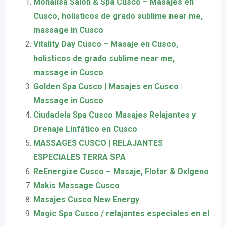
Monalisa Salón & Spa Cusco – Masajes en
Cusco, holisticos de grado sublime near me,
massage in Cusco
Vitality Day Cusco – Masaje en Cusco,
holisticos de grado sublime near me,
massage in Cusco
Golden Spa Cusco | Masajes en Cusco |
Massage in Cusco
Ciudadela Spa Cusco Masajes Relajantes y
Drenaje Linfático en Cusco
MASSAGES CUSCO | RELAJANTES
ESPECIALES TERRA SPA
ReEnergize Cusco – Masaje, Flotar & Oxígeno
Makis Massage Cusco
Masajes Cusco New Energy
Magic Spa Cusco / relajantes especiales en el