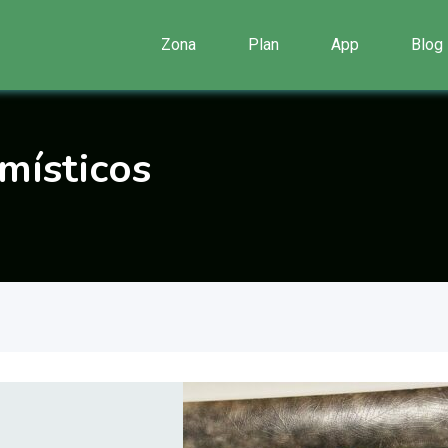
Zona
Plan
App
Blog
místicos