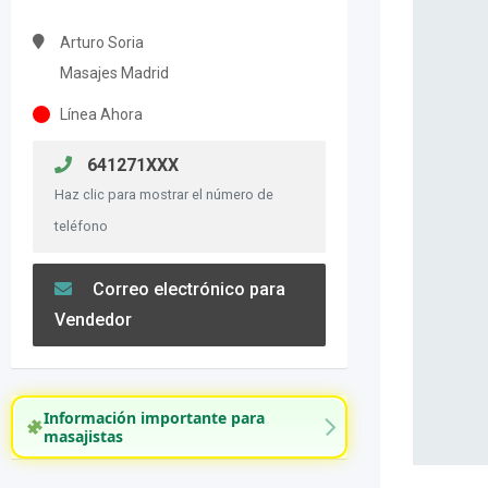
Arturo Soria
Masajes Madrid
Línea Ahora
641271XXX
Haz clic para mostrar el número de
teléfono
Correo electrónico para
Vendedor
Información importante para
masajistas