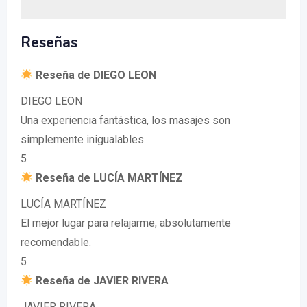
Reseñas
Reseña de DIEGO LEON
DIEGO LEON
Una experiencia fantástica, los masajes son
simplemente inigualables.
5
Reseña de LUCÍA MARTÍNEZ
LUCÍA MARTÍNEZ
El mejor lugar para relajarme, absolutamente
recomendable.
5
Reseña de JAVIER RIVERA
JAVIER RIVERA