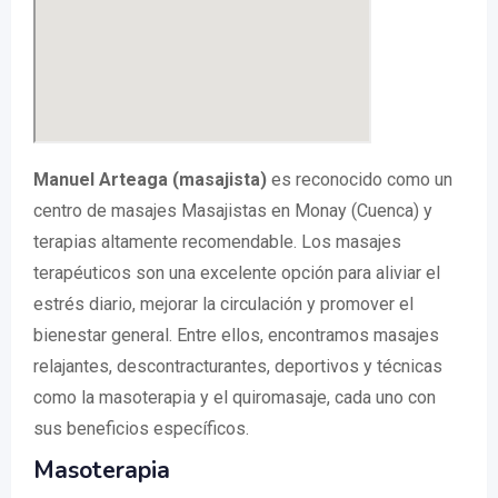
Manuel Arteaga (masajista)
es reconocido como un
centro de masajes Masajistas en Monay (Cuenca) y
terapias altamente recomendable. Los masajes
terapéuticos son una excelente opción para aliviar el
estrés diario, mejorar la circulación y promover el
bienestar general. Entre ellos, encontramos masajes
relajantes, descontracturantes, deportivos y técnicas
como la masoterapia y el quiromasaje, cada uno con
sus beneficios específicos.
Masoterapia