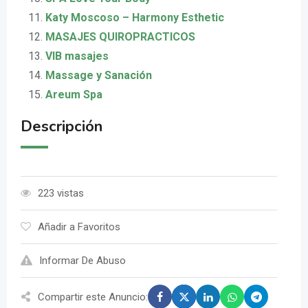
Katy Moscoso – Harmony Esthetic
MASAJES QUIROPRACTICOS
VIB masajes
Massage y Sanación
Areum Spa
Descripción
223 vistas
Añadir a Favoritos
Informar De Abuso
Compartir este Anuncio: