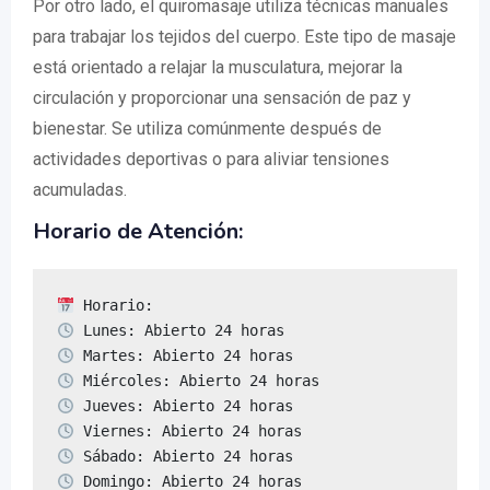
Por otro lado, el quiromasaje utiliza técnicas manuales
para trabajar los tejidos del cuerpo. Este tipo de masaje
está orientado a relajar la musculatura, mejorar la
circulación y proporcionar una sensación de paz y
bienestar. Se utiliza comúnmente después de
actividades deportivas o para aliviar tensiones
acumuladas.
Horario de Atención:
 Domingo: Abierto 24 horas