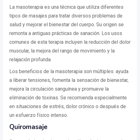
La masoterapia es una técnica que utiliza diferentes
tipos de masajes para tratar diversos problemas de
salud y mejorar el bienestar del cuerpo. Su origen se
remonta a antiguas prácticas de sanación. Los usos
comunes de esta terapia incluyen la reducción del dolor
muscular, la mejora del rango de movimiento y la
relajación profunda.
Los beneficios de la masoterapia son múltiples: ayuda
a liberar tensiones, fomenta la sensación de bienestar,
mejora la circulación sanguínea y promueve la
eliminación de toxinas. Se recomienda especialmente
en situaciones de estrés, dolor crónico o después de
un esfuerzo físico intenso.
Quiromasaje