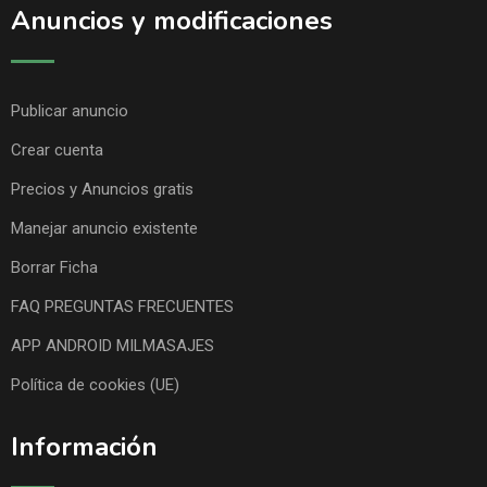
Anuncios y modificaciones
Publicar anuncio
Crear cuenta
Precios y Anuncios gratis
Manejar anuncio existente
Borrar Ficha
FAQ PREGUNTAS FRECUENTES
APP ANDROID MILMASAJES
Política de cookies (UE)
Información