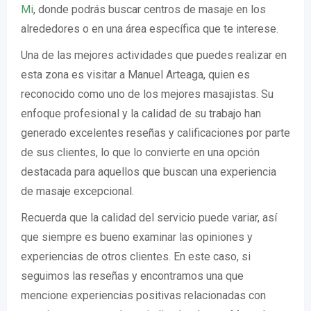
Mi
, donde podrás buscar centros de masaje en los
alrededores o en una área específica que te interese.
Una de las mejores actividades que puedes realizar en
esta zona es visitar a Manuel Arteaga, quien es
reconocido como uno de los mejores masajistas. Su
enfoque profesional y la calidad de su trabajo han
generado excelentes reseñas y calificaciones por parte
de sus clientes, lo que lo convierte en una opción
destacada para aquellos que buscan una experiencia
de masaje excepcional.
Recuerda que la calidad del servicio puede variar, así
que siempre es bueno examinar las opiniones y
experiencias de otros clientes. En este caso, si
seguimos las reseñas y encontramos una que
mencione experiencias positivas relacionadas con