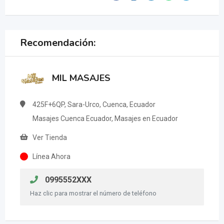
Recomendación:
MIL MASAJES
425F+6QP, Sara-Urco, Cuenca, Ecuador
Masajes Cuenca Ecuador, Masajes en Ecuador
Ver Tienda
Línea Ahora
0995552XXX
Haz clic para mostrar el número de teléfono