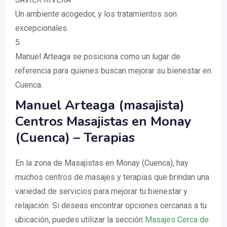
Un ambiente acogedor, y los tratamientos son
excepcionales.
5
Manuel Arteaga se posiciona como un lugar de
referencia para quienes buscan mejorar su bienestar en
Cuenca.
Manuel Arteaga (masajista)
Centros Masajistas en Monay
(Cuenca) – Terapias
En la zona de Masajistas en Monay (Cuenca), hay
muchos centros de masajes y terapias que brindan una
variedad de servicios para mejorar tu bienestar y
relajación. Si deseas encontrar opciones cercanas a tu
ubicación, puedes utilizar la sección
Masajes Cerca de