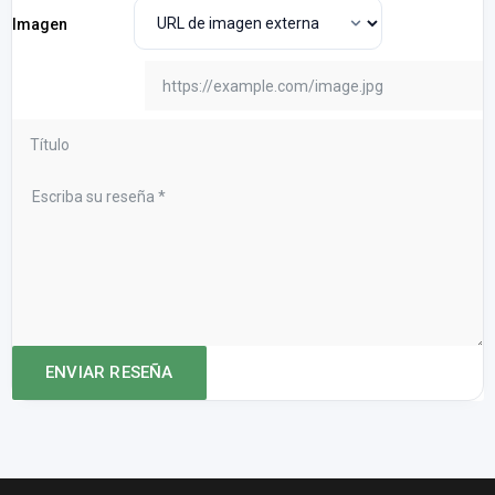
Imagen