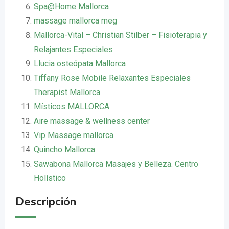
Spa@Home Mallorca
massage mallorca meg
Mallorca-Vital – Christian Stilber – Fisioterapia y
Relajantes Especiales
Llucia osteópata Mallorca
Tiffany Rose Mobile Relaxantes Especiales
Therapist Mallorca
Místicos MALLORCA
Aire massage & wellness center
Vip Massage mallorca
Quincho Mallorca
Sawabona Mallorca Masajes y Belleza. Centro
Holístico
Descripción