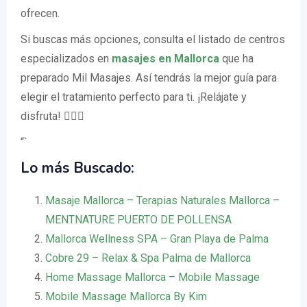
ofrecen.
Si buscas más opciones, consulta el listado de centros
especializados en
masajes en Mallorca
que ha
preparado Mil Masajes. Así tendrás la mejor guía para
elegir el tratamiento perfecto para ti. ¡Relájate y
disfruta! 💆‍♀️✨
“`
Lo más Buscado:
Masaje Mallorca – Terapias Naturales Mallorca –
MENTNATURE PUERTO DE POLLENSA
Mallorca Wellness SPA – Gran Playa de Palma
Cobre 29 – Relax & Spa Palma de Mallorca
Home Massage Mallorca – Mobile Massage
Mobile Massage Mallorca By Kim