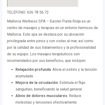
TELÉFONO: 636 78 56 72
Mallorca Wellness SPA – Eurotel Punta Rotja es un
centro de masajes y terapias en un entorno hermoso de
Mallorca. Este spa se destaca por su ubicación
privilegiada entre pinos y con vistas al mar, así como
por la calidad de sus tratamientos y la profesionalidad
de su equipo. Los masajes terapéuticos son
recomendados por sus beneficios, que incluyen:
Relajación profunda
: Alivia el estrés y la tensión
acumulada.
Mejora de la circulación
: Estimula el flujo
sanguíneo, beneficiando la salud general.
Alivio de dolores musculares
: Reduce
molestias y tensiones efectivamente.