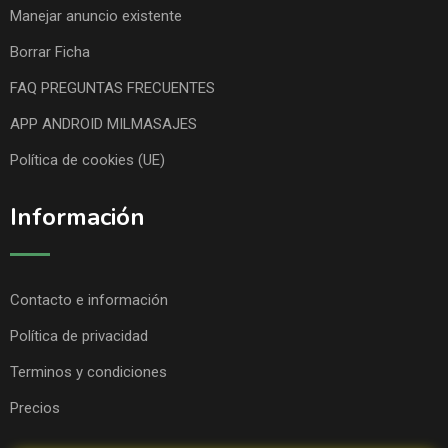
Manejar anuncio existente
Borrar Ficha
FAQ PREGUNTAS FRECUENTES
APP ANDROID MILMASAJES
Política de cookies (UE)
Información
Contacto e información
Política de privacidad
Terminos y condiciones
Precios