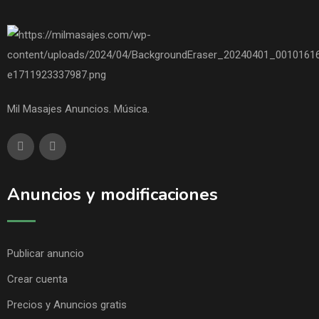
Mil Masajes Anuncios. Música.
Anuncios y modificaciones
Publicar anuncio
Crear cuenta
Precios y Anuncios gratis