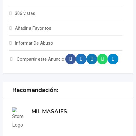
306 vistas
Añadir a Favoritos
Informar De Abuso
Compartir este Anuncio:
Recomendación:
MIL MASAJES