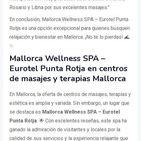
Rosario y Libna por sus excelentes masajes.”
En conclusión, Mallorca Wellness SPA – Eurotel Punta
Rotja es una opción excepcional para quienes busquen
relajación y bienestar en Mallorca. ¡No te lo pierdas! 🌊
✨
Mallorca Wellness SPA –
Eurotel Punta Rotja en centros
de masajes y terapias Mallorca
En Mallorca, la oferta de centros de masajes, terapias y
estética es amplia y variada. Sin embargo, un lugar que
se destaca es
Mallorca Wellness SPA – Eurotel
Punta Rotja
. 🌟 Con excelentes reseñas, este spa ha
ganado la admiración de visitantes y locales por la
calidad de sus servicios y la experiencia relajante que