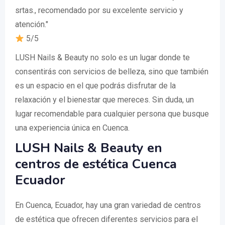
srtas., recomendado por su excelente servicio y
atención."
5/5
LUSH Nails & Beauty no solo es un lugar donde te
consentirás con servicios de belleza, sino que también
es un espacio en el que podrás disfrutar de la
relaxación y el bienestar que mereces. Sin duda, un
lugar recomendable para cualquier persona que busque
una experiencia única en Cuenca.
LUSH Nails & Beauty en
centros de estética Cuenca
Ecuador
En Cuenca, Ecuador, hay una gran variedad de centros
de estética que ofrecen diferentes servicios para el