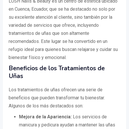
LUSH Nails & Beauty es un centro de estética ubicado
en Cuenca, Ecuador, que se ha destacado no solo por
su excelente atención al cliente, sino también por la
variedad de servicios que ofrece, incluyendo
tratamientos de uñas que son altamente
recomendados. Este lugar se ha convertido en un
refugio ideal para quienes buscan relajarse y cuidar su
bienestar físico y emocional.
Beneficios de los Tratamientos de
Uñas
Los tratamientos de uñas ofrecen una serie de
beneficios que pueden transformar tu bienestar.
Algunos de los más destacados son:
Mejora de la Apariencia:
Los servicios de
manicura y pedicura ayudan a mantener las uñas