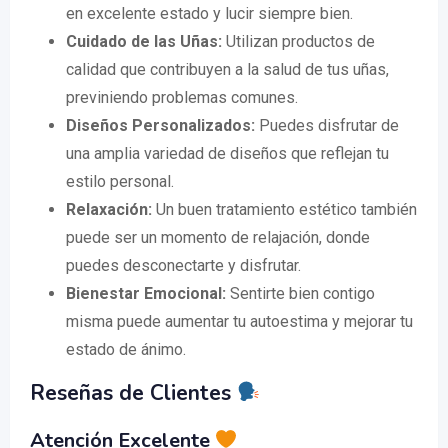
en excelente estado y lucir siempre bien.
Cuidado de las Uñas:
Utilizan productos de
calidad que contribuyen a la salud de tus uñas,
previniendo problemas comunes.
Diseños Personalizados:
Puedes disfrutar de
una amplia variedad de diseños que reflejan tu
estilo personal.
Relaxación:
Un buen tratamiento estético también
puede ser un momento de relajación, donde
puedes desconectarte y disfrutar.
Bienestar Emocional:
Sentirte bien contigo
misma puede aumentar tu autoestima y mejorar tu
estado de ánimo.
Reseñas de Clientes
Atención Excelente