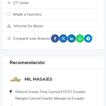
277 vistas
Añadir a Favoritos
Informar De Abuso
Compartir este Anuncio:
Recomendación:
MIL MASAJES
Roberto Crespo Toral, Cuenca 010107, Ecuador
Masajes Cuenca Ecuador, Masajes en Ecuador