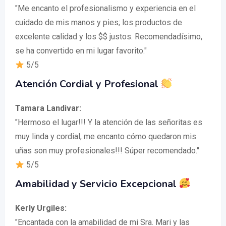
"Me encanto el profesionalismo y experiencia en el
cuidado de mis manos y pies; los productos de
excelente calidad y los $$ justos. Recomendadísimo,
se ha convertido en mi lugar favorito."
5/5
Atención Cordial y Profesional
Tamara Landivar:
"Hermoso el lugar!!! Y la atención de las señoritas es
muy linda y cordial, me encanto cómo quedaron mis
uñas son muy profesionales!!! Súper recomendado."
5/5
Amabilidad y Servicio Excepcional
Kerly Urgiles:
"Encantada con la amabilidad de mi Sra. Mari y las