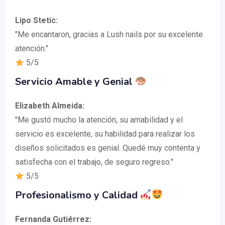
Lipo Stetic:
"Me encantaron, gracias a Lush nails por su excelente
atención."
5/5
Servicio Amable y Genial
Elizabeth Almeida:
"Me gustó mucho la atención, su amabilidad y el
servicio es excelente, su habilidad para realizar los
diseños solicitados es genial. Quedé muy contenta y
satisfecha con el trabajo, de seguro regreso."
5/5
Profesionalismo y Calidad
Fernanda Gutiérrez: