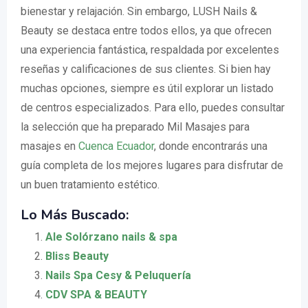
bienestar y relajación. Sin embargo, LUSH Nails &
Beauty se destaca entre todos ellos, ya que ofrecen
una experiencia fantástica, respaldada por excelentes
reseñas y calificaciones de sus clientes. Si bien hay
muchas opciones, siempre es útil explorar un listado
de centros especializados. Para ello, puedes consultar
la selección que ha preparado Mil Masajes para
masajes en
Cuenca Ecuador
, donde encontrarás una
guía completa de los mejores lugares para disfrutar de
un buen tratamiento estético.
Lo Más Buscado:
Ale Solórzano nails & spa
Bliss Beauty
Nails Spa Cesy & Peluquería
CDV SPA & BEAUTY