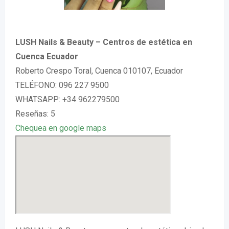
LUSH Nails & Beauty – Centros de estética en
Cuenca Ecuador
Roberto Crespo Toral, Cuenca 010107, Ecuador
TELÉFONO: 096 227 9500
WHATSAPP: +34 962279500
Reseñas: 5
Chequea en google maps