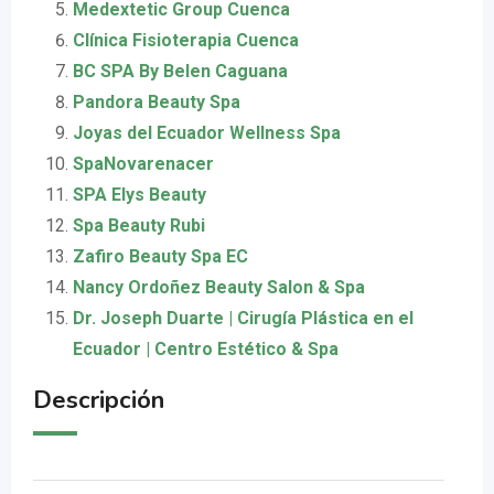
Medextetic Group Cuenca
Clínica Fisioterapia Cuenca
BC SPA By Belen Caguana
Pandora Beauty Spa
Joyas del Ecuador Wellness Spa
SpaNovarenacer
SPA Elys Beauty
Spa Beauty Rubi
Zafiro Beauty Spa EC
Nancy Ordoñez Beauty Salon & Spa
Dr. Joseph Duarte | Cirugía Plástica en el
Ecuador | Centro Estético & Spa
Descripción