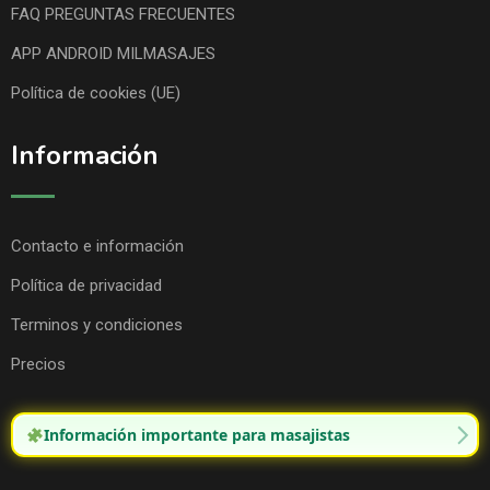
FAQ PREGUNTAS FRECUENTES
APP ANDROID MILMASAJES
Política de cookies (UE)
Información
Contacto e información
Política de privacidad
Terminos y condiciones
Precios
Información importante para masajistas