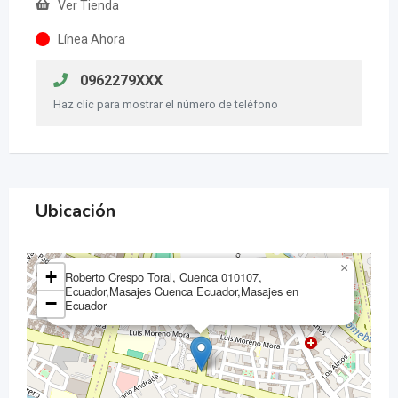
Ver Tienda
Línea Ahora
0962279XXX
Haz clic para mostrar el número de teléfono
Ubicación
×
+
Roberto Crespo Toral, Cuenca 010107,
Ecuador,Masajes Cuenca Ecuador,Masajes en
−
Ecuador