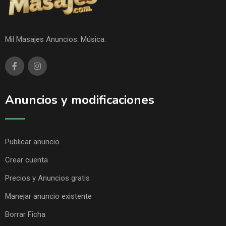
Mil Masajes Anuncios. Música.
Anuncios y modificaciones
Publicar anuncio
Crear cuenta
Precios y Anuncios gratis
Manejar anuncio existente
Borrar Ficha