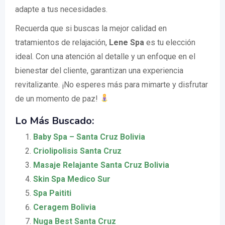
adapte a tus necesidades.
Recuerda que si buscas la mejor calidad en
tratamientos de relajación,
Lene Spa
es tu elección
ideal. Con una atención al detalle y un enfoque en el
bienestar del cliente, garantizan una experiencia
revitalizante. ¡No esperes más para mimarte y disfrutar
de un momento de paz!
Lo Más Buscado:
Baby Spa – Santa Cruz Bolivia
Criolipolisis Santa Cruz
Masaje Relajante Santa Cruz Bolivia
Skin Spa Medico Sur
Spa Paititi
Ceragem Bolivia
Nuga Best Santa Cruz