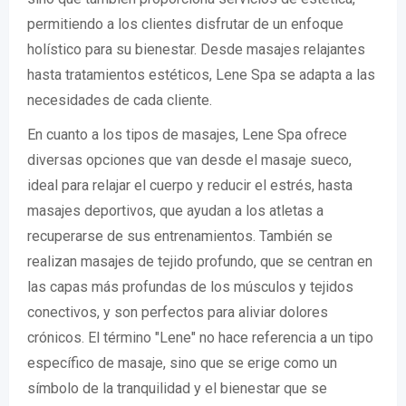
permitiendo a los clientes disfrutar de un enfoque
holístico para su bienestar. Desde masajes relajantes
hasta tratamientos estéticos, Lene Spa se adapta a las
necesidades de cada cliente.
En cuanto a los tipos de masajes, Lene Spa ofrece
diversas opciones que van desde el masaje sueco,
ideal para relajar el cuerpo y reducir el estrés, hasta
masajes deportivos, que ayudan a los atletas a
recuperarse de sus entrenamientos. También se
realizan masajes de tejido profundo, que se centran en
las capas más profundas de los músculos y tejidos
conectivos, y son perfectos para aliviar dolores
crónicos. El término "Lene" no hace referencia a un tipo
específico de masaje, sino que se erige como un
símbolo de la tranquilidad y el bienestar que se