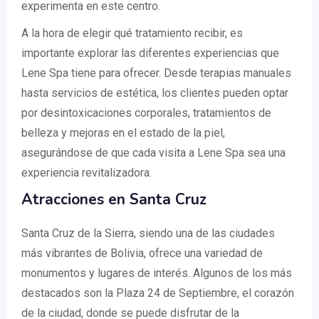
experimenta en este centro.
A la hora de elegir qué tratamiento recibir, es
importante explorar las diferentes experiencias que
Lene Spa tiene para ofrecer. Desde terapias manuales
hasta servicios de estética, los clientes pueden optar
por desintoxicaciones corporales, tratamientos de
belleza y mejoras en el estado de la piel,
asegurándose de que cada visita a Lene Spa sea una
experiencia revitalizadora.
Atracciones en Santa Cruz
Santa Cruz de la Sierra, siendo una de las ciudades
más vibrantes de Bolivia, ofrece una variedad de
monumentos y lugares de interés. Algunos de los más
destacados son la Plaza 24 de Septiembre, el corazón
de la ciudad, donde se puede disfrutar de la