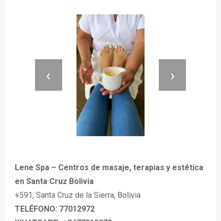
‹
›
Lene Spa – Centros de masaje, terapias y estética
en Santa Cruz Bolivia
+591, Santa Cruz de la Sierra, Bolivia
TELÉFONO: 77012972