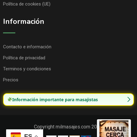
Política de cookies (UE)
Información
Contacto e información
Política de privacidad
Terminos y condiciones
Precios
Información importante para masajistas
Copyright milmasajes.com 2025.
ES