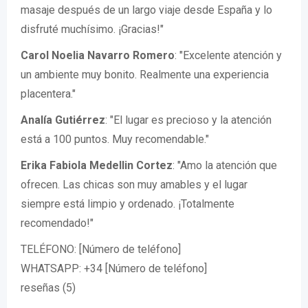
masaje después de un largo viaje desde España y lo
disfruté muchísimo. ¡Gracias!"
Carol Noelia Navarro Romero
: "Excelente atención y
un ambiente muy bonito. Realmente una experiencia
placentera."
Analía Gutiérrez
: "El lugar es precioso y la atención
está a 100 puntos. Muy recomendable."
Erika Fabiola Medellin Cortez
: "Amo la atención que
ofrecen. Las chicas son muy amables y el lugar
siempre está limpio y ordenado. ¡Totalmente
recomendado!"
TELÉFONO: [Número de teléfono]
WHATSAPP: +34 [Número de teléfono]
reseñas (5)