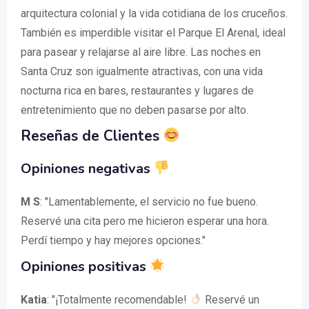
arquitectura colonial y la vida cotidiana de los cruceños.
También es imperdible visitar el Parque El Arenal, ideal
para pasear y relajarse al aire libre. Las noches en
Santa Cruz son igualmente atractivas, con una vida
nocturna rica en bares, restaurantes y lugares de
entretenimiento que no deben pasarse por alto.
Reseñas de Clientes
Opiniones negativas
M S
: "Lamentablemente, el servicio no fue bueno.
Reservé una cita pero me hicieron esperar una hora.
Perdí tiempo y hay mejores opciones."
Opiniones positivas
Katia
: "¡Totalmente recomendable!
Reservé un