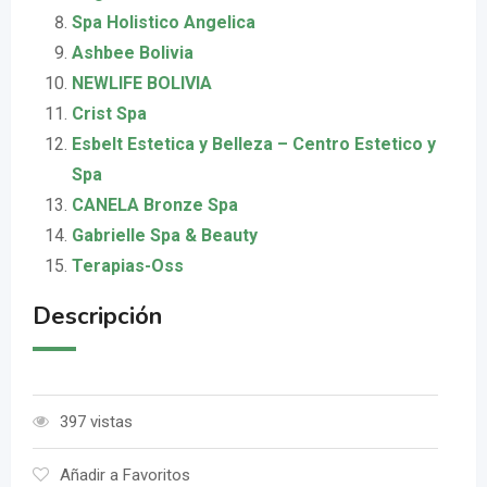
Spa Holistico Angelica
Ashbee Bolivia
NEWLIFE BOLIVIA
Crist Spa
Esbelt Estetica y Belleza – Centro Estetico y
Spa
CANELA Bronze Spa
Gabrielle Spa & Beauty
Terapias-Oss
Descripción
397 vistas
Añadir a Favoritos