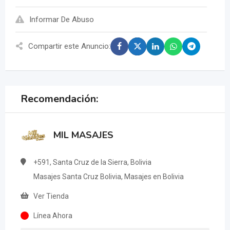
Informar De Abuso
Compartir este Anuncio:
Recomendación:
MIL MASAJES
+591, Santa Cruz de la Sierra, Bolivia
Masajes Santa Cruz Bolivia, Masajes en Bolivia
Ver Tienda
Línea Ahora