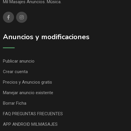
Mil Masajes Anuncios. Música.
Anuncios y modificaciones
Publicar anuncio
Crear cuenta
Precios y Anuncios gratis
Manejar anuncio existente
Borrar Ficha
FAQ PREGUNTAS FRECUENTES
APP ANDROID MILMASAJES