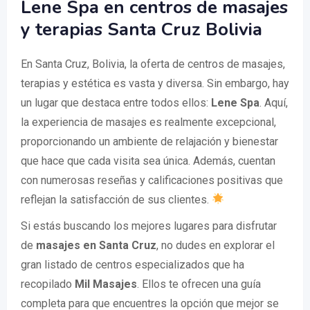
Lene Spa en centros de masajes
y terapias Santa Cruz Bolivia
En Santa Cruz, Bolivia, la oferta de centros de masajes,
terapias y estética es vasta y diversa. Sin embargo, hay
un lugar que destaca entre todos ellos:
Lene Spa
. Aquí,
la experiencia de masajes es realmente excepcional,
proporcionando un ambiente de relajación y bienestar
que hace que cada visita sea única. Además, cuentan
con numerosas reseñas y calificaciones positivas que
reflejan la satisfacción de sus clientes.
Si estás buscando los mejores lugares para disfrutar
de
masajes en Santa Cruz
, no dudes en explorar el
gran listado de centros especializados que ha
recopilado
Mil Masajes
. Ellos te ofrecen una guía
completa para que encuentres la opción que mejor se