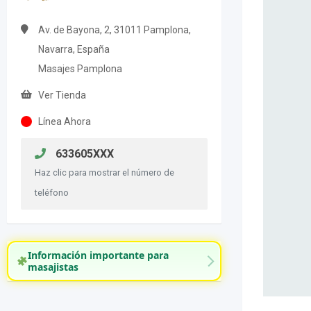
Av. de Bayona, 2, 31011 Pamplona,
Navarra, España
Masajes Pamplona
Ver Tienda
Línea Ahora
633605XXX
Haz clic para mostrar el número de
teléfono
Información importante para
masajistas