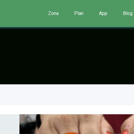
Zona
Plan
App
Blog