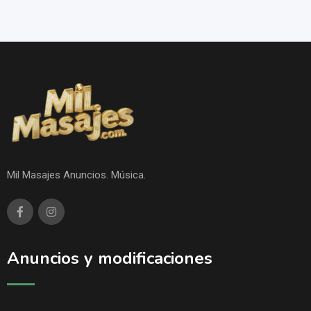
Mil Masajes Anuncios. Música.
Anuncios y modificaciones