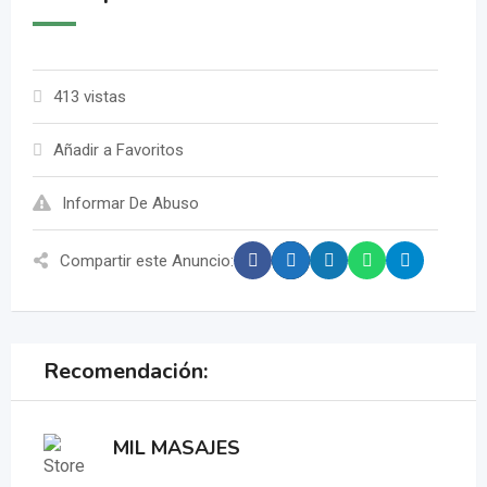
413 vistas
Añadir a Favoritos
Informar De Abuso
Compartir este Anuncio:
Recomendación:
MIL MASAJES