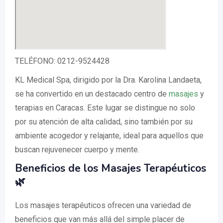
TELÉFONO: 0212-9524428
KL Medical Spa, dirigido por la Dra. Karolina Landaeta,
se ha convertido en un destacado centro de
masajes
y
terapias en Caracas. Este lugar se distingue no solo
por su atención de alta calidad, sino también por su
ambiente acogedor y relajante, ideal para aquellos que
buscan rejuvenecer cuerpo y mente.
Beneficios de los Masajes Terapéuticos
🌿
Los masajes terapéuticos ofrecen una variedad de
beneficios que van más allá del simple placer de