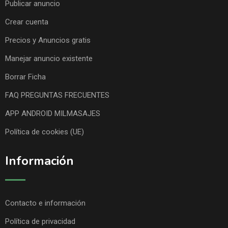
Publicar anuncio
Crear cuenta
Precios y Anuncios gratis
Manejar anuncio existente
Borrar Ficha
FAQ PREGUNTAS FRECUENTES
APP ANDROID MILMASAJES
Política de cookies (UE)
Información
Contacto e información
Política de privacidad