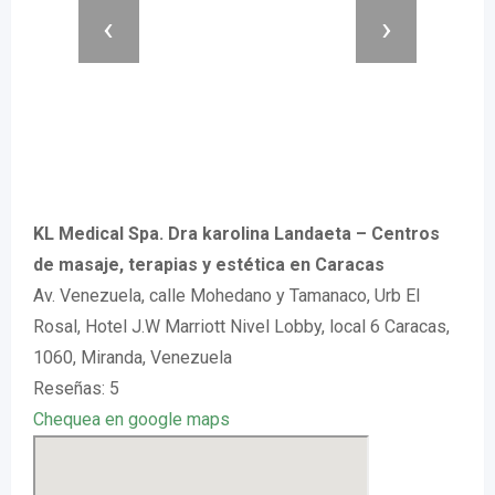
‹
›
KL Medical Spa. Dra karolina Landaeta – Centros
de masaje, terapias y estética en Caracas
Av. Venezuela, calle Mohedano y Tamanaco, Urb El
Rosal, Hotel J.W Marriott Nivel Lobby, local 6 Caracas,
1060, Miranda, Venezuela
Reseñas: 5
Chequea en google maps