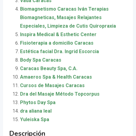
Vada Caracas
Biomagnetismo Caracas Iván Terapias
Biomagneticas, Masajes Relajantes
Especiales, Limpieza de Cutis Quiropraxia
Inspira Medical & Esthetic Center
Fisioterapia a domicilio Caracas
Estética facial Dra. Ingrid Escorcia
Body Spa Caracas
Caracas Beauty Spa, C.A.
Amaeros Spa & Health Caracas
Cursos de Masajes Caracas
Dra del Masaje Método Topcorpus
Phytos Day Spa
dra aliana leal
Yuleiska Spa
Descripción