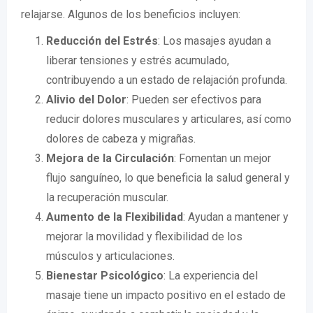
relajarse. Algunos de los beneficios incluyen:
Reducción del Estrés
: Los masajes ayudan a
liberar tensiones y estrés acumulado,
contribuyendo a un estado de relajación profunda.
Alivio del Dolor
: Pueden ser efectivos para
reducir dolores musculares y articulares, así como
dolores de cabeza y migrañas.
Mejora de la Circulación
: Fomentan un mejor
flujo sanguíneo, lo que beneficia la salud general y
la recuperación muscular.
Aumento de la Flexibilidad
: Ayudan a mantener y
mejorar la movilidad y flexibilidad de los
músculos y articulaciones.
Bienestar Psicológico
: La experiencia del
masaje tiene un impacto positivo en el estado de