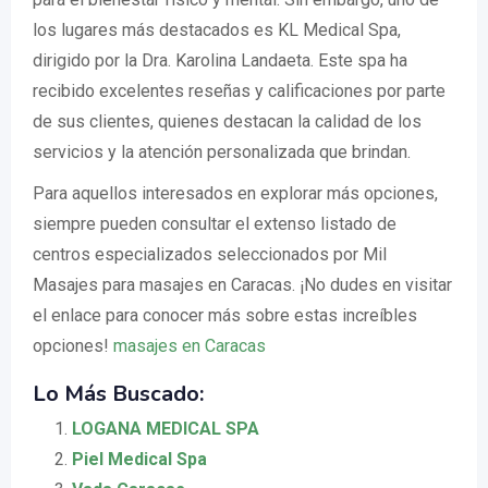
los lugares más destacados es KL Medical Spa,
dirigido por la Dra. Karolina Landaeta. Este spa ha
recibido excelentes reseñas y calificaciones por parte
de sus clientes, quienes destacan la calidad de los
servicios y la atención personalizada que brindan.
Para aquellos interesados en explorar más opciones,
siempre pueden consultar el extenso listado de
centros especializados seleccionados por Mil
Masajes para masajes en Caracas. ¡No dudes en visitar
el enlace para conocer más sobre estas increíbles
opciones!
masajes en Caracas
Lo Más Buscado:
LOGANA MEDICAL SPA
Piel Medical Spa