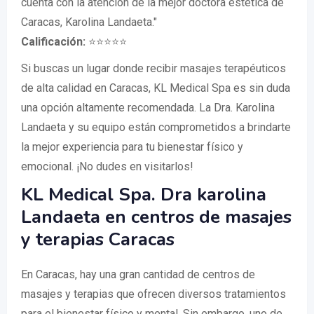
cuenta con la atención de la mejor doctora estética de
Caracas, Karolina Landaeta."
Calificación:
⭐⭐⭐⭐⭐
Si buscas un lugar donde recibir masajes terapéuticos
de alta calidad en Caracas, KL Medical Spa es sin duda
una opción altamente recomendada. La Dra. Karolina
Landaeta y su equipo están comprometidos a brindarte
la mejor experiencia para tu bienestar físico y
emocional. ¡No dudes en visitarlos!
KL Medical Spa. Dra karolina
Landaeta en centros de masajes
y terapias Caracas
En Caracas, hay una gran cantidad de centros de
masajes y terapias que ofrecen diversos tratamientos
para el bienestar físico y mental. Sin embargo, uno de