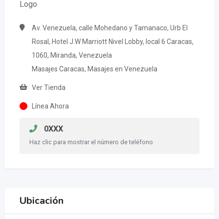
Av. Venezuela, calle Mohedano y Tamanaco, Urb El
Rosal, Hotel J.W Marriott Nivel Lobby, local 6 Caracas,
1060, Miranda, Venezuela
Masajes Caracas, Masajes en Venezuela
Ver Tienda
Línea Ahora
0XXX
Haz clic para mostrar el número de teléfono
Ubicación