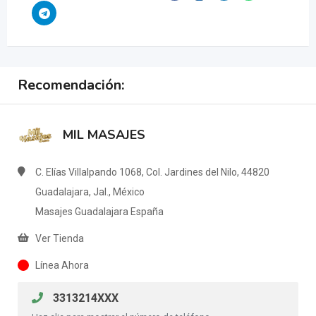
Recomendación:
MIL MASAJES
C. Elías Villalpando 1068, Col. Jardines del Nilo, 44820
Guadalajara, Jal., México
Masajes Guadalajara España
Ver Tienda
Línea Ahora
3313214XXX