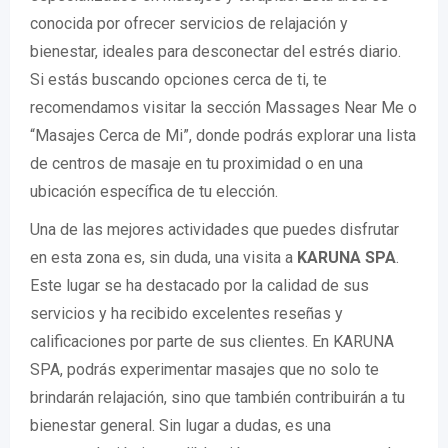
conocida por ofrecer servicios de relajación y
bienestar, ideales para desconectar del estrés diario.
Si estás buscando opciones cerca de ti, te
recomendamos visitar la sección Massages Near Me o
“Masajes Cerca de Mi”, donde podrás explorar una lista
de centros de masaje en tu proximidad o en una
ubicación específica de tu elección.
Una de las mejores actividades que puedes disfrutar
en esta zona es, sin duda, una visita a
KARUNA SPA
.
Este lugar se ha destacado por la calidad de sus
servicios y ha recibido excelentes reseñas y
calificaciones por parte de sus clientes. En KARUNA
SPA, podrás experimentar masajes que no solo te
brindarán relajación, sino que también contribuirán a tu
bienestar general. Sin lugar a dudas, es una