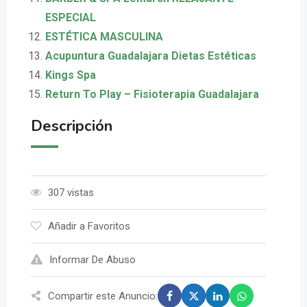
ESPECIAL
ESTÉTICA MASCULINA
Acupuntura Guadalajara Dietas Estéticas
Kings Spa
Return To Play – Fisioterapia Guadalajara
Descripción
307 vistas
Añadir a Favoritos
Informar De Abuso
Compartir este Anuncio: