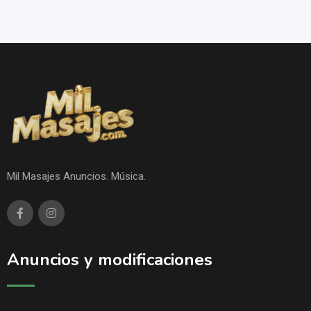
Mil Masajes Anuncios. Música.
Anuncios y modificaciones