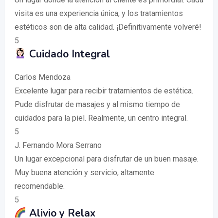
visita es una experiencia única, y los tratamientos
estéticos son de alta calidad. ¡Definitivamente volveré!
5
Cuidado Integral
Carlos Mendoza
Excelente lugar para recibir tratamientos de estética.
Pude disfrutar de masajes y al mismo tiempo de
cuidados para la piel. Realmente, un centro integral.
5
J. Fernando Mora Serrano
Un lugar excepcional para disfrutar de un buen masaje.
Muy buena atención y servicio, altamente
recomendable.
5
Alivio y Relax