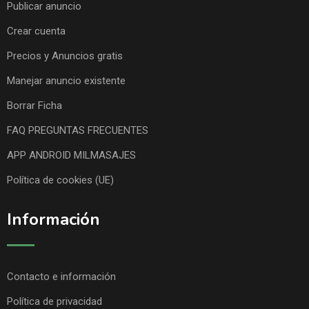
Publicar anuncio
Crear cuenta
Precios y Anuncios gratis
Manejar anuncio existente
Borrar Ficha
FAQ PREGUNTAS FRECUENTES
APP ANDROID MILMASAJES
Política de cookies (UE)
Información
Contacto e información
Política de privacidad