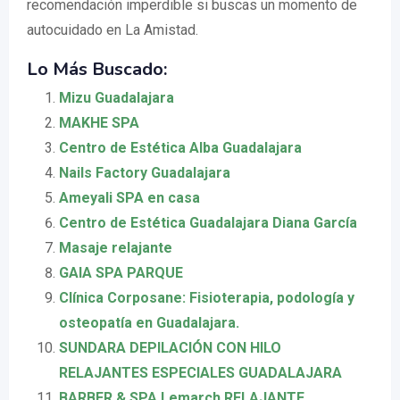
recomendación imperdible si buscas un momento de
autocuidado en La Amistad.
Lo Más Buscado:
Mizu Guadalajara
MAKHE SPA
Centro de Estética Alba Guadalajara
Nails Factory Guadalajara
Ameyali SPA en casa
Centro de Estética Guadalajara Diana García
Masaje relajante
GAIA SPA PARQUE
Clínica Corposane: Fisioterapia, podología y
osteopatía en Guadalajara.
SUNDARA DEPILACIÓN CON HILO
RELAJANTES ESPECIALES GUADALAJARA
BARBER & SPA Lemarch RELAJANTE