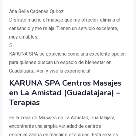
Ana Bella Cadenas Quiroz
Disfruto mucho el masaje que me ofrecen, elimina el
cansancio y me relaja. Tienen un servicio excelente,
muy amables.
5
KARUNA SPA se posiciona como una excelente opción
para quienes buscan un espacio de bienestar en
Guadalajara. ¡Ven y vive la experiencia!
KARUNA SPA Centros Masajes
en La Amistad (Guadalajara) –
Terapias
En la zona de Masajes en La Amistad, Guadalajara,
encontrarás una amplia variedad de centros
especializados en masajes y terapias. Esta área es