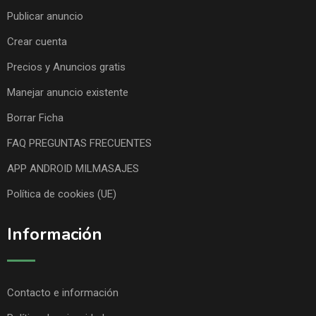
Publicar anuncio
Crear cuenta
Precios y Anuncios gratis
Manejar anuncio existente
Borrar Ficha
FAQ PREGUNTAS FRECUENTES
APP ANDROID MILMASAJES
Política de cookies (UE)
Información
Contacto e información