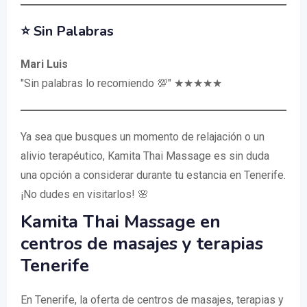
⭐️ Sin Palabras
Mari Luis
"Sin palabras lo recomiendo 💯" ★★★★★
Ya sea que busques un momento de relajación o un
alivio terapéutico, Kamita Thai Massage es sin duda
una opción a considerar durante tu estancia en Tenerife.
¡No dudes en visitarlos! 🌸
Kamita Thai Massage en
centros de masajes y terapias
Tenerife
En Tenerife, la oferta de centros de masajes, terapias y