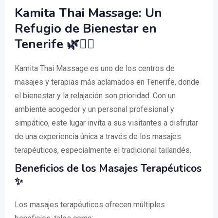
Kamita Thai Massage: Un
Refugio de Bienestar en
Tenerife 🌿💆‍♂️
Kamita Thai Massage es uno de los centros de
masajes y terapias más aclamados en Tenerife, donde
el bienestar y la relajación son prioridad. Con un
ambiente acogedor y un personal profesional y
simpático, este lugar invita a sus visitantes a disfrutar
de una experiencia única a través de los masajes
terapéuticos, especialmente el tradicional tailandés.
Beneficios de los Masajes Terapéuticos
✨
Los masajes terapéuticos ofrecen múltiples