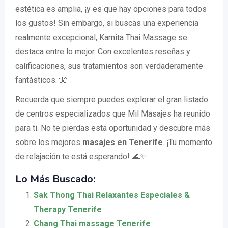
estética es amplia, ¡y es que hay opciones para todos
los gustos! Sin embargo, si buscas una experiencia
realmente excepcional, Kamita Thai Massage se
destaca entre lo mejor. Con excelentes reseñas y
calificaciones, sus tratamientos son verdaderamente
fantásticos. 🌺
Recuerda que siempre puedes explorar el gran listado
de centros especializados que Mil Masajes ha reunido
para ti. No te pierdas esta oportunidad y descubre más
sobre los mejores
masajes en Tenerife
. ¡Tu momento
de relajación te está esperando! 🌊✨
Lo Más Buscado:
Sak Thong Thai Relaxantes Especiales &
Therapy Tenerife
Chang Thai massage Tenerife