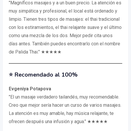
"Magníficos masajes y a un buen precio. La atención es
muy simpática y profesional, el local está ordenado y
limpio. Tienen tres tipos de masajes: el thai tradicional
con los estiramientos, el thai relajante suave y el último
como una mezcla de los dos. Mejor pedir cita unos
días antes. También puedes encontrarlo con el nombre
de Palida Thai." ★★★★★
⭐️ Recomendado al 100%
Evgeniya Potapova
"El un masaje verdadero tailandés, muy recomendable.
Creo que mejor sería hacer un curso de varios masajes.
La atención es muy amable, hay música relajante, te
ofrecen después una infusión y agua." ★★★★★