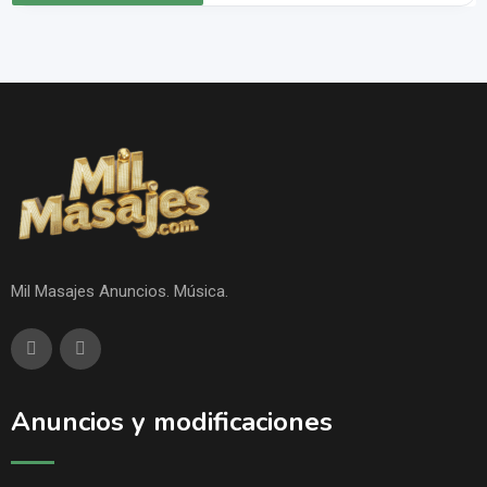
Mil Masajes Anuncios. Música.
Anuncios y modificaciones