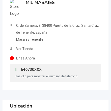
MIL MASAJES
C. de Zamora, 8, 38400 Puerto de la Cruz, Santa Cruz
de Tenerife, España
Masajes Tenerife
Ver Tienda
Línea Ahora
646730XXX
Haz clic para mostrar el número de teléfono
Ubicación