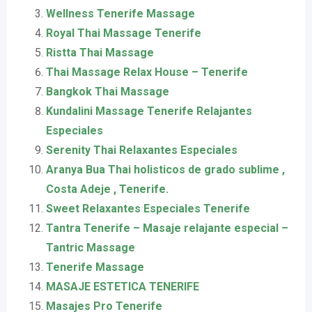
Wellness Tenerife Massage
Royal Thai Massage Tenerife
Ristta Thai Massage
Thai Massage Relax House – Tenerife
Bangkok Thai Massage
Kundalini Massage Tenerife Relajantes
Especiales
Serenity Thai Relaxantes Especiales
Aranya Bua Thai holisticos de grado sublime ,
Costa Adeje , Tenerife.
Sweet Relaxantes Especiales Tenerife
Tantra Tenerife – Masaje relajante especial –
Tantric Massage
Tenerife Massage
MASAJE ESTETICA TENERIFE
Masajes Pro Tenerife