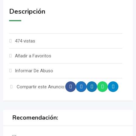
Descripción
474 vistas
Añadir a Favoritos
Informar De Abuso
Compartir este Anuncio:
Recomendación: