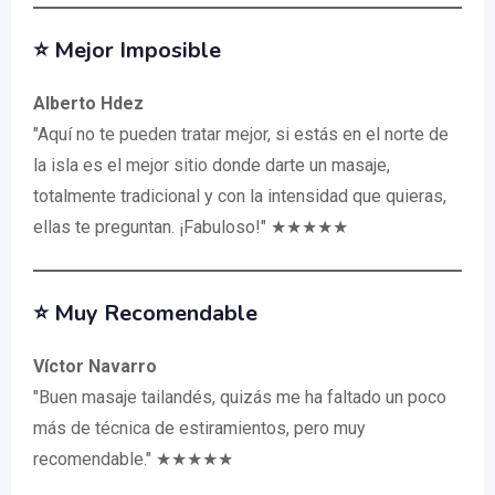
⭐️ Mejor Imposible
Alberto Hdez
"Aquí no te pueden tratar mejor, si estás en el norte de
la isla es el mejor sitio donde darte un masaje,
totalmente tradicional y con la intensidad que quieras,
ellas te preguntan. ¡Fabuloso!" ★★★★★
⭐️ Muy Recomendable
Víctor Navarro
"Buen masaje tailandés, quizás me ha faltado un poco
más de técnica de estiramientos, pero muy
recomendable." ★★★★★