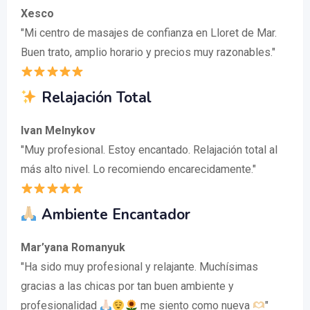
Xesco
"Mi centro de masajes de confianza en Lloret de Mar.
Buen trato, amplio horario y precios muy razonables."
Relajación Total
Ivan Melnykov
"Muy profesional. Estoy encantado. Relajación total al
más alto nivel. Lo recomiendo encarecidamente."
Ambiente Encantador
Mar’yana Romanyuk
"Ha sido muy profesional y relajante. Muchísimas
gracias a las chicas por tan buen ambiente y
profesionalidad
me siento como nueva
"