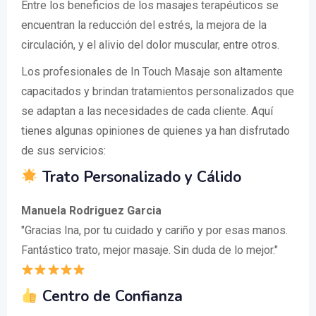
Entre los beneficios de los masajes terapéuticos se
encuentran la reducción del estrés, la mejora de la
circulación, y el alivio del dolor muscular, entre otros.
Los profesionales de In Touch Masaje son altamente
capacitados y brindan tratamientos personalizados que
se adaptan a las necesidades de cada cliente. Aquí
tienes algunas opiniones de quienes ya han disfrutado
de sus servicios:
Trato Personalizado y Cálido
Manuela Rodriguez Garcia
"Gracias Ina, por tu cuidado y cariño y por esas manos.
Fantástico trato, mejor masaje. Sin duda de lo mejor."
Centro de Confianza