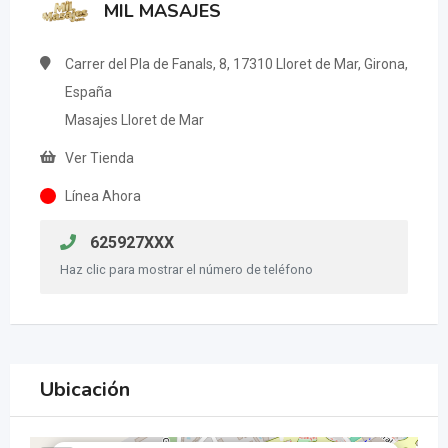
MIL MASAJES
Carrer del Pla de Fanals, 8, 17310 Lloret de Mar, Girona,
España
Masajes Lloret de Mar
Ver Tienda
Línea Ahora
625927XXX
Haz clic para mostrar el número de teléfono
Ubicación