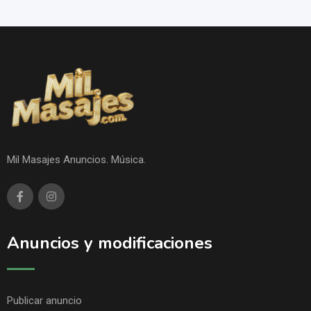
Mil Masajes Anuncios. Música.
Anuncios y modificaciones
Publicar anuncio