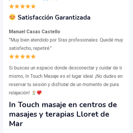
Satisfacción Garantizada
Manuel Casas Castello
"Muy bien atendido por Sras profesionales. Quedé muy
satisfecho, repetiré."
Si buscas un espacio donde desconectar y cuidar de ti
mismo, In Touch Masaje es el lugar ideal. ¡No dudes en
reservar tu sesión y disfrutar de un momento de pura
relajación!
In Touch masaje en centros de
masajes y terapias Lloret de
Mar