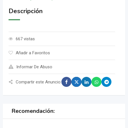
Descripción
667 vistas
Añadir a Favoritos
Informar De Abuso
Compartir este Anuncio:
Recomendación: