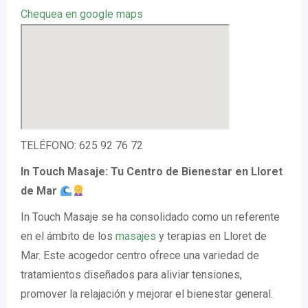
Chequea en google maps
TELÉFONO: 625 92 76 72
In Touch Masaje: Tu Centro de Bienestar en Lloret
de Mar
In Touch Masaje se ha consolidado como un referente
en el ámbito de los
masajes
y terapias en Lloret de
Mar. Este acogedor centro ofrece una variedad de
tratamientos diseñados para aliviar tensiones,
promover la relajación y mejorar el bienestar general.