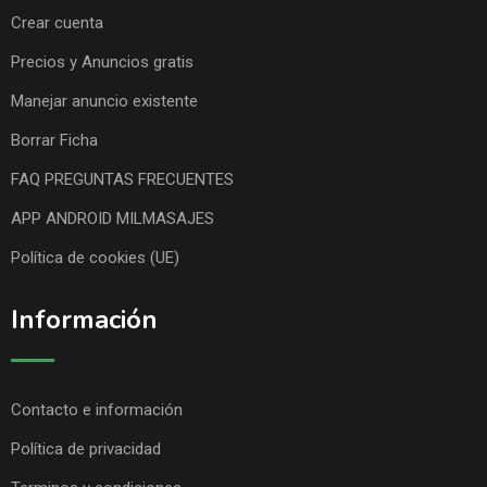
Crear cuenta
Precios y Anuncios gratis
Manejar anuncio existente
Borrar Ficha
FAQ PREGUNTAS FRECUENTES
APP ANDROID MILMASAJES
Política de cookies (UE)
Información
Contacto e información
Política de privacidad