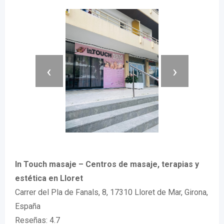
‹
›
In Touch masaje – Centros de masaje, terapias y
estética en Lloret
Carrer del Pla de Fanals, 8, 17310 Lloret de Mar, Girona,
España
Reseñas: 4.7