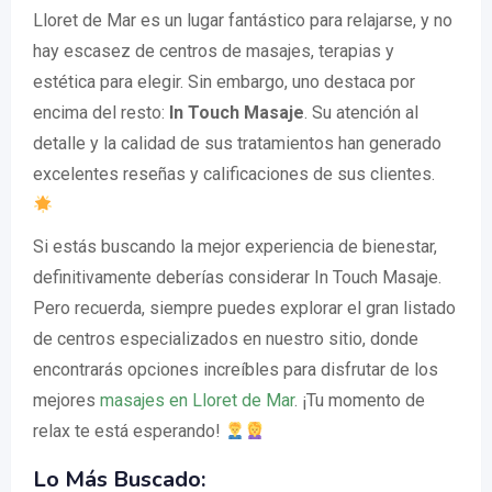
Lloret de Mar es un lugar fantástico para relajarse, y no
hay escasez de centros de masajes, terapias y
estética para elegir. Sin embargo, uno destaca por
encima del resto:
In Touch Masaje
. Su atención al
detalle y la calidad de sus tratamientos han generado
excelentes reseñas y calificaciones de sus clientes.
Si estás buscando la mejor experiencia de bienestar,
definitivamente deberías considerar In Touch Masaje.
Pero recuerda, siempre puedes explorar el gran listado
de centros especializados en nuestro sitio, donde
encontrarás opciones increíbles para disfrutar de los
mejores
masajes en Lloret de Mar
. ¡Tu momento de
relax te está esperando!
Lo Más Buscado: