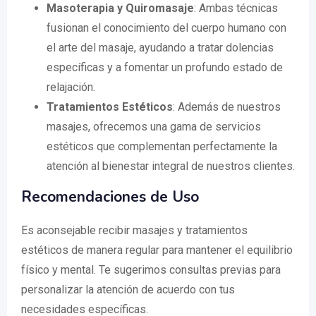
Masoterapia y Quiromasaje
: Ambas técnicas
fusionan el conocimiento del cuerpo humano con
el arte del masaje, ayudando a tratar dolencias
específicas y a fomentar un profundo estado de
relajación.
Tratamientos Estéticos
: Además de nuestros
masajes, ofrecemos una gama de servicios
estéticos que complementan perfectamente la
atención al bienestar integral de nuestros clientes.
Recomendaciones de Uso
Es aconsejable recibir masajes y tratamientos
estéticos de manera regular para mantener el equilibrio
físico y mental. Te sugerimos consultas previas para
personalizar la atención de acuerdo con tus
necesidades específicas.