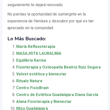
seguramente te dejará renovado.
No pierdas la oportunidad de sumergirte en la
experiencia de Henlaze y descubrir por qué es tan
apreciado en la comunidad.
Lo Más Buscado:
María Reflexoterapia
MASAJISTA LAURALIMA
Equilibria Karma
Fisioterapia y Osteopatía Beatriz Ruiz Segura
Velvet estética y bienestar
Rituals Nature
Centro FisioBrain
Centro de Estética Guadalajara Diana García
Alana Fisioterapia y Bienestar
Mizu Guadalajara