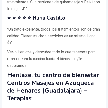
tratamientos. Sus sesiones de quiromasaje y Reiki son
lo mejor. 🌈"
⭐ ⭐ ⭐ ⭐ ⭐ Nuria Castillo
"Un trato excelente, todos los tratamientos son de gran
calidad. Tienen muchos servicios en un mismo lugar.
👍"
Ven a Henlaze y descubre todo lo que tenemos para
ofrecerte en tu camino hacia el bienestar. ¡Te
esperamos!
Henlaze, tu centro de bienestar
Centros Masajes en Azuqueca
de Henares (Guadalajara) –
Terapias