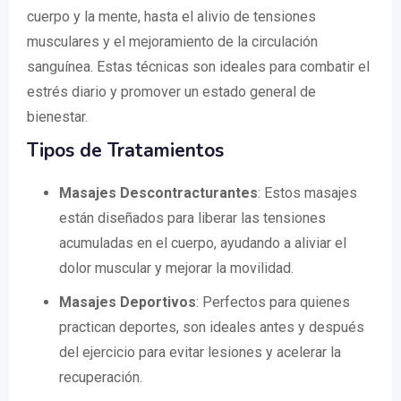
cuerpo y la mente, hasta el alivio de tensiones
musculares y el mejoramiento de la circulación
sanguínea. Estas técnicas son ideales para combatir el
estrés diario y promover un estado general de
bienestar.
Tipos de Tratamientos
Masajes Descontracturantes
: Estos masajes
están diseñados para liberar las tensiones
acumuladas en el cuerpo, ayudando a aliviar el
dolor muscular y mejorar la movilidad.
Masajes Deportivos
: Perfectos para quienes
practican deportes, son ideales antes y después
del ejercicio para evitar lesiones y acelerar la
recuperación.