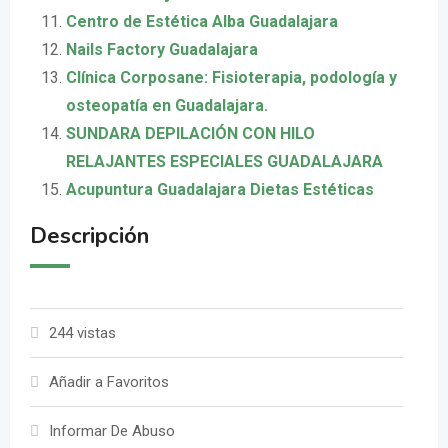
Centro de Estética Alba Guadalajara
Nails Factory Guadalajara
Clínica Corposane: Fisioterapia, podología y
osteopatía en Guadalajara.
SUNDARA DEPILACIÓN CON HILO
RELAJANTES ESPECIALES GUADALAJARA
Acupuntura Guadalajara Dietas Estéticas
Descripción
244 vistas
Añadir a Favoritos
Informar De Abuso