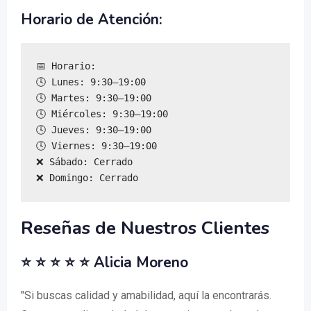
Horario de Atención:
📅 Horario:

🕓 Lunes: 9:30–19:00

🕓 Martes: 9:30–19:00

🕓 Miércoles: 9:30–19:00

🕓 Jueves: 9:30–19:00

🕓 Viernes: 9:30–19:00

❌ Sábado: Cerrado

❌ Domingo: Cerrado
Reseñas de Nuestros Clientes
⭐ ⭐ ⭐ ⭐ ⭐ Alicia Moreno
"Si buscas calidad y amabilidad, aquí la encontrarás.