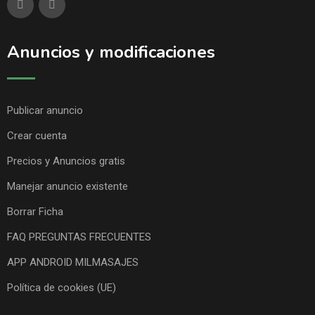
Anuncios y modificaciones
Publicar anuncio
Crear cuenta
Precios y Anuncios gratis
Manejar anuncio existente
Borrar Ficha
FAQ PREGUNTAS FRECUENTES
APP ANDROID MILMASAJES
Política de cookies (UE)