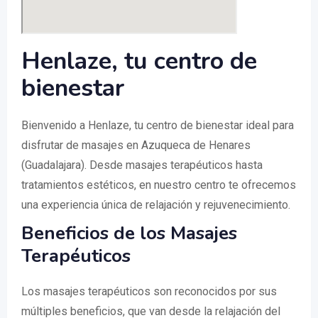
Henlaze, tu centro de
bienestar
Bienvenido a Henlaze, tu centro de bienestar ideal para
disfrutar de masajes en Azuqueca de Henares
(Guadalajara). Desde masajes terapéuticos hasta
tratamientos estéticos, en nuestro centro te ofrecemos
una experiencia única de relajación y rejuvenecimiento.
Beneficios de los Masajes
Terapéuticos
Los masajes terapéuticos son reconocidos por sus
múltiples beneficios, que van desde la relajación del