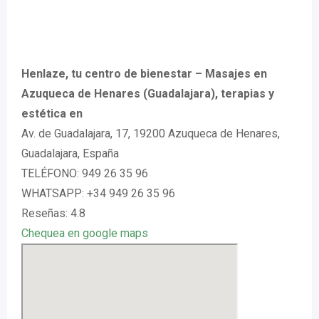
Henlaze, tu centro de bienestar – Masajes en
Azuqueca de Henares (Guadalajara), terapias y
estética en
Av. de Guadalajara, 17, 19200 Azuqueca de Henares,
Guadalajara, España
TELÉFONO: 949 26 35 96
WHATSAPP: +34 949 26 35 96
Reseñas: 4.8
Chequea en google maps