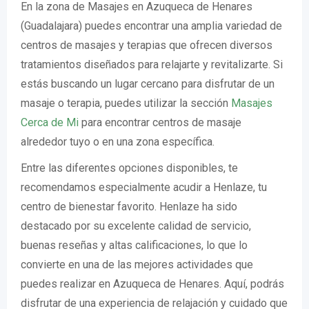
En la zona de Masajes en Azuqueca de Henares
(Guadalajara) puedes encontrar una amplia variedad de
centros de masajes y terapias que ofrecen diversos
tratamientos diseñados para relajarte y revitalizarte. Si
estás buscando un lugar cercano para disfrutar de un
masaje o terapia, puedes utilizar la sección
Masajes
Cerca de Mi
para encontrar centros de masaje
alrededor tuyo o en una zona específica.
Entre las diferentes opciones disponibles, te
recomendamos especialmente acudir a Henlaze, tu
centro de bienestar favorito. Henlaze ha sido
destacado por su excelente calidad de servicio,
buenas reseñas y altas calificaciones, lo que lo
convierte en una de las mejores actividades que
puedes realizar en Azuqueca de Henares. Aquí, podrás
disfrutar de una experiencia de relajación y cuidado que