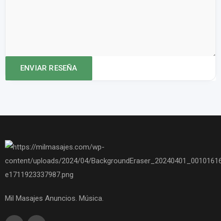
Mil Masajes Anuncios. Música.