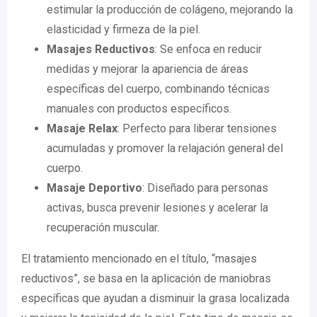
estimular la producción de colágeno, mejorando la
elasticidad y firmeza de la piel.
Masajes Reductivos
: Se enfoca en reducir
medidas y mejorar la apariencia de áreas
específicas del cuerpo, combinando técnicas
manuales con productos específicos.
Masaje Relax
: Perfecto para liberar tensiones
acumuladas y promover la relajación general del
cuerpo.
Masaje Deportivo
: Diseñado para personas
activas, busca prevenir lesiones y acelerar la
recuperación muscular.
El tratamiento mencionado en el título, “masajes
reductivos”, se basa en la aplicación de maniobras
específicas que ayudan a disminuir la grasa localizada