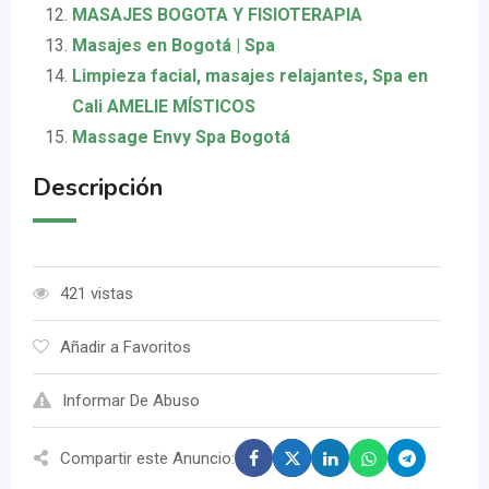
MASAJES BOGOTA Y FISIOTERAPIA
Masajes en Bogotá | Spa
Limpieza facial, masajes relajantes, Spa en
Cali AMELIE MÍSTICOS
Massage Envy Spa Bogotá
Descripción
421 vistas
Añadir a Favoritos
Informar De Abuso
Compartir este Anuncio: