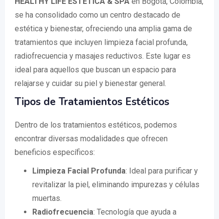
HEALTHY LIFE ESTETICA & SPA
en Bogotá, Colombia,
se ha consolidado como un centro destacado de
estética y bienestar, ofreciendo una amplia gama de
tratamientos que incluyen limpieza facial profunda,
radiofrecuencia y masajes reductivos. Este lugar es
ideal para aquellos que buscan un espacio para
relajarse y cuidar su piel y bienestar general.
Tipos de Tratamientos Estéticos
Dentro de los tratamientos estéticos, podemos
encontrar diversas modalidades que ofrecen
beneficios específicos:
Limpieza Facial Profunda
: Ideal para purificar y
revitalizar la piel, eliminando impurezas y células
muertas.
Radiofrecuencia
: Tecnología que ayuda a