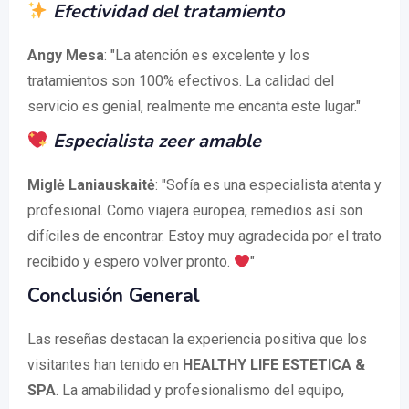
Efectividad del tratamiento
Angy Mesa
: "La atención es excelente y los
tratamientos son 100% efectivos. La calidad del
servicio es genial, realmente me encanta este lugar."
Especialista zeer amable
Miglė Laniauskaitė
: "Sofía es una especialista atenta y
profesional. Como viajera europea, remedios así son
difíciles de encontrar. Estoy muy agradecida por el trato
recibido y espero volver pronto.
"
Conclusión General
Las reseñas destacan la experiencia positiva que los
visitantes han tenido en
HEALTHY LIFE ESTETICA &
SPA
. La amabilidad y profesionalismo del equipo,