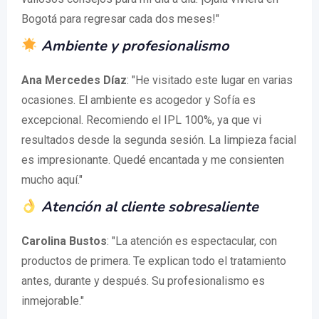
Bogotá para regresar cada dos meses!"
Ambiente y profesionalismo
Ana Mercedes Díaz
: "He visitado este lugar en varias
ocasiones. El ambiente es acogedor y Sofía es
excepcional. Recomiendo el IPL 100%, ya que vi
resultados desde la segunda sesión. La limpieza facial
es impresionante. Quedé encantada y me consienten
mucho aquí."
Atención al cliente sobresaliente
Carolina Bustos
: "La atención es espectacular, con
productos de primera. Te explican todo el tratamiento
antes, durante y después. Su profesionalismo es
inmejorable."