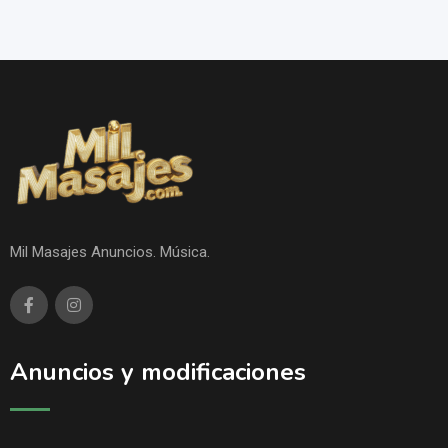
Mil Masajes Anuncios. Música.
Anuncios y modificaciones