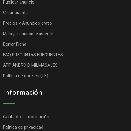
Publicar anuncio
Crear cuenta
Precios y Anuncios gratis
Manejar anuncio existente
Borrar Ficha
FAQ PREGUNTAS FRECUENTES
APP ANDROID MILMASAJES
Política de cookies (UE)
Información
Contacto e información
Política de privacidad