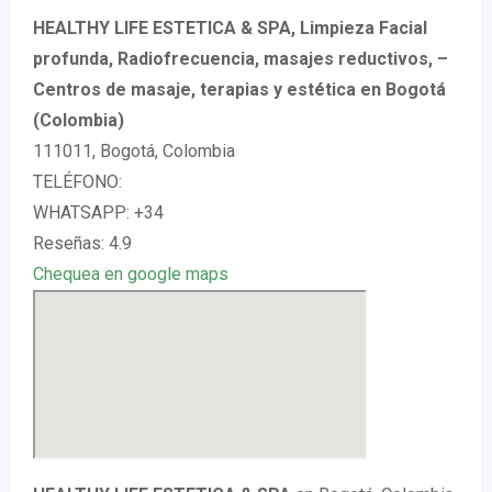
HEALTHY LIFE ESTETICA & SPA, Limpieza Facial
profunda, Radiofrecuencia, masajes reductivos, –
Centros de masaje, terapias y estética en Bogotá
(Colombia)
111011, Bogotá, Colombia
TELÉFONO:
WHATSAPP: +34
Reseñas: 4.9
Chequea en google maps