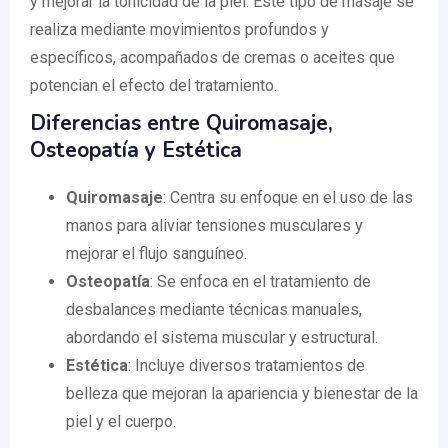
y mejorar la tonicidad de la piel. Este tipo de masaje se
realiza mediante movimientos profundos y
específicos, acompañados de cremas o aceites que
potencian el efecto del tratamiento.
Diferencias entre Quiromasaje,
Osteopatía y Estética
Quiromasaje
: Centra su enfoque en el uso de las
manos para aliviar tensiones musculares y
mejorar el flujo sanguíneo.
Osteopatía
: Se enfoca en el tratamiento de
desbalances mediante técnicas manuales,
abordando el sistema muscular y estructural.
Estética
: Incluye diversos tratamientos de
belleza que mejoran la apariencia y bienestar de la
piel y el cuerpo.