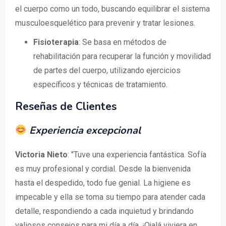
el cuerpo como un todo, buscando equilibrar el sistema
musculoesquelético para prevenir y tratar lesiones.
Fisioterapia
: Se basa en métodos de
rehabilitación para recuperar la función y movilidad
de partes del cuerpo, utilizando ejercicios
específicos y técnicas de tratamiento.
Reseñas de Clientes
Experiencia excepcional
Victoria Nieto
: "Tuve una experiencia fantástica. Sofía
es muy profesional y cordial. Desde la bienvenida
hasta el despedido, todo fue genial. La higiene es
impecable y ella se toma su tiempo para atender cada
detalle, respondiendo a cada inquietud y brindando
valiosos consejos para mi día a día. ¡Ojalá viviera en