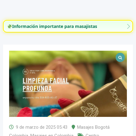
Información importante para masajistas
9 de marzo de 2025 05:43
Masajes Bogotá
Colombia
,
Masajes en Colombia
Centro