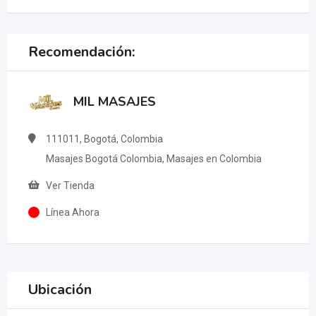
Recomendación:
MIL MASAJES
111011, Bogotá, Colombia
Masajes Bogotá Colombia, Masajes en Colombia
Ver Tienda
Línea Ahora
Ubicación