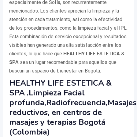
especialmente de Sofía, son recurrentemente
mencionados. Los clientes aprecian la limpieza y la
atención en cada tratamiento, así como la efectividad
de los procedimientos, como la limpieza facial y el IPL.
Esta combinación de servicio excepcional y resultados
visibles han generado una alta satisfacción entre los
clientes, lo que hace que
HEALTHY LIFE ESTETICA &
SPA
sea un lugar recomendable para aquellos que
buscan un espacio de bienestar en Bogotá.
HEALTHY LIFE ESTETICA &
SPA ,Limpieza Facial
profunda,Radiofrecuencia,Masajes
reductivos, en centros de
masajes y terapias Bogotá
(Colombia)