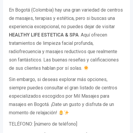
En Bogotá (Colombia) hay una gran variedad de centros
de masajes, terapias y estética, pero si buscas una
experiencia excepcional, no puedes dejar de visitar
HEALTHY LIFE ESTETICA & SPA
. Aquí ofrecen
tratamientos de limpieza facial profunda,
radiofrecuencia y masajes reductivos que realmente
son fantásticos. Las buenas reseñas y calificaciones
de sus clientes hablan por sí solas.
Sin embargo, si deseas explorar más opciones,
siempre puedes consultar el gran listado de centros
especializados escogidos por Mil Masajes para
masajes en Bogotá. ¡Date un gusto y disfruta de un
momento de relajación!
TELÉFONO: [número de teléfono]