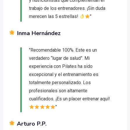
y nutricionistas que complementan el
trabajo de los entrenadores. ¡Sin duda
merecen las 5 estrellas!
"
Inma Hernández
"Recomendable 100%. Este es un
verdadero “lugar de salud”. Mi
experiencia con Pilates ha sido
excepcional y el entrenamiento es
totalmente personalizado. Los
profesionales son altamente
cualificados. ¡Es un placer entrenar aquí!
"
Arturo P.P.