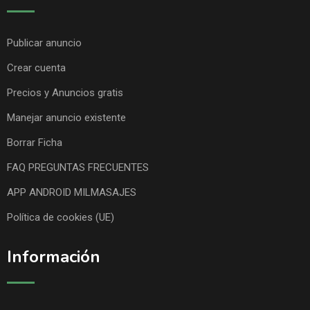
Publicar anuncio
Crear cuenta
Precios y Anuncios gratis
Manejar anuncio existente
Borrar Ficha
FAQ PREGUNTAS FRECUENTES
APP ANDROID MILMASAJES
Política de cookies (UE)
Información