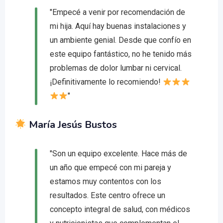
"Empecé a venir por recomendación de
mi hija. Aquí hay buenas instalaciones y
un ambiente genial. Desde que confío en
este equipo fantástico, no he tenido más
problemas de dolor lumbar ni cervical.
¡Definitivamente lo recomiendo!
"
María Jesús Bustos
"Son un equipo excelente. Hace más de
un año que empecé con mi pareja y
estamos muy contentos con los
resultados. Este centro ofrece un
concepto integral de salud, con médicos