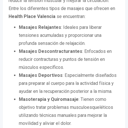
reducir la tensión muscular y mejorar la circulación.
Entre los diferentes tipos de masajes que ofrecen en
Health Place Valencia
se encuentran:
Masajes Relajantes
: Ideales para liberar
tensiones acumuladas y proporcionar una
profunda sensación de relajación.
Masajes Descontracturantes
: Enfocados en
reducir contracturas y puntos de tensión en
músculos específicos.
Masajes Deportivos
: Especialmente diseñados
para preparar al cuerpo para la actividad física y
ayudar en la recuperación posterior a la misma.
Masoterapia y Quiromasaje
: Tienen como
objetivo tratar problemas musculoesqueléticos
utilizando técnicas manuales para mejorar la
movilidad y aliviar el dolor.