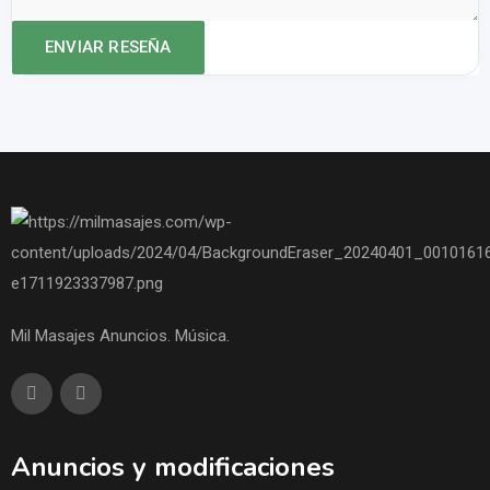
Mil Masajes Anuncios. Música.
Anuncios y modificaciones