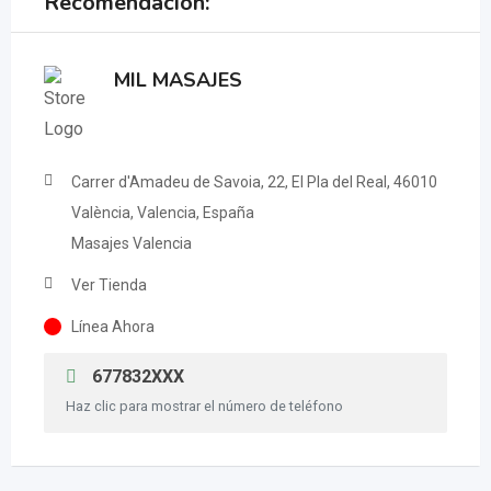
Recomendación:
MIL MASAJES
Carrer d'Amadeu de Savoia, 22, El Pla del Real, 46010
València, Valencia, España
Masajes Valencia
Ver Tienda
Línea Ahora
677832XXX
Haz clic para mostrar el número de teléfono