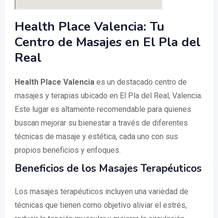
Health Place Valencia: Tu
Centro de Masajes en El Pla del
Real
Health Place Valencia
es un destacado centro de
masajes y terapias ubicado en El Pla del Real, Valencia.
Este lugar es altamente recomendable para quienes
buscan mejorar su bienestar a través de diferentes
técnicas de masaje y estética, cada uno con sus
propios beneficios y enfoques.
Beneficios de los Masajes Terapéuticos
Los masajes terapéuticos incluyen una variedad de
técnicas que tienen como objetivo aliviar el estrés,