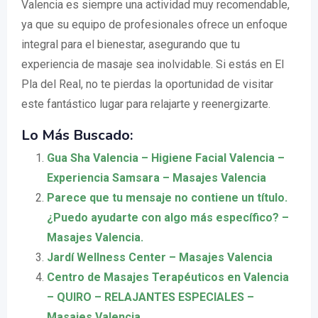
Valencia es siempre una actividad muy recomendable,
ya que su equipo de profesionales ofrece un enfoque
integral para el bienestar, asegurando que tu
experiencia de masaje sea inolvidable. Si estás en El
Pla del Real, no te pierdas la oportunidad de visitar
este fantástico lugar para relajarte y reenergizarte.
Lo Más Buscado:
Gua Sha Valencia – Higiene Facial Valencia –
Experiencia Samsara – Masajes Valencia
Parece que tu mensaje no contiene un título.
¿Puedo ayudarte con algo más específico? –
Masajes Valencia.
Jardí Wellness Center – Masajes Valencia
Centro de Masajes Terapéuticos en Valencia
– QUIRO – RELAJANTES ESPECIALES –
Masajes Valencia.