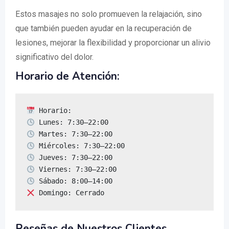
Estos masajes no solo promueven la relajación, sino
que también pueden ayudar en la recuperación de
lesiones, mejorar la flexibilidad y proporcionar un alivio
significativo del dolor.
Horario de Atención:
 Domingo: Cerrado
Reseñas de Nuestros Clientes