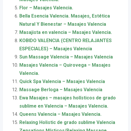
Flor – Masajes Valencia.
Bella Esencia Valencia. Masajes, Estética
Natural Y Bienestar – Masajes Valencia
Masajista en valencia – Masajes Valencia.
KOBIDO VALENCIA (CENTRO RELAJANTES
ESPECIALES) – Masajes Valencia
Sun Massage Valencia – Masajes Valencia
Masajes Valencia – Quirovega – Masajes
Valencia.
Quick Spa Valencia – Masajes Valencia
Massage Berloga – Masajes Valencia
Ewa Masajes – masajes holísticos de grado
sublime en Valencia – Masajes Valencia.
Queens Valencia – Masajes Valencia.
Relaxing Holistic de grado sublime Valencia
Zensations Místicos/Relaxing Massage