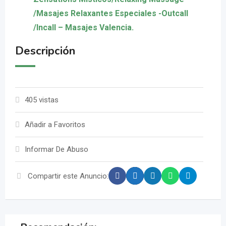
/Masajes Relaxantes Especiales -Outcall
/Incall – Masajes Valencia.
Descripción
405 vistas
Añadir a Favoritos
Informar De Abuso
Compartir este Anuncio: