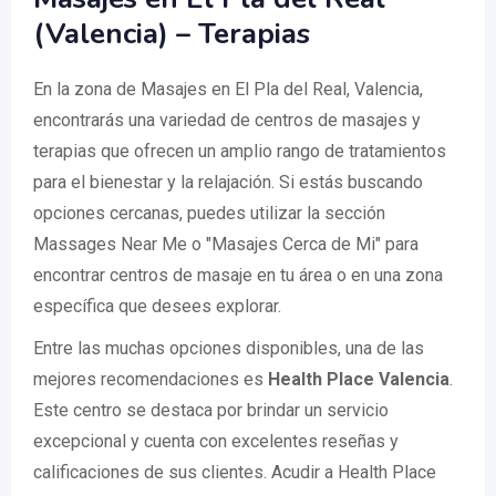
(Valencia) – Terapias
En la zona de Masajes en El Pla del Real, Valencia,
encontrarás una variedad de centros de masajes y
terapias que ofrecen un amplio rango de tratamientos
para el bienestar y la relajación. Si estás buscando
opciones cercanas, puedes utilizar la sección
Massages Near Me o "Masajes Cerca de Mi" para
encontrar centros de masaje en tu área o en una zona
específica que desees explorar.
Entre las muchas opciones disponibles, una de las
mejores recomendaciones es
Health Place Valencia
.
Este centro se destaca por brindar un servicio
excepcional y cuenta con excelentes reseñas y
calificaciones de sus clientes. Acudir a Health Place