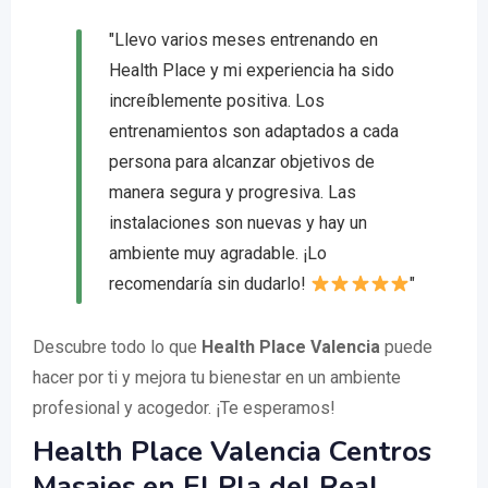
"Llevo varios meses entrenando en
Health Place y mi experiencia ha sido
increíblemente positiva. Los
entrenamientos son adaptados a cada
persona para alcanzar objetivos de
manera segura y progresiva. Las
instalaciones son nuevas y hay un
ambiente muy agradable. ¡Lo
recomendaría sin dudarlo!
"
Descubre todo lo que
Health Place Valencia
puede
hacer por ti y mejora tu bienestar en un ambiente
profesional y acogedor. ¡Te esperamos!
Health Place Valencia Centros
Masajes en El Pla del Real