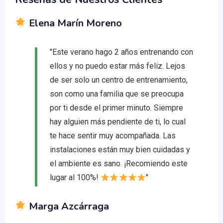
Elena Marín Moreno
"Este verano hago 2 años entrenando con
ellos y no puedo estar más feliz. Lejos
de ser solo un centro de entrenamiento,
son como una familia que se preocupa
por ti desde el primer minuto. Siempre
hay alguien más pendiente de ti, lo cual
te hace sentir muy acompañada. Las
instalaciones están muy bien cuidadas y
el ambiente es sano. ¡Recomiendo este
lugar al 100%!
"
Marga Azcárraga