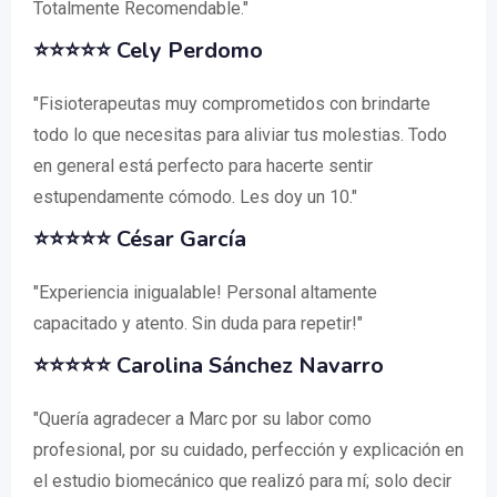
Totalmente Recomendable."
⭐⭐⭐⭐⭐ Cely Perdomo
"Fisioterapeutas muy comprometidos con brindarte
todo lo que necesitas para aliviar tus molestias. Todo
en general está perfecto para hacerte sentir
estupendamente cómodo. Les doy un 10."
⭐⭐⭐⭐⭐ César García
"Experiencia inigualable! Personal altamente
capacitado y atento. Sin duda para repetir!"
⭐⭐⭐⭐⭐ Carolina Sánchez Navarro
"Quería agradecer a Marc por su labor como
profesional, por su cuidado, perfección y explicación en
el estudio biomecánico que realizó para mí; solo decir