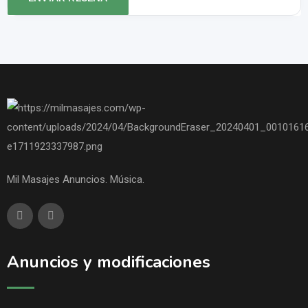
Mil Masajes Anuncios. Música.
Anuncios y modificaciones