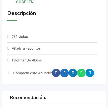
COSPLEN
Descripción
231 vistas
Añadir a Favoritos
Informar De Abuso
Compartir este Anuncio:
Recomendación: