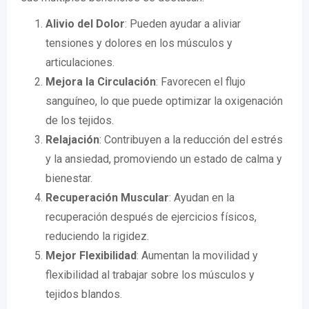
Alivio del Dolor
: Pueden ayudar a aliviar
tensiones y dolores en los músculos y
articulaciones.
Mejora la Circulación
: Favorecen el flujo
sanguíneo, lo que puede optimizar la oxigenación
de los tejidos.
Relajación
: Contribuyen a la reducción del estrés
y la ansiedad, promoviendo un estado de calma y
bienestar.
Recuperación Muscular
: Ayudan en la
recuperación después de ejercicios físicos,
reduciendo la rigidez.
Mejor Flexibilidad
: Aumentan la movilidad y
flexibilidad al trabajar sobre los músculos y
tejidos blandos.