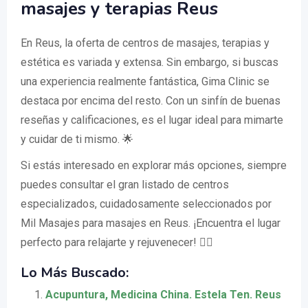
masajes y terapias Reus
En Reus, la oferta de centros de masajes, terapias y
estética es variada y extensa. Sin embargo, si buscas
una experiencia realmente fantástica, Gima Clinic se
destaca por encima del resto. Con un sinfín de buenas
reseñas y calificaciones, es el lugar ideal para mimarte
y cuidar de ti mismo. 🌟
Si estás interesado en explorar más opciones, siempre
puedes consultar el gran listado de centros
especializados, cuidadosamente seleccionados por
Mil Masajes para masajes en Reus. ¡Encuentra el lugar
perfecto para relajarte y rejuvenecer! 🧘‍♀️
Lo Más Buscado:
Acupuntura, Medicina China. Estela Ten. Reus