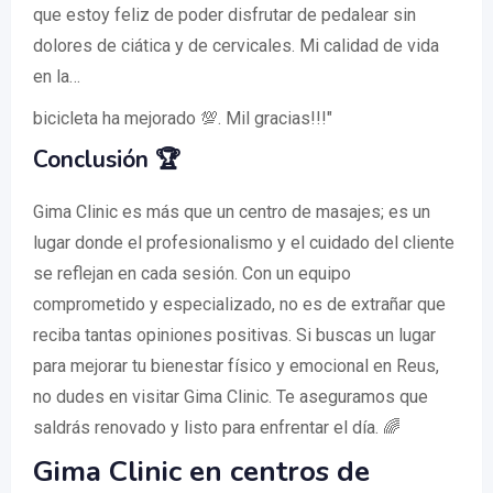
que estoy feliz de poder disfrutar de pedalear sin
dolores de ciática y de cervicales. Mi calidad de vida
en la…
bicicleta ha mejorado 💯. Mil gracias!!!"
Conclusión 🏆
Gima Clinic es más que un centro de masajes; es un
lugar donde el profesionalismo y el cuidado del cliente
se reflejan en cada sesión. Con un equipo
comprometido y especializado, no es de extrañar que
reciba tantas opiniones positivas. Si buscas un lugar
para mejorar tu bienestar físico y emocional en Reus,
no dudes en visitar Gima Clinic. Te aseguramos que
saldrás renovado y listo para enfrentar el día. 🌈
Gima Clinic en centros de