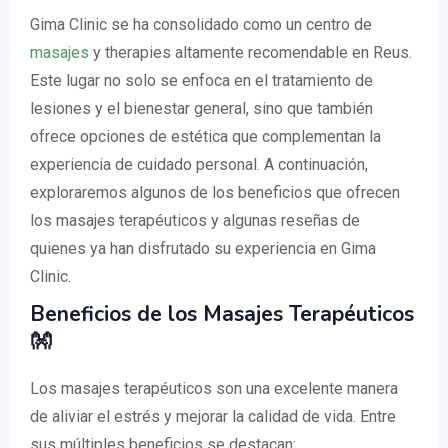
Gima Clinic se ha consolidado como un centro de
masajes
y therapies altamente recomendable en Reus.
Este lugar no solo se enfoca en el tratamiento de
lesiones y el bienestar general, sino que también
ofrece opciones de estética que complementan la
experiencia de cuidado personal. A continuación,
exploraremos algunos de los beneficios que ofrecen
los masajes terapéuticos y algunas reseñas de
quienes ya han disfrutado su experiencia en Gima
Clinic.
Beneficios de los Masajes Terapéuticos
👐
Los masajes terapéuticos son una excelente manera
de aliviar el estrés y mejorar la calidad de vida. Entre
sus múltiples beneficios se destacan: