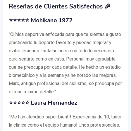
Reseñas de Clientes Satisfechos 🎉
⭐⭐⭐⭐⭐ Mohikano 1972
"Clínica deportiva enfocada para que te sientas a gusto
practicando tu deporte favorito y puedas mejorar y
evitar lesiones. Instalaciones con todo lo necesario
para sentirte como en casa. Personal muy agradable
que se preocupa por cada detalle. He hecho un estudio
biomecánico y a la semana ya he notado las mejoras,
Marc, antiguo profesional del ciclismo, se preocupa por
el más mínimo detalle."
⭐⭐⭐⭐⭐ Laura Hernandez
"Me han atendido súper bien!!! Experiencia de 10, tanto
la clínica como el equipo humano! Unos profesionales.