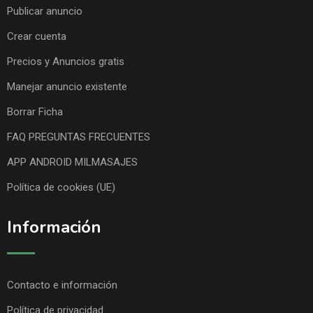
Publicar anuncio
Crear cuenta
Precios y Anuncios gratis
Manejar anuncio existente
Borrar Ficha
FAQ PREGUNTAS FRECUENTES
APP ANDROID MILMASAJES
Política de cookies (UE)
Información
Contacto e información
Política de privacidad