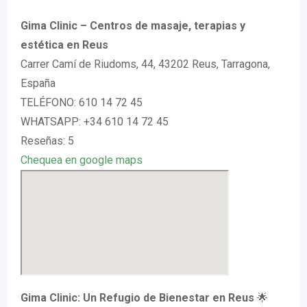
Gima Clinic – Centros de masaje, terapias y
estética en Reus
Carrer Camí de Riudoms, 44, 43202 Reus, Tarragona,
España
TELÉFONO: 610 14 72 45
WHATSAPP: +34 610 14 72 45
Reseñas: 5
Chequea en google maps
Gima Clinic: Un Refugio de Bienestar en Reus
🌟