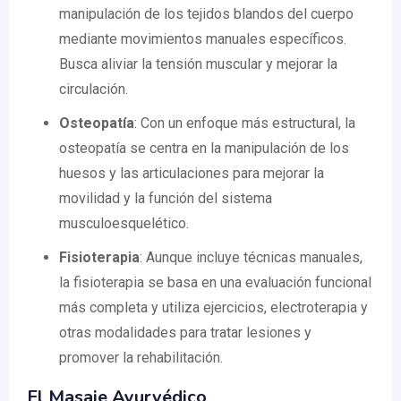
manipulación de los tejidos blandos del cuerpo
mediante movimientos manuales específicos.
Busca aliviar la tensión muscular y mejorar la
circulación.
Osteopatía
: Con un enfoque más estructural, la
osteopatía se centra en la manipulación de los
huesos y las articulaciones para mejorar la
movilidad y la función del sistema
musculoesquelético.
Fisioterapia
: Aunque incluye técnicas manuales,
la fisioterapia se basa en una evaluación funcional
más completa y utiliza ejercicios, electroterapia y
otras modalidades para tratar lesiones y
promover la rehabilitación.
El Masaje Ayurvédico