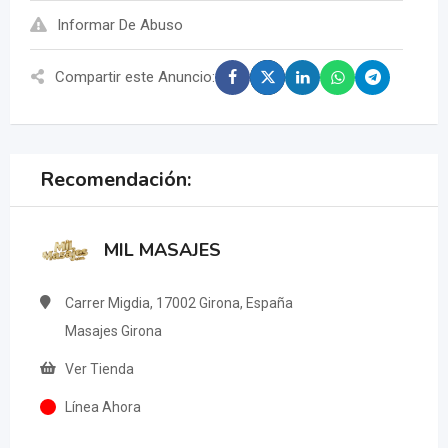
Informar De Abuso
Compartir este Anuncio:
Recomendación:
MIL MASAJES
Carrer Migdia, 17002 Girona, España
Masajes Girona
Ver Tienda
Línea Ahora