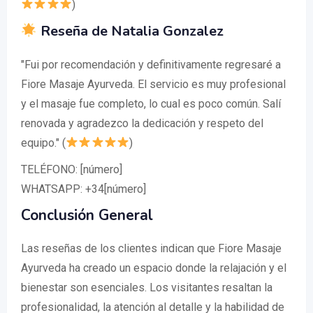
)
Reseña de Natalia Gonzalez
"Fui por recomendación y definitivamente regresaré a
Fiore Masaje Ayurveda. El servicio es muy profesional
y el masaje fue completo, lo cual es poco común. Salí
renovada y agradezco la dedicación y respeto del
equipo." (
)
TELÉFONO: [número]
WHATSAPP: +34[número]
Conclusión General
Las reseñas de los clientes indican que Fiore Masaje
Ayurveda ha creado un espacio donde la relajación y el
bienestar son esenciales. Los visitantes resaltan la
profesionalidad, la atención al detalle y la habilidad de