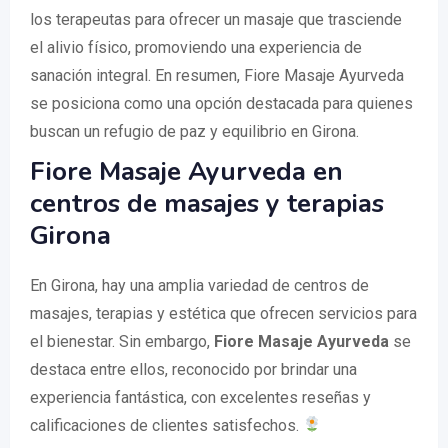
los terapeutas para ofrecer un masaje que trasciende
el alivio físico, promoviendo una experiencia de
sanación integral. En resumen, Fiore Masaje Ayurveda
se posiciona como una opción destacada para quienes
buscan un refugio de paz y equilibrio en Girona.
Fiore Masaje Ayurveda en
centros de masajes y terapias
Girona
En Girona, hay una amplia variedad de centros de
masajes, terapias y estética que ofrecen servicios para
el bienestar. Sin embargo,
Fiore Masaje Ayurveda
se
destaca entre ellos, reconocido por brindar una
experiencia fantástica, con excelentes reseñas y
calificaciones de clientes satisfechos.