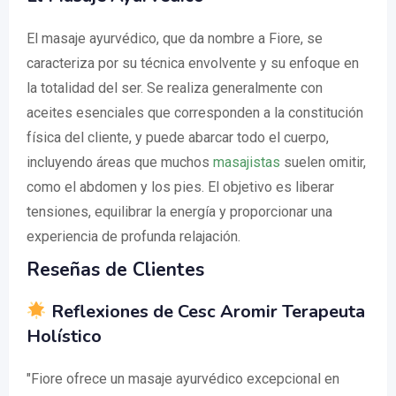
El masaje ayurvédico, que da nombre a Fiore, se
caracteriza por su técnica envolvente y su enfoque en
la totalidad del ser. Se realiza generalmente con
aceites esenciales que corresponden a la constitución
física del cliente, y puede abarcar todo el cuerpo,
incluyendo áreas que muchos
masajistas
suelen omitir,
como el abdomen y los pies. El objetivo es liberar
tensiones, equilibrar la energía y proporcionar una
experiencia de profunda relajación.
Reseñas de Clientes
Reflexiones de Cesc Aromir Terapeuta
Holístico
"Fiore ofrece un masaje ayurvédico excepcional en