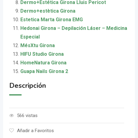
Dermo+Estética Girona Lluis Pericot
Dermo+estètica Girona
Estetica Marta Girona EMG
Hedonai Girona – Depilación Láser – Medicina
Especial
MésXtu Girona
HIFU Studio Girona
HomeNatura Girona
Guapa Nails Girona 2
Descripción
566 vistas
Añadir a Favoritos