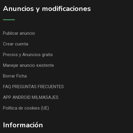
Anuncios y modificaciones
Publicar anuncio
Crear cuenta
Precios y Anuncios gratis
Manejar anuncio existente
Borrar Ficha
FAQ PREGUNTAS FRECUENTES
APP ANDROID MILMASAJES
Política de cookies (UE)
Información