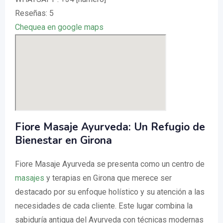
Reseñas: 5
Chequea en google maps
Fiore Masaje Ayurveda: Un Refugio de
Bienestar en Girona
Fiore Masaje Ayurveda se presenta como un centro de
masajes
y terapias en Girona que merece ser
destacado por su enfoque holístico y su atención a las
necesidades de cada cliente. Este lugar combina la
sabiduría antigua del Ayurveda con técnicas modernas