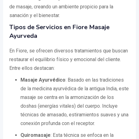
de masaje, creando un ambiente propicio para la
sanación y el bienestar.
Tipos de Servicios en Fiore Masaje
Ayurveda
En Fiore, se ofrecen diversos tratamientos que buscan
restaurar el equilibrio físico y emocional del cliente.
Entre ellos destacan:
Masaje Ayurvédico
: Basado en las tradiciones
de la medicina ayurvédica de la antigua India, este
masaje se centra en la armonización de los
doshas (energías vitales) del cuerpo. Incluye
técnicas de amasado, estiramientos suaves y una
conexión profunda con el receptor.
Quiromasaje
: Esta técnica se enfoca en la