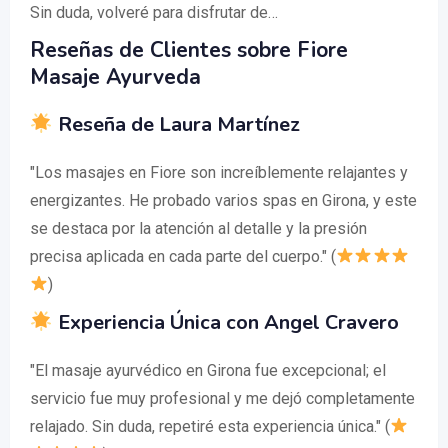
Sin duda, volveré para disfrutar de…
Reseñas de Clientes sobre Fiore
Masaje Ayurveda
Reseña de Laura Martínez
"Los masajes en Fiore son increíblemente relajantes y
energizantes. He probado varios spas en Girona, y este
se destaca por la atención al detalle y la presión
precisa aplicada en cada parte del cuerpo." (
)
Experiencia Única con Angel Cravero
"El masaje ayurvédico en Girona fue excepcional; el
servicio fue muy profesional y me dejó completamente
relajado. Sin duda, repetiré esta experiencia única." (