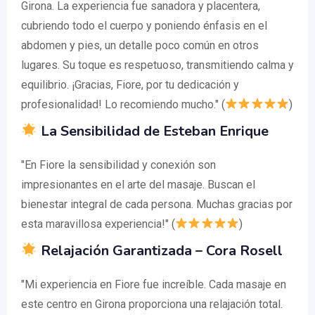
Girona. La experiencia fue sanadora y placentera,
cubriendo todo el cuerpo y poniendo énfasis en el
abdomen y pies, un detalle poco común en otros
lugares. Su toque es respetuoso, transmitiendo calma y
equilibrio. ¡Gracias, Fiore, por tu dedicación y
profesionalidad! Lo recomiendo mucho." (
)
La Sensibilidad de Esteban Enrique
"En Fiore la sensibilidad y conexión son
impresionantes en el arte del masaje. Buscan el
bienestar integral de cada persona. Muchas gracias por
esta maravillosa experiencia!" (
)
Relajación Garantizada – Cora Rosell
"Mi experiencia en Fiore fue increíble. Cada masaje en
este centro en Girona proporciona una relajación total.