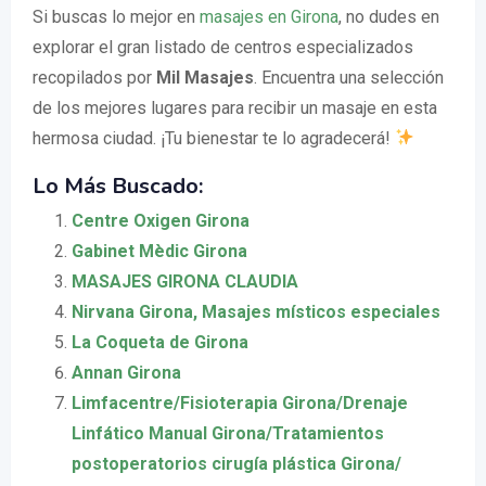
Si buscas lo mejor en
masajes en Girona
, no dudes en
explorar el gran listado de centros especializados
recopilados por
Mil Masajes
. Encuentra una selección
de los mejores lugares para recibir un masaje en esta
hermosa ciudad. ¡Tu bienestar te lo agradecerá!
Lo Más Buscado:
Centre Oxigen Girona
Gabinet Mèdic Girona
MASAJES GIRONA CLAUDIA
Nirvana Girona, Masajes místicos especiales
La Coqueta de Girona
Annan Girona
Limfacentre/Fisioterapia Girona/Drenaje
Linfático Manual Girona/Tratamientos
postoperatorios cirugía plástica Girona/