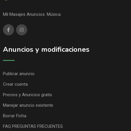
Mil Masajes Anuncios. Música.
Anuncios y modificaciones
Publicar anuncio
Crear cuenta
Precios y Anuncios gratis
Manejar anuncio existente
Borrar Ficha
FAQ PREGUNTAS FRECUENTES