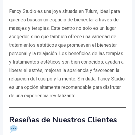
Fancy Studio es una joya situada en Tulum, ideal para
quienes buscan un espacio de bienestar a través de
masajes y terapias. Este centro no solo es un lugar
acogedor, sino que también ofrece una variedad de
tratamientos estéticos que promueven el bienestar
personal y la relajación. Los beneficios de las terapias
y tratamientos estéticos son bien conocidos: ayudan a
liberar el estrés, mejoran la apariencia y favorecen la
relajación del cuerpo y la mente. Sin duda, Fancy Studio
es una opción altamente recomendable para disfrutar
de una experiencia revitalizante.
Reseñas de Nuestros Clientes