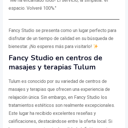
"Me ha encantado todo! El servicio, la simpatía.. el
espacio. Volveré 100%."
Fancy Studio se presenta como un lugar perfecto para
disfrutar de un tiempo de calidad en su búsqueda de
bienestar. ¡No esperes más para visitarlo!
Fancy Studio en centros de
masajes y terapias Tulum
Tulum es conocido por su variedad de centros de
masajes y terapias que ofrecen una experiencia de
relajación única. Sin embargo, en Fancy Studio los
tratamientos estéticos son realmente excepcionales.
Este lugar ha recibido excelentes reseñas y
calificaciones, destacándose entre la oferta local. Si