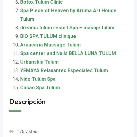
Botox Tulum Clinic
Spa Piece of Heaven by Aruma Art House
Tulum
dreams tulum resort Spa – masaje tulum
BIO SPA TULUM clinique
Araucaria Massage Tulum
Spa center and Nails BELLA LUNA TULUM
Urbanskin Tulum
YEMAYA Relaxantes Especiales Tulum
Nido Tulum Spa
Cacao Spa Tulum
Descripción
175 vistas