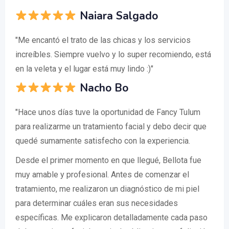
Naiara Salgado
"Me encantó el trato de las chicas y los servicios
increíbles. Siempre vuelvo y lo super recomiendo, está
en la veleta y el lugar está muy lindo :)"
Nacho Bo
"Hace unos días tuve la oportunidad de Fancy Tulum
para realizarme un tratamiento facial y debo decir que
quedé sumamente satisfecho con la experiencia.
Desde el primer momento en que llegué, Bellota fue
muy amable y profesional. Antes de comenzar el
tratamiento, me realizaron un diagnóstico de mi piel
para determinar cuáles eran sus necesidades
específicas. Me explicaron detalladamente cada paso