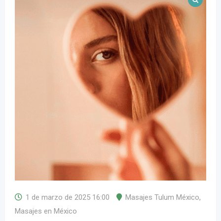
1 de marzo de 2025 16:00
Masajes Tulum México
,
Masajes en México