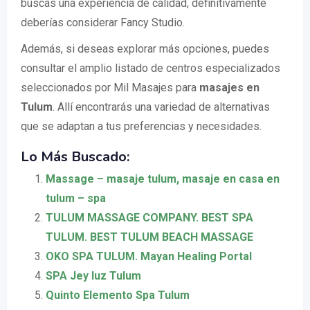
buscas una experiencia de calidad, definitivamente
deberías considerar Fancy Studio.
Además, si deseas explorar más opciones, puedes
consultar el amplio listado de centros especializados
seleccionados por Mil Masajes para
masajes en
Tulum
. Allí encontrarás una variedad de alternativas
que se adaptan a tus preferencias y necesidades.
Lo Más Buscado:
Massage – masaje tulum, masaje en casa en
tulum – spa
TULUM MASSAGE COMPANY. BEST SPA
TULUM. BEST TULUM BEACH MASSAGE
OKO SPA TULUM. Mayan Healing Portal
SPA Jey luz Tulum
Quinto Elemento Spa Tulum