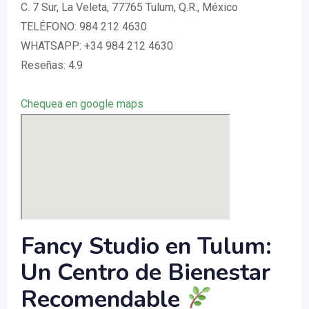
C. 7 Sur, La Veleta, 77765 Tulum, Q.R., México
TELÉFONO: 984 212 4630
WHATSAPP: +34 984 212 4630
Reseñas: 4.9
Chequea en google maps
Fancy Studio en Tulum:
Un Centro de Bienestar
Recomendable