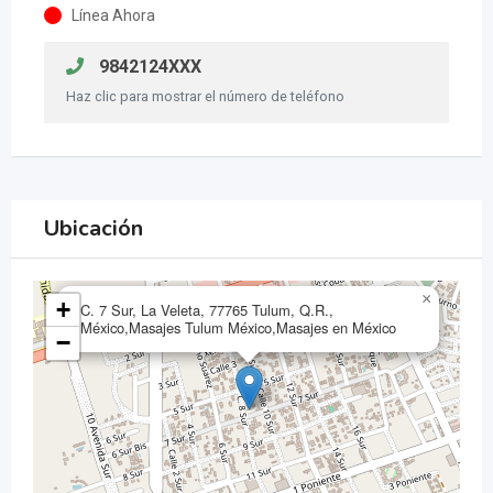
Línea Ahora
9842124XXX
Haz clic para mostrar el número de teléfono
Ubicación
×
+
C. 7 Sur, La Veleta, 77765 Tulum, Q.R.,
México,Masajes Tulum México,Masajes en México
−