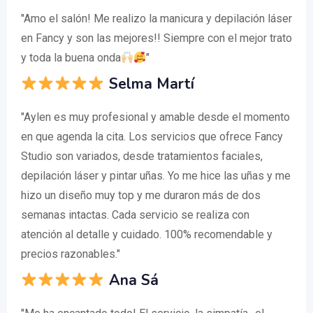
"Amo el salón! Me realizo la manicura y depilación láser
en Fancy y son las mejores!! Siempre con el mejor trato
y toda la buena onda
"
Selma Martí
"Aylen es muy profesional y amable desde el momento
en que agenda la cita. Los servicios que ofrece Fancy
Studio son variados, desde tratamientos faciales,
depilación láser y pintar uñas. Yo me hice las uñas y me
hizo un diseño muy top y me duraron más de dos
semanas intactas. Cada servicio se realiza con
atención al detalle y cuidado. 100% recomendable y
precios razonables."
Ana Sá