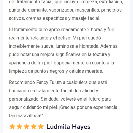
del tratamiento facial, que incluyó limpieza, exfoliación,
punta de diamante, vaporizador, mascarillas, principios
activos, cremas específicas y masaje facial.
El tratamiento duró aproximadamente 2 horas y fue
realmente relajante y efectivo. Mi piel quedó
increíblemente suave, luminosa e hidratada. Además,
pude notar una mejora significativa en la textura y
apariencia de mi piel, especialmente en cuanto a la
limpieza de puntos negros y células muertas.
Recomiendo Fancy Tulum a cualquiera que esté
buscando un tratamiento facial de calidad y
personalizado. Sin duda, volveré en el futuro para
seguir cuidando mi piel. ¡Gracias por una experiencia
tan maravillosa!"
Ludmila Hayes