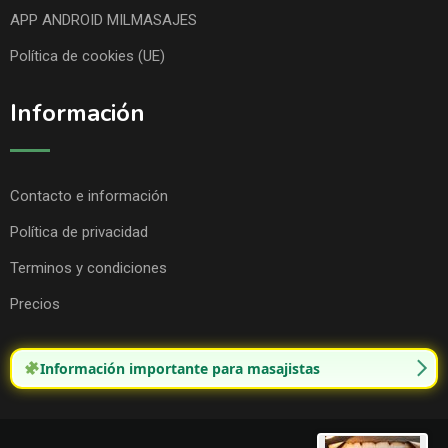
APP ANDROID MILMASAJES
Política de cookies (UE)
Información
Contacto e información
Política de privacidad
Terminos y condiciones
Precios
Información importante para masajistas