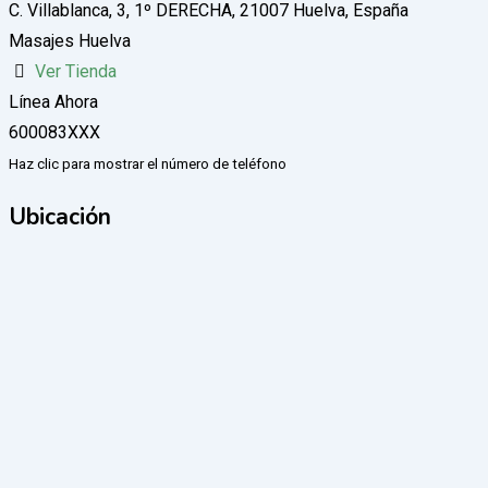
C. Villablanca, 3, 1º DERECHA, 21007 Huelva, España
Masajes Huelva
Ver Tienda
Línea Ahora
600083XXX
Haz clic para mostrar el número de teléfono
Ubicación