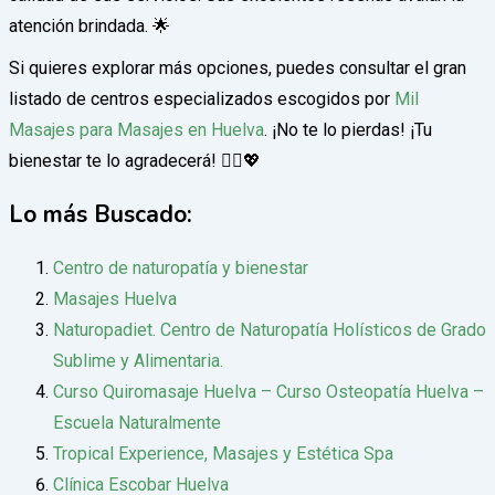
atención brindada. 🌟
Si quieres explorar más opciones, puedes consultar el gran
listado de centros especializados escogidos por
Mil
Masajes para Masajes en Huelva
. ¡No te lo pierdas! ¡Tu
bienestar te lo agradecerá! 💆‍♀️💖
Lo más Buscado:
Centro de naturopatía y bienestar
Masajes Huelva
Naturopadiet. Centro de Naturopatía Holísticos de Grado
Sublime y Alimentaria.
Curso Quiromasaje Huelva – Curso Osteopatía Huelva –
Escuela Naturalmente
Tropical Experience, Masajes y Estética Spa
Clínica Escobar Huelva