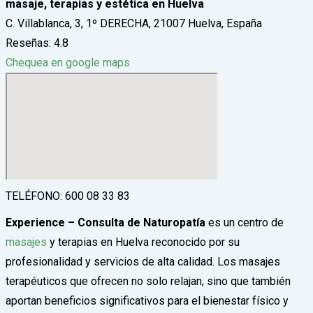
masaje, terapias y estética en Huelva
C. Villablanca, 3, 1º DERECHA, 21007 Huelva, España
Reseñas: 4.8
Chequea en google maps
TELÉFONO: 600 08 33 83
Experience – Consulta de Naturopatía
es un centro de
masajes
y terapias en Huelva reconocido por su
profesionalidad y servicios de alta calidad. Los masajes
terapéuticos que ofrecen no solo relajan, sino que también
aportan beneficios significativos para el bienestar físico y