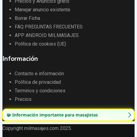
Precios y Anuncios gratis
Manejar anuncio existente
Borrar Ficha
FAQ PREGUNTAS FRECUENTES
APP ANDROID MILMASAJES
Política de cookies (UE)
Información
Contacto e información
Política de privacidad
Terminos y condiciones
Precios
🧩 Información importante para masajistas
Copyright milmasajes.com 2025.