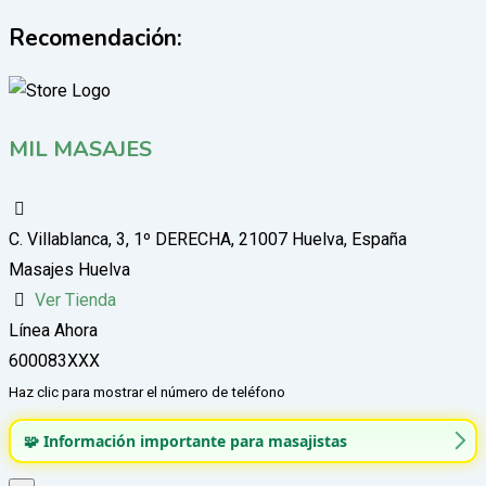
Recomendación:
MIL MASAJES
C. Villablanca, 3, 1º DERECHA, 21007 Huelva, España
Masajes Huelva
Ver Tienda
Línea Ahora
600083XXX
Haz clic para mostrar el número de teléfono
🧩 Información importante para masajistas