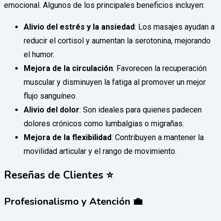
emocional. Algunos de los principales beneficios incluyen:
Alivio del estrés y la ansiedad
: Los masajes ayudan a
reducir el cortisol y aumentan la serotonina, mejorando
el humor.
Mejora de la circulación
: Favorecen la recuperación
muscular y disminuyen la fatiga al promover un mejor
flujo sanguíneo.
Alivio del dolor
: Son ideales para quienes padecen
dolores crónicos como lumbalgias o migrañas.
Mejora de la flexibilidad
: Contribuyen a mantener la
movilidad articular y el rango de movimiento.
Reseñas de Clientes ⭐️
Profesionalismo y Atención 💼