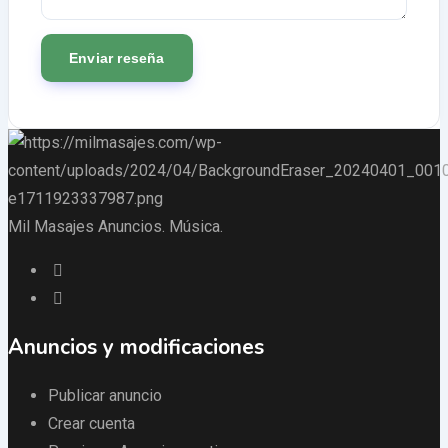
Mil Masajes Anuncios. Música.
Anuncios y modificaciones
Publicar anuncio
Crear cuenta