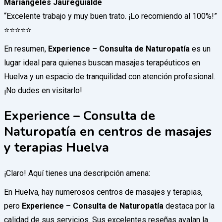
Mariangeles Jaureguialde
“Excelente trabajo y muy buen trato. ¡Lo recomiendo al 100%!”
⭐️⭐️⭐️⭐️⭐️
En resumen,
Experience – Consulta de Naturopatía
es un
lugar ideal para quienes buscan masajes terapéuticos en
Huelva y un espacio de tranquilidad con atención profesional.
¡No dudes en visitarlo!
Experience – Consulta de
Naturopatía en centros de masajes
y terapias Huelva
¡Claro! Aquí tienes una descripción amena:
En Huelva, hay numerosos centros de masajes y terapias,
pero
Experience – Consulta de Naturopatía
destaca por la
calidad de sus servicios. Sus excelentes reseñas avalan la