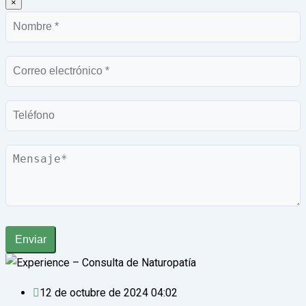
×
Nombre
Correo
electrónico
Teléfono
Mensaje
Enviar
12 de octubre de 2024 04:02