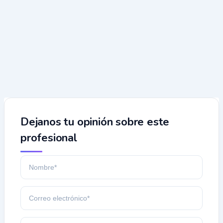
Dejanos tu opinión sobre este
profesional