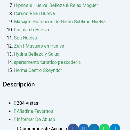
Hipnosis Huelva. Belleza & Relax Moguer
Cursos Reiki Huelva
Masajes Holísticos de Grado Sublime Huelva
Fisiolamb Huelva
Spa Huelva
Zen | Masajes en Huelva
Hydria Belleza y Salud
apartamento turistico pescaderia
Herma Centro Skeyndor
Descripción
204 vistas
Añadir a Favoritos
Informar De Abuso
Compartir este Anuncio: