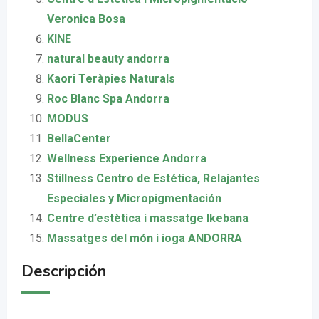
Veronica Bosa
KINE
natural beauty andorra
Kaori Teràpies Naturals
Roc Blanc Spa Andorra
MODUS
BellaCenter
Wellness Experience Andorra
Stillness Centro de Estética, Relajantes
Especiales y Micropigmentación
Centre d’estètica i massatge Ikebana
Massatges del món i ioga ANDORRA
Descripción