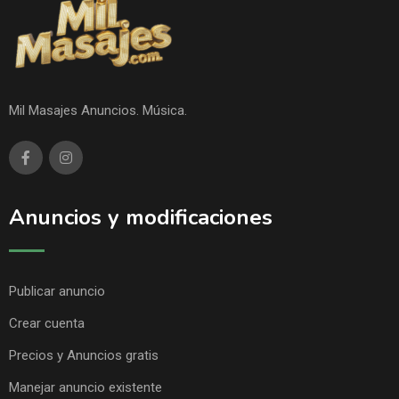
Mil Masajes Anuncios. Música.
Anuncios y modificaciones
Publicar anuncio
Crear cuenta
Precios y Anuncios gratis
Manejar anuncio existente