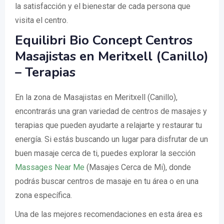
la satisfacción y el bienestar de cada persona que
visita el centro.
Equilibri Bio Concept Centros
Masajistas en Meritxell (Canillo)
– Terapias
En la zona de Masajistas en Meritxell (Canillo),
encontrarás una gran variedad de centros de masajes y
terapias que pueden ayudarte a relajarte y restaurar tu
energía. Si estás buscando un lugar para disfrutar de un
buen masaje cerca de ti, puedes explorar la sección
Massages Near Me
(Masajes Cerca de Mi), donde
podrás buscar centros de masaje en tu área o en una
zona específica.
Una de las mejores recomendaciones en esta área es