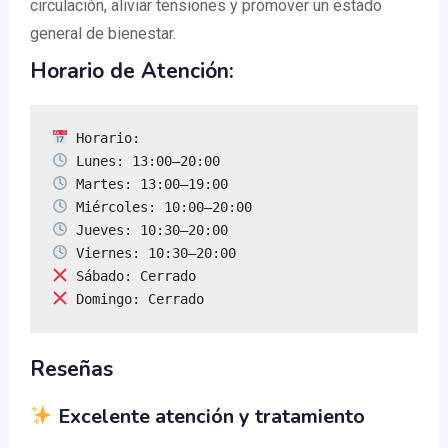
circulación, aliviar tensiones y promover un estado
general de bienestar.
Horario de Atención:
 Domingo: Cerrado
Reseñas
Excelente atención y tratamiento