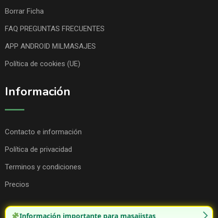
Borrar Ficha
FAQ PREGUNTAS FRECUENTES
APP ANDROID MILMASAJES
Política de cookies (UE)
Información
Contacto e información
Política de privacidad
Terminos y condiciones
Precios
Información importante para masajistas