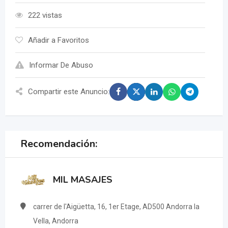
222 vistas
Añadir a Favoritos
Informar De Abuso
Compartir este Anuncio:
Recomendación:
MIL MASAJES
carrer de l'Aigüetta, 16, 1er Etage, AD500 Andorra la
Vella, Andorra