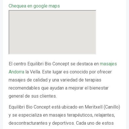
Chequea en google maps
El centro Equilibri Bio Concept se destaca en
masajes
Andorra
la Vella. Este lugar es conocido por ofrecer
masajes de calidad y una variedad de terapias
recomendables que ayudan a mejorar el bienestar
general de sus clientes.
Equilibri Bio Concept está ubicado en Meritxell (Canillo)
y se especializa en masajes terapéuticos, relajantes,
descontracturantes y deportivos. Cada uno de estos