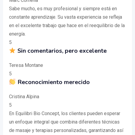
Marc Cornella
Sabe mucho, es muy profesional y siempre está en
constante aprendizaje. Su vasta experiencia se refleja
en el excelente trabajo que hace en el reequilibrio de la
energía.
5
Sin comentarios, pero excelente
Teresa Montane
5
Reconocimiento merecido
Cristina Alpina
5
En Equilibri Bio Concept, los clientes pueden esperar
un enfoque integral que combina diferentes técnicas
de masaje y terapias personalizadas, garantizando así