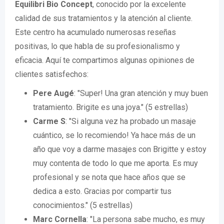
Equilibri Bio Concept
, conocido por la excelente
calidad de sus tratamientos y la atención al cliente.
Este centro ha acumulado numerosas reseñas
positivas, lo que habla de su profesionalismo y
eficacia. Aquí te compartimos algunas opiniones de
clientes satisfechos:
Pere Augé
: "Super! Una gran atención y muy buen
tratamiento. Brigite es una joya." (5 estrellas)
Carme S
: "Si alguna vez ha probado un masaje
cuántico, se lo recomiendo! Ya hace más de un
año que voy a darme masajes con Brigitte y estoy
muy contenta de todo lo que me aporta. Es muy
profesional y se nota que hace años que se
dedica a esto. Gracias por compartir tus
conocimientos." (5 estrellas)
Marc Cornella
: "La persona sabe mucho, es muy