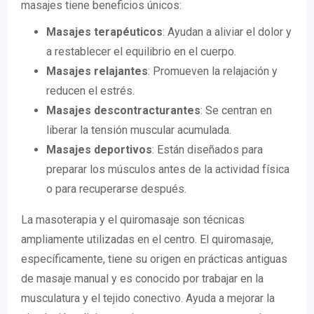
masajes tiene beneficios únicos:
Masajes terapéuticos
: Ayudan a aliviar el dolor y
a restablecer el equilibrio en el cuerpo.
Masajes relajantes
: Promueven la relajación y
reducen el estrés.
Masajes descontracturantes
: Se centran en
liberar la tensión muscular acumulada.
Masajes deportivos
: Están diseñados para
preparar los músculos antes de la actividad física
o para recuperarse después.
La masoterapia y el quiromasaje son técnicas
ampliamente utilizadas en el centro. El quiromasaje,
específicamente, tiene su origen en prácticas antiguas
de masaje manual y es conocido por trabajar en la
musculatura y el tejido conectivo. Ayuda a mejorar la