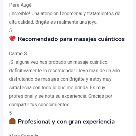
Pere Augé
¡Increíble! Una atención fenomenal y tratamientos de
alta calidad. Brigite es realmente una joya.
5
Recomendado para masajes cuánticos
Carme S
¡Si alguna vez has probado un masaje cuántico,
definitivamente lo recomiendo! Llevo más de un año
disfrutando de masajes con Brigitte y estoy muy
satisfecha con todo lo que me brinda. Es muy
profesional y se nota su experiencia. Gracias por
compartir tus conocimientos.
5
Profesional y con gran experiencia