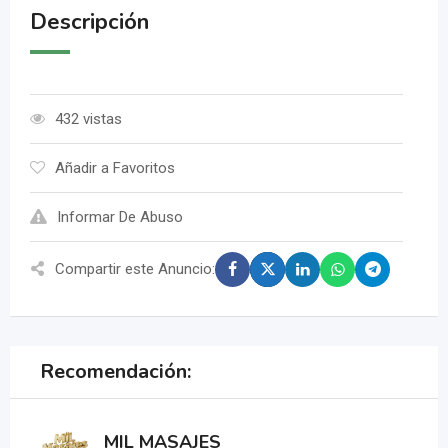
Descripción
432 vistas
Añadir a Favoritos
Informar De Abuso
Compartir este Anuncio:
Recomendación:
MIL MASAJES