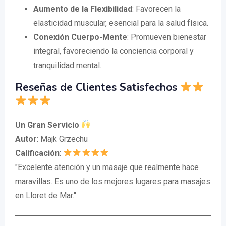
Aumento de la Flexibilidad
: Favorecen la
elasticidad muscular, esencial para la salud física.
Conexión Cuerpo-Mente
: Promueven bienestar
integral, favoreciendo la conciencia corporal y
tranquilidad mental.
Reseñas de Clientes Satisfechos
Un Gran Servicio
Autor
: Majk Grzechu
Calificación
:
"Excelente atención y un masaje que realmente hace
maravillas. Es uno de los mejores lugares para masajes
en Lloret de Mar."