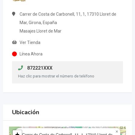
Carrer de Costa de Carbonell, 11, 1, 17310 Lloret de
Mar, Girona, España
Masajes Lloret de Mar
Ver Tienda
Línea Ahora
872221XXX
Haz clic para mostrar el número de teléfono
Ubicación
×
+
Carrer de Costa de Carbonell, 11, 1, 17310 Lloret de