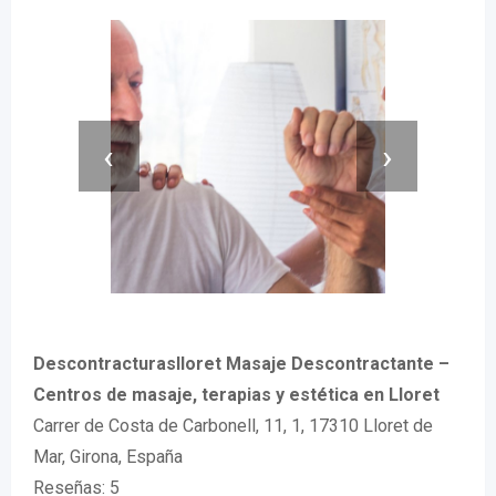
‹
›
Descontracturaslloret Masaje Descontractante –
Centros de masaje, terapias y estética en Lloret
Carrer de Costa de Carbonell, 11, 1, 17310 Lloret de
Mar, Girona, España
Reseñas: 5