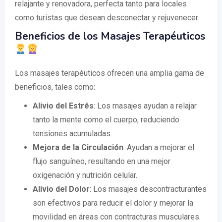
relajante y renovadora, perfecta tanto para locales
como turistas que desean desconectar y rejuvenecer.
Beneficios de los Masajes Terapéuticos
Los masajes terapéuticos ofrecen una amplia gama de
beneficios, tales como:
Alivio del Estrés
: Los masajes ayudan a relajar
tanto la mente como el cuerpo, reduciendo
tensiones acumuladas.
Mejora de la Circulación
: Ayudan a mejorar el
flujo sanguíneo, resultando en una mejor
oxigenación y nutrición celular.
Alivio del Dolor
: Los masajes descontracturantes
son efectivos para reducir el dolor y mejorar la
movilidad en áreas con contracturas musculares.