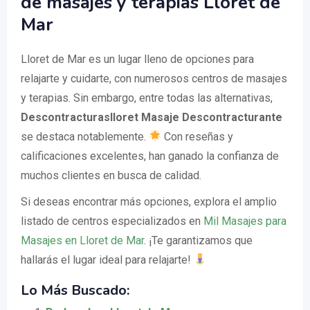
de masajes y terapias Lloret de
Mar
Lloret de Mar es un lugar lleno de opciones para
relajarte y cuidarte, con numerosos centros de masajes
y terapias. Sin embargo, entre todas las alternativas,
Descontracturaslloret Masaje Descontracturante
se destaca notablemente.
Con reseñas y
calificaciones excelentes, han ganado la confianza de
muchos clientes en busca de calidad.
Si deseas encontrar más opciones, explora el amplio
listado de centros especializados en
Mil Masajes para
Masajes en Lloret de Mar
. ¡Te garantizamos que
hallarás el lugar ideal para relajarte!
Lo Más Buscado: