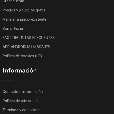
Crear cuenta
Precios y Anuncios gratis
Manejar anuncio existente
Borrar Ficha
FAQ PREGUNTAS FRECUENTES
APP ANDROID MILMASAJES
Política de cookies (UE)
Información
Contacto e información
Política de privacidad
Terminos y condiciones