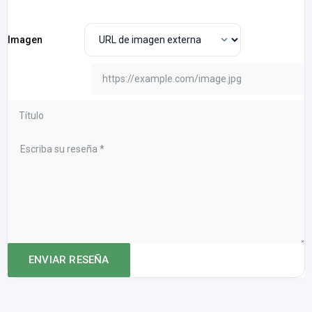
Imagen