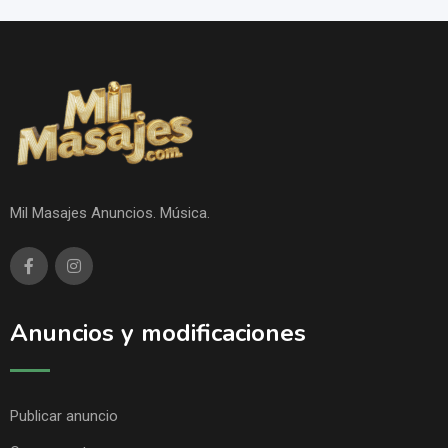
Mil Masajes Anuncios. Música.
Anuncios y modificaciones
Publicar anuncio