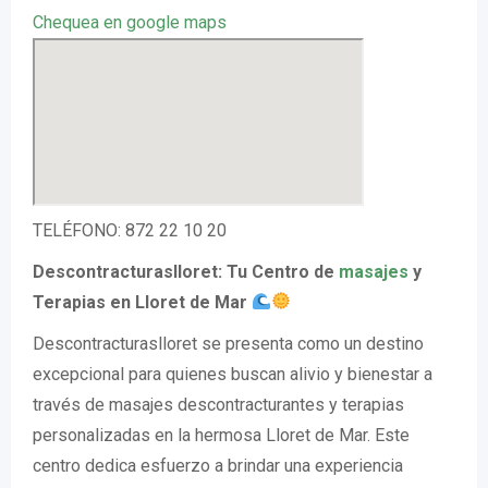
Chequea en google maps
TELÉFONO: 872 22 10 20
Descontracturaslloret: Tu Centro de
masajes
y
Terapias en Lloret de Mar
Descontracturaslloret se presenta como un destino
excepcional para quienes buscan alivio y bienestar a
través de masajes descontracturantes y terapias
personalizadas en la hermosa Lloret de Mar. Este
centro dedica esfuerzo a brindar una experiencia