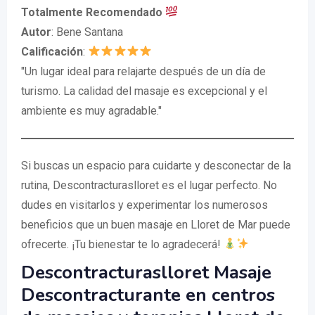
Totalmente Recomendado
Autor
: Bene Santana
Calificación
:
"Un lugar ideal para relajarte después de un día de
turismo. La calidad del masaje es excepcional y el
ambiente es muy agradable."
Si buscas un espacio para cuidarte y desconectar de la
rutina, Descontracturaslloret es el lugar perfecto. No
dudes en visitarlos y experimentar los numerosos
beneficios que un buen masaje en Lloret de Mar puede
ofrecerte. ¡Tu bienestar te lo agradecerá!
Descontracturaslloret Masaje
Descontracturante en centros