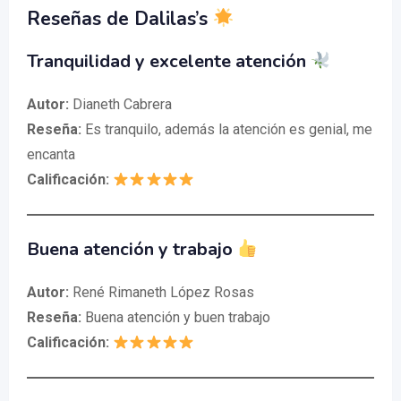
Reseñas de Dalilas’s
Tranquilidad y excelente atención
Autor:
Dianeth Cabrera
Reseña:
Es tranquilo, además la atención es genial, me
encanta
Calificación:
Buena atención y trabajo
Autor:
René Rimaneth López Rosas
Reseña:
Buena atención y buen trabajo
Calificación: