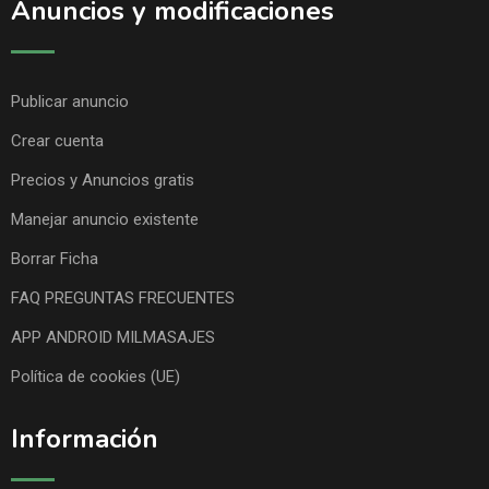
Anuncios y modificaciones
Publicar anuncio
Crear cuenta
Precios y Anuncios gratis
Manejar anuncio existente
Borrar Ficha
FAQ PREGUNTAS FRECUENTES
APP ANDROID MILMASAJES
Política de cookies (UE)
Información