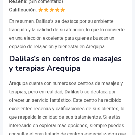
Reseña:
(Sin comentario)
Calificación:
En resumen, Dalilas’s se destaca por su ambiente
tranquilo y la calidad de su atención, lo que lo convierte
en una elección excelente para quienes buscan un
espacio de relajación y bienestar en Arequipa.
Dalilas’s en centros de masajes
y terapias Arequipa
Arequipa cuenta con numerosos centros de masajes y
terapias, pero en realidad,
Dalilas’s
se destaca por
ofrecer un servicio fantástico. Este centro ha recibido
excelentes reseñas y calificaciones de sus clientes, lo
que respalda la calidad de sus tratamientos. Si estás
interesado en explorar más opciones, siempre puedes
consultar el gran listado de centros especializados que