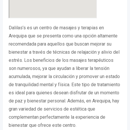
Dalilas’s es un centro de masajes y terapias en
Arequipa que se presenta como una opción altamente
recomendada para aquellos que buscan mejorar su
bienestar a través de técnicas de relajación y alivio del
estrés. Los beneficios de los masajes terapéuticos
son numerosos, ya que ayudan a liberar la tensión
acumulada, mejorar la circulación y promover un estado
de tranquilidad mental y física. Este tipo de tratamiento
es ideal para quienes desean disfrutar de un momento
de paz y bienestar personal. Además, en Arequipa, hay
gran variedad de servicios de estética que
complementan perfectamente la experiencia de
bienestar que ofrece este centro.