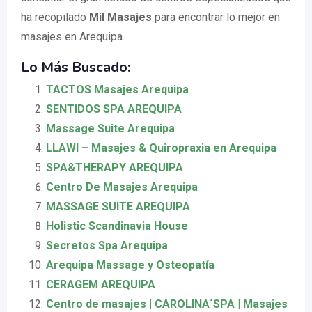
ha recopilado
Mil Masajes
para encontrar lo mejor en
masajes en Arequipa.
Lo Más Buscado:
TACTOS Masajes Arequipa
SENTIDOS SPA AREQUIPA
Massage Suite Arequipa
LLAWI – Masajes & Quiropraxia en Arequipa
SPA&THERAPY AREQUIPA
Centro De Masajes Arequipa
MASSAGE SUITE AREQUIPA
Holistic Scandinavia House
Secretos Spa Arequipa
Arequipa Massage y Osteopatía
CERAGEM AREQUIPA
Centro de masajes | CAROLINA´SPA | Masajes