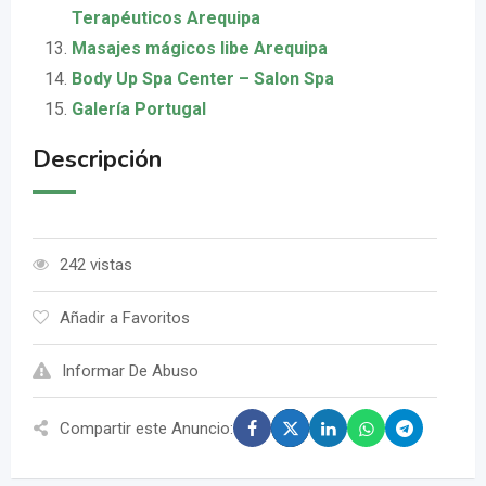
Terapéuticos Arequipa
Masajes mágicos libe Arequipa
Body Up Spa Center – Salon Spa
Galería Portugal
Descripción
242 vistas
Añadir a Favoritos
Informar De Abuso
Compartir este Anuncio: