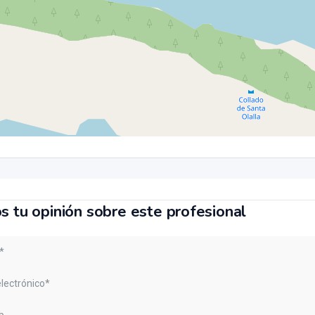
s tu opinión sobre este profesional