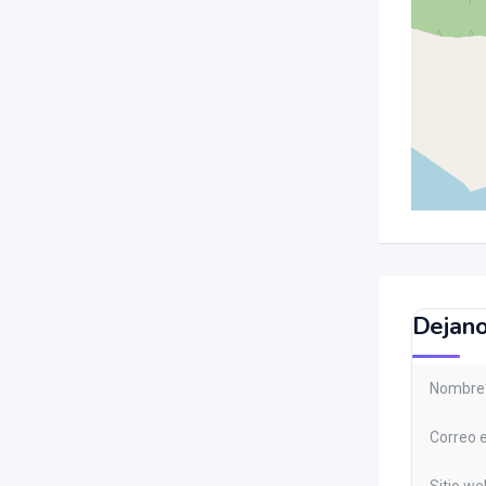
Dejano