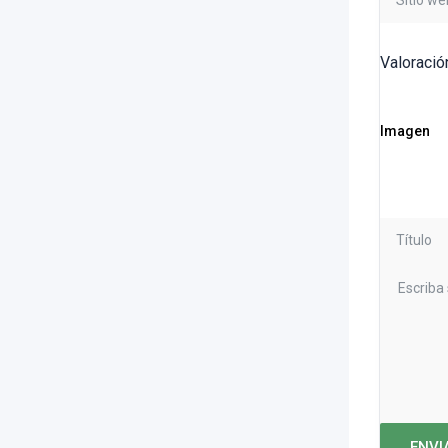
Valoració
Imagen