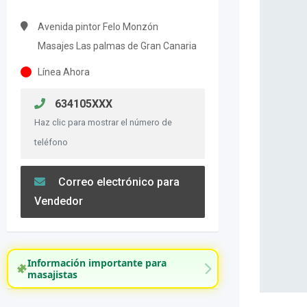
Avenida pintor Felo Monzón
Masajes Las palmas de Gran Canaria
Línea Ahora
634105XXX
Haz clic para mostrar el número de
teléfono
Correo electrónico para
Vendedor
Información importante para
masajistas