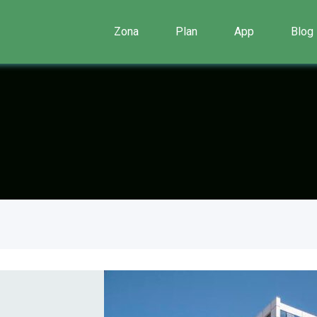
Zona
Plan
App
Blog