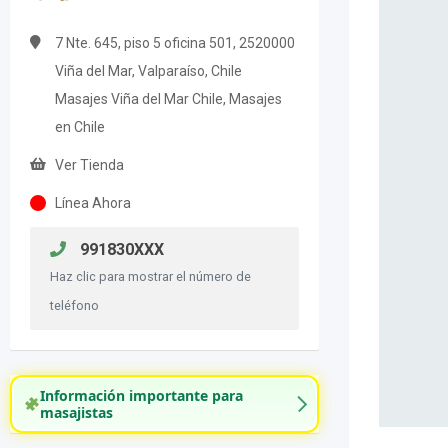
7 Nte. 645, piso 5 oficina 501, 2520000
Viña del Mar, Valparaíso, Chile
Masajes Viña del Mar Chile, Masajes
en Chile
Ver Tienda
Línea Ahora
991830XXX
Haz clic para mostrar el número de
teléfono
Información importante para
masajistas