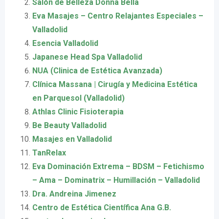
Salón de Belleza Donna Bella
Eva Masajes – Centro Relajantes Especiales –
Valladolid
Esencia Valladolid
Japanese Head Spa Valladolid
NUA (Clinica de Estética Avanzada)
Clínica Massana | Cirugía y Medicina Estética
en Parquesol (Valladolid)
Athlas Clinic Fisioterapia
Be Beauty Valladolid
Masajes en Valladolid
TanRelax
Eva Dominación Extrema – BDSM – Fetichismo
– Ama – Dominatrix – Humillación – Valladolid
Dra. Andreina Jimenez
Centro de Estética Científica Ana G.B.