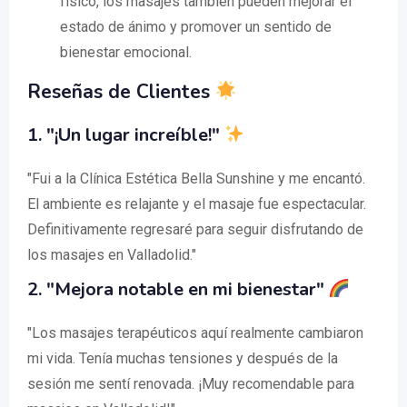
físico, los masajes también pueden mejorar el
estado de ánimo y promover un sentido de
bienestar emocional.
Reseñas de Clientes
1. "¡Un lugar increíble!"
"Fui a la Clínica Estética Bella Sunshine y me encantó.
El ambiente es relajante y el masaje fue espectacular.
Definitivamente regresaré para seguir disfrutando de
los masajes en Valladolid."
2. "Mejora notable en mi bienestar"
"Los masajes terapéuticos aquí realmente cambiaron
mi vida. Tenía muchas tensiones y después de la
sesión me sentí renovada. ¡Muy recomendable para