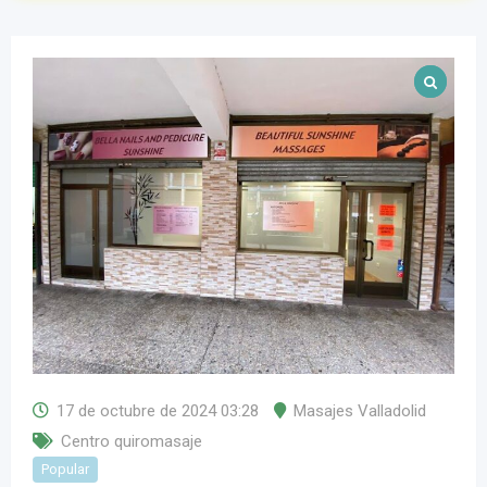
17 de octubre de 2024 03:28
Masajes Valladolid
Centro quiromasaje
Popular