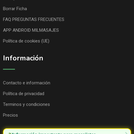
Borrar Ficha
FAQ PREGUNTAS FRECUENTES
APP ANDROID MILMASAJES
Política de cookies (UE)
Información
Contacto e información
Política de privacidad
Terminos y condiciones
Precios