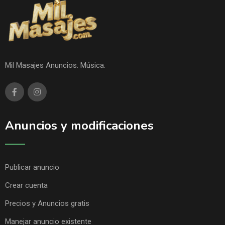
Mil Masajes Anuncios. Música.
Anuncios y modificaciones
Publicar anuncio
Crear cuenta
Precios y Anuncios gratis
Manejar anuncio existente