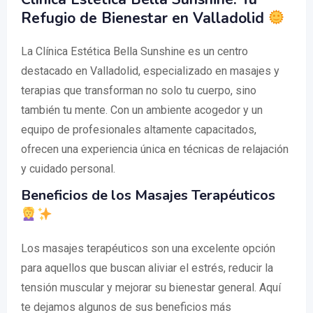
Refugio de Bienestar en Valladolid
La Clínica Estética Bella Sunshine es un centro
destacado en Valladolid, especializado en masajes y
terapias que transforman no solo tu cuerpo, sino
también tu mente. Con un ambiente acogedor y un
equipo de profesionales altamente capacitados,
ofrecen una experiencia única en técnicas de relajación
y cuidado personal.
Beneficios de los Masajes Terapéuticos
Los masajes terapéuticos son una excelente opción
para aquellos que buscan aliviar el estrés, reducir la
tensión muscular y mejorar su bienestar general. Aquí
te dejamos algunos de sus beneficios más