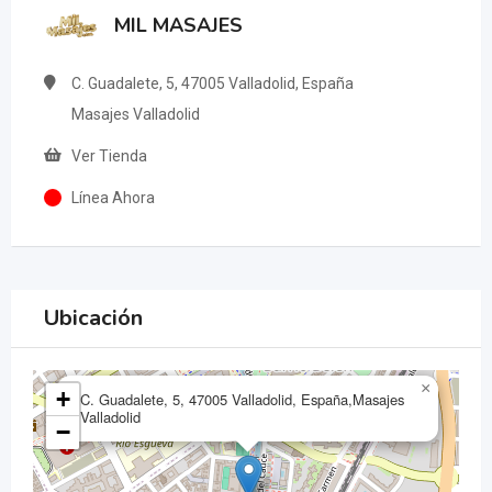
MIL MASAJES
C. Guadalete, 5, 47005 Valladolid, España
Masajes Valladolid
Ver Tienda
Línea Ahora
Ubicación
×
+
C. Guadalete, 5, 47005 Valladolid, España,Masajes
Valladolid
−