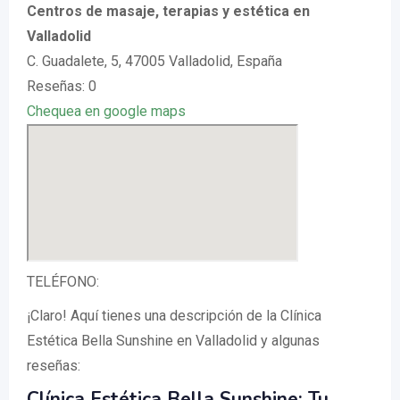
Centros de masaje, terapias y estética en
Valladolid
C. Guadalete, 5, 47005 Valladolid, España
Reseñas: 0
Chequea en google maps
TELÉFONO:
¡Claro! Aquí tienes una descripción de la Clínica
Estética Bella Sunshine en Valladolid y algunas
reseñas:
Clínica Estética Bella Sunshine: Tu