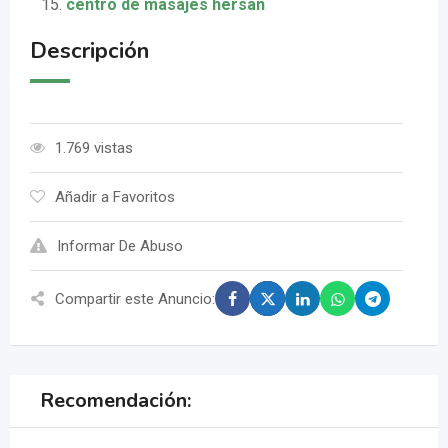
centro de masajes hersan
Descripción
1.769 vistas
Añadir a Favoritos
Informar De Abuso
Compartir este Anuncio:
Recomendación: