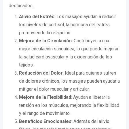
destacados:
Alivio del Estrés
: Los masajes ayudan a reducir
los niveles de cortisol, la hormona del estrés,
promoviendo la relajación.
Mejora de la Circulación
: Contribuyen a una
mejor circulación sanguínea, lo que puede mejorar
la salud cardiovascular y la oxigenación de los
tejidos.
Reducción del Dolor
: Ideal para quienes sufren
de dolores crónicos, los masajes pueden ayudar a
mitigar el dolor muscular y articular.
Mejora de la Flexibilidad
: Ayudan a liberar la
tensión en los músculos, mejorando la flexibilidad
y el rango de movimiento.
Beneficios Emocionales
: Además del alivio