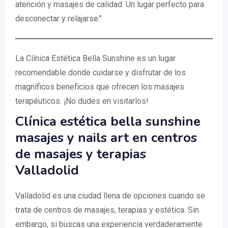
atención y masajes de calidad. Un lugar perfecto para
desconectar y relajarse."
La Clínica Estética Bella Sunshine es un lugar
recomendable donde cuidarse y disfrutar de los
magníficos beneficios que ofrecen los masajes
terapéuticos. ¡No dudes en visitarlos!
Clínica estética bella sunshine
masajes y nails art en centros
de masajes y terapias
Valladolid
Valladolid es una ciudad llena de opciones cuando se
trata de centros de masajes, terapias y estética. Sin
embargo, si buscas una experiencia verdaderamente