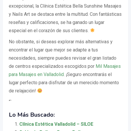
excepcional, la Clínica Estética Bella Sunshine Masajes
y Nails Art se destaca entre la multitud. Con fantásticas
reseñas y calificaciones, se ha ganado un lugar
especial en el corazón de sus clientes.
No obstante, si deseas explorar más alternativas y
encontrar el lugar que mejor se adapte a tus
necesidades, siempre puedes revisar el gran listado
de centros especializados escogidos por
Mil Masajes
para Masajes en Valladolid
. ¡Seguro encontrarás el
lugar perfecto para disfrutar de un merecido momento
de relajación!
“`
Lo Más Buscado:
Clínica Estética Valladolid – SILOE