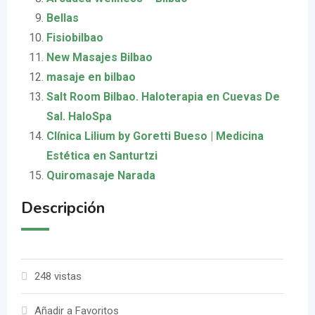
Bellas
Fisiobilbao
New Masajes Bilbao
masaje en bilbao
Salt Room Bilbao. Haloterapia en Cuevas De
Sal. HaloSpa
Clínica Lilium by Goretti Bueso | Medicina
Estética en Santurtzi
Quiromasaje Narada
Descripción
248 vistas
Añadir a Favoritos