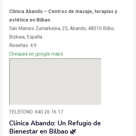
Clinica Abando – Centros de masaje, terapias y
estética en Bilbao
San Mames Zumarkalea, 25, Abando, 48010 Bilbo,
Bizkaia, España
Reseñas: 4.9
Chequea en google maps
TELÉFONO: 640 26 16 17
Clínica Abando: Un Refugio de
Bienestar en Bilbao 🌿