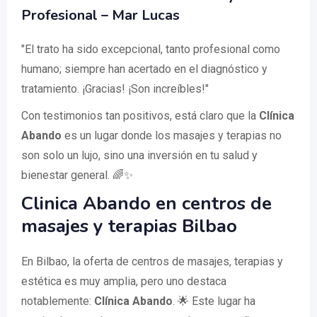
Profesional
– Mar Lucas
"El trato ha sido excepcional, tanto profesional como
humano; siempre han acertado en el diagnóstico y
tratamiento. ¡Gracias! ¡Son increíbles!"
Con testimonios tan positivos, está claro que la
Clínica
Abando
es un lugar donde los masajes y terapias no
son solo un lujo, sino una inversión en tu salud y
bienestar general. 🌈✨
Clinica Abando en centros de
masajes y terapias Bilbao
En Bilbao, la oferta de centros de masajes, terapias y
estética es muy amplia, pero uno destaca
notablemente:
Clínica Abando
. 🌟 Este lugar ha