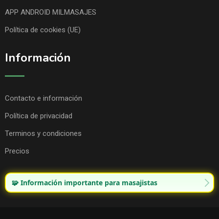
APP ANDROID MILMASAJES
Política de cookies (UE)
Información
Contacto e información
Política de privacidad
Terminos y condiciones
Precios
🧩 Información importante para masajistas