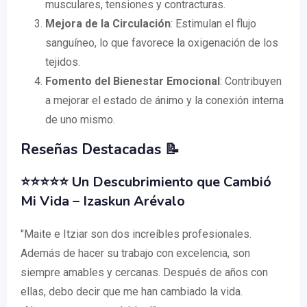
musculares, tensiones y contracturas.
Mejora de la Circulación
: Estimulan el flujo
sanguíneo, lo que favorece la oxigenación de los
tejidos.
Fomento del Bienestar Emocional
: Contribuyen
a mejorar el estado de ánimo y la conexión interna
de uno mismo.
Reseñas Destacadas 📝
⭐⭐⭐⭐⭐
Un Descubrimiento que Cambió
Mi Vida
– Izaskun Arévalo
"Maite e Itziar son dos increíbles profesionales.
Además de hacer su trabajo con excelencia, son
siempre amables y cercanas. Después de años con
ellas, debo decir que me han cambiado la vida.