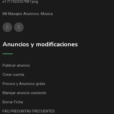
Mil Masajes Anuncios. Música.
Anuncios y modificaciones
Publicar anuncio
Crear cuenta
Precios y Anuncios gratis
Manejar anuncio existente
Borrar Ficha
FAQ PREGUNTAS FRECUENTES