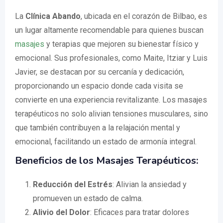
La
Clínica Abando
, ubicada en el corazón de Bilbao, es
un lugar altamente recomendable para quienes buscan
masajes
y terapias que mejoren su bienestar físico y
emocional. Sus profesionales, como Maite, Itziar y Luis
Javier, se destacan por su cercanía y dedicación,
proporcionando un espacio donde cada visita se
convierte en una experiencia revitalizante. Los masajes
terapéuticos no solo alivian tensiones musculares, sino
que también contribuyen a la relajación mental y
emocional, facilitando un estado de armonía integral.
Beneficios de los Masajes Terapéuticos:
Reducción del Estrés
: Alivian la ansiedad y
promueven un estado de calma.
Alivio del Dolor
: Eficaces para tratar dolores