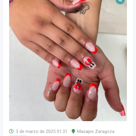
3 de marzo de 2025 01:31
Masajes Zaragoza