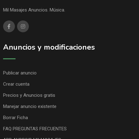
Mil Masajes Anuncios. Música.
Anuncios y modificaciones
Publicar anuncio
Crear cuenta
Precios y Anuncios gratis
Manejar anuncio existente
Borrar Ficha
FAQ PREGUNTAS FRECUENTES