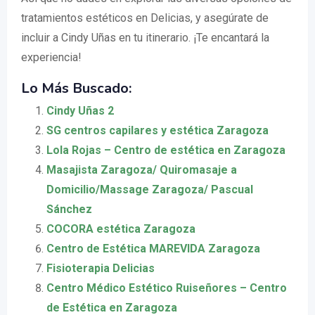
tratamientos estéticos en Delicias, y asegúrate de
incluir a Cindy Uñas en tu itinerario. ¡Te encantará la
experiencia!
Lo Más Buscado:
Cindy Uñas 2
SG centros capilares y estética Zaragoza
Lola Rojas – Centro de estética en Zaragoza
Masajista Zaragoza/ Quiromasaje a
Domicilio/Massage Zaragoza/ Pascual
Sánchez
COCORA estética Zaragoza
Centro de Estética MAREVIDA Zaragoza
Fisioterapia Delicias
Centro Médico Estético Ruiseñores – Centro
de Estética en Zaragoza