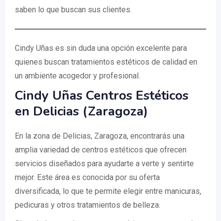
saben lo que buscan sus clientes.
Cindy Uñas es sin duda una opción excelente para
quienes buscan tratamientos estéticos de calidad en
un ambiente acogedor y profesional.
Cindy Uñas Centros Estéticos
en Delicias (Zaragoza)
En la zona de Delicias, Zaragoza, encontrarás una
amplia variedad de centros estéticos que ofrecen
servicios diseñados para ayudarte a verte y sentirte
mejor. Este área es conocida por su oferta
diversificada, lo que te permite elegir entre manicuras,
pedicuras y otros tratamientos de belleza.