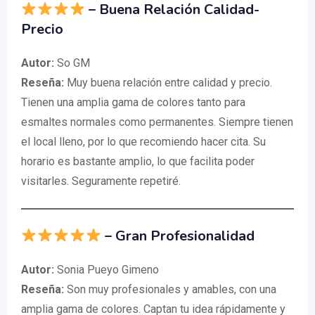
– Buena Relación Calidad-
Precio
Autor:
So GM
Reseña:
Muy buena relación entre calidad y precio.
Tienen una amplia gama de colores tanto para
esmaltes normales como permanentes. Siempre tienen
el local lleno, por lo que recomiendo hacer cita. Su
horario es bastante amplio, lo que facilita poder
visitarles. Seguramente repetiré.
– Gran Profesionalidad
Autor:
Sonia Pueyo Gimeno
Reseña:
Son muy profesionales y amables, con una
amplia gama de colores. Captan tu idea rápidamente y