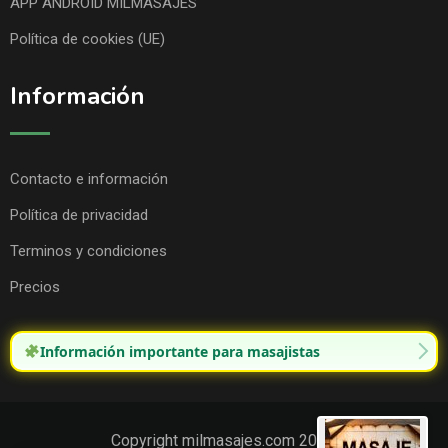
APP ANDROID MILMASAJES
Política de cookies (UE)
Información
Contacto e información
Política de privacidad
Terminos y condiciones
Precios
Información importante para masajistas
Copyright milmasajes.com 2025.