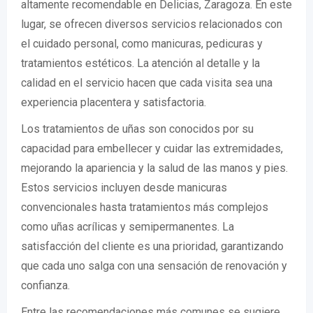
altamente recomendable en Delicias, Zaragoza. En este
lugar, se ofrecen diversos servicios relacionados con
el cuidado personal, como manicuras, pedicuras y
tratamientos estéticos. La atención al detalle y la
calidad en el servicio hacen que cada visita sea una
experiencia placentera y satisfactoria.
Los tratamientos de uñas son conocidos por su
capacidad para embellecer y cuidar las extremidades,
mejorando la apariencia y la salud de las manos y pies.
Estos servicios incluyen desde manicuras
convencionales hasta tratamientos más complejos
como uñas acrílicas y semipermanentes. La
satisfacción del cliente es una prioridad, garantizando
que cada uno salga con una sensación de renovación y
confianza.
Entre las recomendaciones más comunes se sugiere