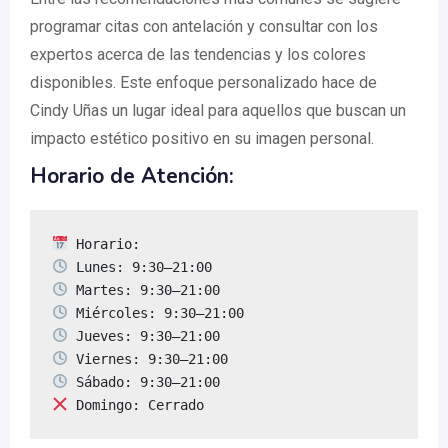
programar citas con antelación y consultar con los
expertos acerca de las tendencias y los colores
disponibles. Este enfoque personalizado hace de
Cindy Uñas un lugar ideal para aquellos que buscan un
impacto estético positivo en su imagen personal.
Horario de Atención:
 Domingo: Cerrado