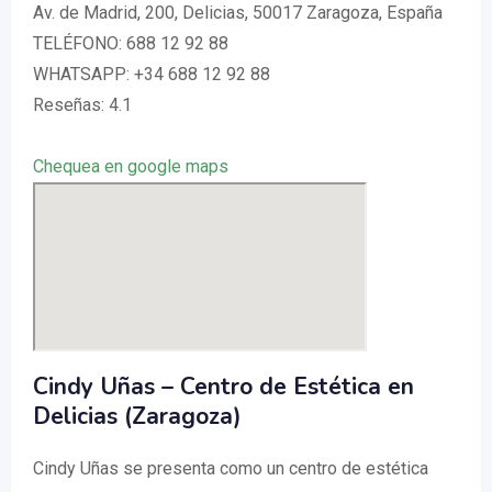
Av. de Madrid, 200, Delicias, 50017 Zaragoza, España
TELÉFONO: 688 12 92 88
WHATSAPP: +34 688 12 92 88
Reseñas: 4.1
Chequea en google maps
Cindy Uñas – Centro de Estética en
Delicias (Zaragoza)
Cindy Uñas se presenta como un centro de estética