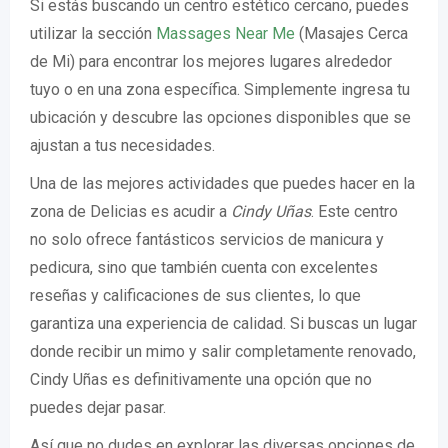
Si estás buscando un centro estético cercano, puedes
utilizar la sección
Massages Near Me
(Masajes Cerca
de Mi) para encontrar los mejores lugares alrededor
tuyo o en una zona específica. Simplemente ingresa tu
ubicación y descubre las opciones disponibles que se
ajustan a tus necesidades.
Una de las mejores actividades que puedes hacer en la
zona de Delicias es acudir a
Cindy Uñas
. Este centro
no solo ofrece fantásticos servicios de manicura y
pedicura, sino que también cuenta con excelentes
reseñas y calificaciones de sus clientes, lo que
garantiza una experiencia de calidad. Si buscas un lugar
donde recibir un mimo y salir completamente renovado,
Cindy Uñas es definitivamente una opción que no
puedes dejar pasar.
Así que no dudes en explorar las diversas opciones de