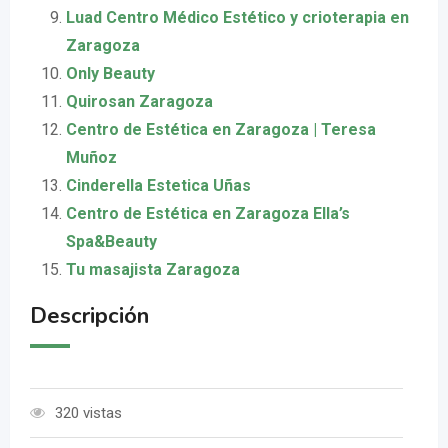
Luad Centro Médico Estético y crioterapia en
Zaragoza
Only Beauty
Quirosan Zaragoza
Centro de Estética en Zaragoza | Teresa
Muñoz
Cinderella Estetica Uñas
Centro de Estética en Zaragoza Ella’s
Spa&Beauty
Tu masajista Zaragoza
Descripción
320 vistas