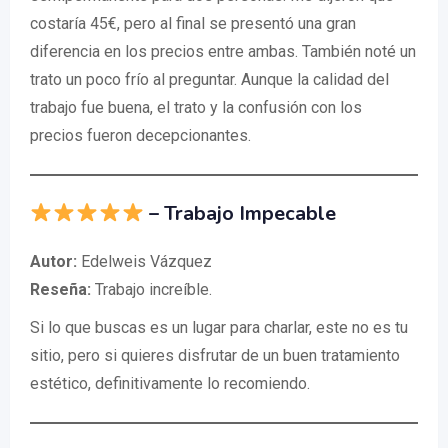
costaría 45€, pero al final se presentó una gran
diferencia en los precios entre ambas. También noté un
trato un poco frío al preguntar. Aunque la calidad del
trabajo fue buena, el trato y la confusión con los
precios fueron decepcionantes.
– Trabajo Impecable
Autor:
Edelweis Vázquez
Reseña:
Trabajo increíble.
Si lo que buscas es un lugar para charlar, este no es tu
sitio, pero si quieres disfrutar de un buen tratamiento
estético, definitivamente lo recomiendo.