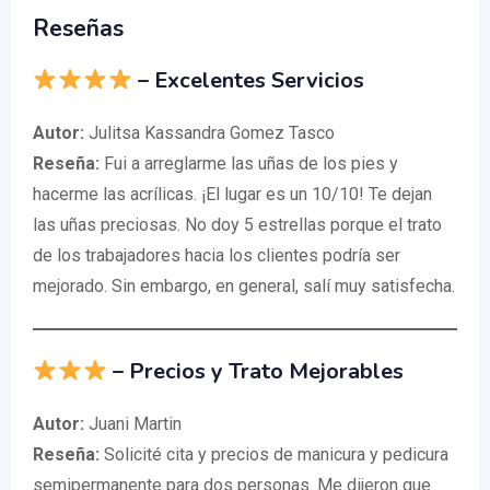
Reseñas
– Excelentes Servicios
Autor:
Julitsa Kassandra Gomez Tasco
Reseña:
Fui a arreglarme las uñas de los pies y
hacerme las acrílicas. ¡El lugar es un 10/10! Te dejan
las uñas preciosas. No doy 5 estrellas porque el trato
de los trabajadores hacia los clientes podría ser
mejorado. Sin embargo, en general, salí muy satisfecha.
– Precios y Trato Mejorables
Autor:
Juani Martin
Reseña:
Solicité cita y precios de manicura y pedicura
semipermanente para dos personas. Me dijeron que