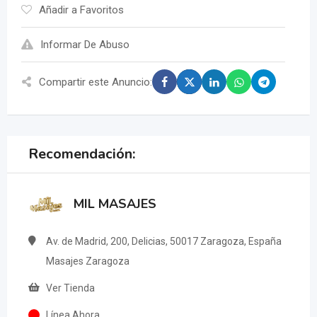
Añadir a Favoritos
Informar De Abuso
Compartir este Anuncio:
Recomendación:
MIL MASAJES
Av. de Madrid, 200, Delicias, 50017 Zaragoza, España
Masajes Zaragoza
Ver Tienda
Línea Ahora