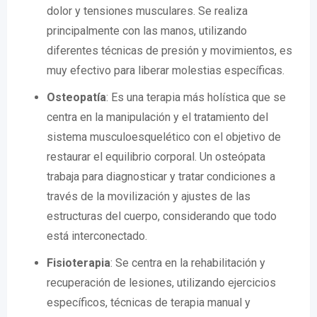
dolor y tensiones musculares. Se realiza
principalmente con las manos, utilizando
diferentes técnicas de presión y movimientos, es
muy efectivo para liberar molestias específicas.
Osteopatía
: Es una terapia más holística que se
centra en la manipulación y el tratamiento del
sistema musculoesquelético con el objetivo de
restaurar el equilibrio corporal. Un osteópata
trabaja para diagnosticar y tratar condiciones a
través de la movilización y ajustes de las
estructuras del cuerpo, considerando que todo
está interconectado.
Fisioterapia
: Se centra en la rehabilitación y
recuperación de lesiones, utilizando ejercicios
específicos, técnicas de terapia manual y