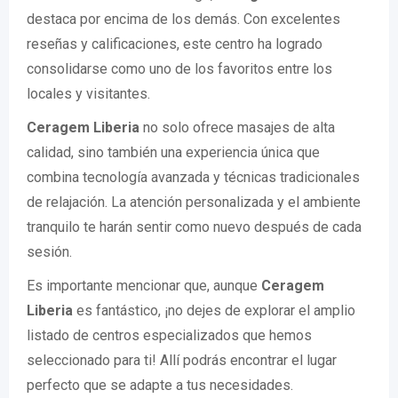
destaca por encima de los demás. Con excelentes
reseñas y calificaciones, este centro ha logrado
consolidarse como uno de los favoritos entre los
locales y visitantes.
Ceragem Liberia
no solo ofrece masajes de alta
calidad, sino también una experiencia única que
combina tecnología avanzada y técnicas tradicionales
de relajación. La atención personalizada y el ambiente
tranquilo te harán sentir como nuevo después de cada
sesión.
Es importante mencionar que, aunque
Ceragem
Liberia
es fantástico, ¡no dejes de explorar el amplio
listado de centros especializados que hemos
seleccionado para ti! Allí podrás encontrar el lugar
perfecto que se adapte a tus necesidades.