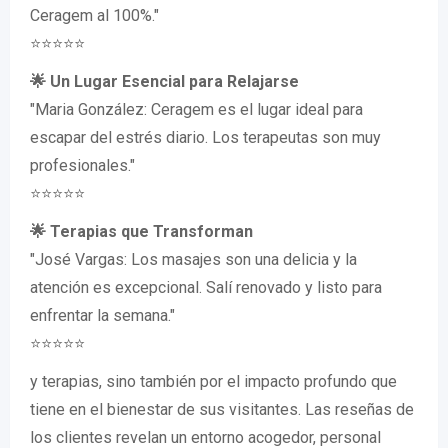
Ceragem al 100%."
⭐⭐⭐⭐⭐
🌟 Un Lugar Esencial para Relajarse
"Maria González: Ceragem es el lugar ideal para
escapar del estrés diario. Los terapeutas son muy
profesionales."
⭐⭐⭐⭐⭐
🌟 Terapias que Transforman
"José Vargas: Los masajes son una delicia y la
atención es excepcional. Salí renovado y listo para
enfrentar la semana."
⭐⭐⭐⭐⭐
y terapias, sino también por el impacto profundo que
tiene en el bienestar de sus visitantes. Las reseñas de
los clientes revelan un entorno acogedor, personal