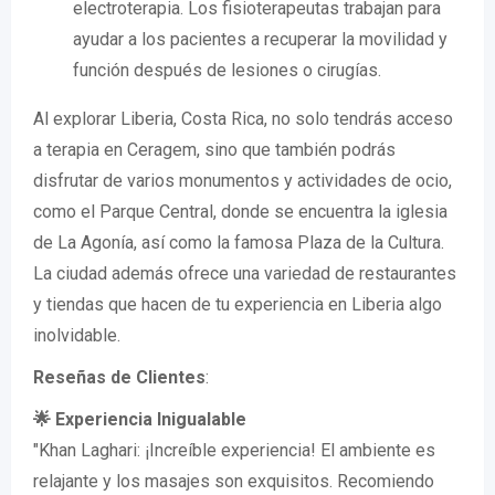
electroterapia. Los fisioterapeutas trabajan para
ayudar a los pacientes a recuperar la movilidad y
función después de lesiones o cirugías.
Al explorar Liberia, Costa Rica, no solo tendrás acceso
a terapia en Ceragem, sino que también podrás
disfrutar de varios monumentos y actividades de ocio,
como el Parque Central, donde se encuentra la iglesia
de La Agonía, así como la famosa Plaza de la Cultura.
La ciudad además ofrece una variedad de restaurantes
y tiendas que hacen de tu experiencia en Liberia algo
inolvidable.
Reseñas de Clientes
:
🌟 Experiencia Inigualable
"Khan Laghari: ¡Increíble experiencia! El ambiente es
relajante y los masajes son exquisitos. Recomiendo