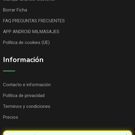
Borrar Ficha
FAQ PREGUNTAS FRECUENTES
APP ANDROID MILMASAJES
Política de cookies (UE)
Información
Contacto e información
Política de privacidad
Terminos y condiciones
Precios