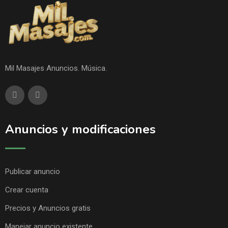
Mil Masajes Anuncios. Música.
Anuncios y modificaciones
Publicar anuncio
Crear cuenta
Precios y Anuncios gratis
Manejar anuncio existente