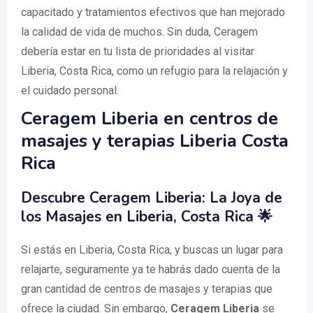
capacitado y tratamientos efectivos que han mejorado
la calidad de vida de muchos. Sin duda, Ceragem
debería estar en tu lista de prioridades al visitar
Liberia, Costa Rica, como un refugio para la relajación y
el cuidado personal.
Ceragem Liberia en centros de
masajes y terapias Liberia Costa
Rica
Descubre Ceragem Liberia: La Joya de
los Masajes en Liberia, Costa Rica 🌟
Si estás en Liberia, Costa Rica, y buscas un lugar para
relajarte, seguramente ya te habrás dado cuenta de la
gran cantidad de centros de masajes y terapias que
ofrece la ciudad. Sin embargo,
Ceragem Liberia
se