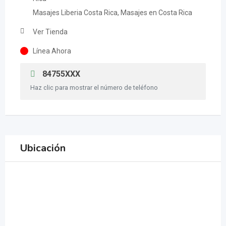
Masajes Liberia Costa Rica, Masajes en Costa Rica
Ver Tienda
Línea Ahora
84755XXX
Haz clic para mostrar el número de teléfono
Ubicación