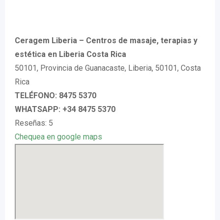
Ceragem Liberia – Centros de masaje, terapias y
estética en Liberia Costa Rica
50101, Provincia de Guanacaste, Liberia, 50101, Costa
Rica
TELÉFONO: 8475 5370
WHATSAPP: +34 8475 5370
Reseñas: 5
Chequea en google maps