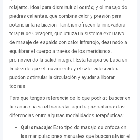
relajante, ideal para disminuir el estrés; y el masaje de
piedras calientes, que combina calor y presión para
potenciar la relajación. También ofrecen la innovadora
terapia de Ceragem, que utiliza un sistema exclusivo
de masaje de espalda con calor infrarrojo, destinado a
equilibrar el cuerpo a través de los meridianos,
promoviendo la salud integral. Esta terapia se basa en
la idea de que el movimiento y el calor adecuados
pueden estimular la circulación y ayudar a liberar
toxinas.
Para que tengas referencia de lo que podrías buscar en
tu camino hacia el bienestar, aquí te presentamos las
diferencias entre algunas modalidades terapéuticas:
Quiromasaje
: Este tipo de masaje se enfoca en
las manipulaciones manuales que buscan aliviar el