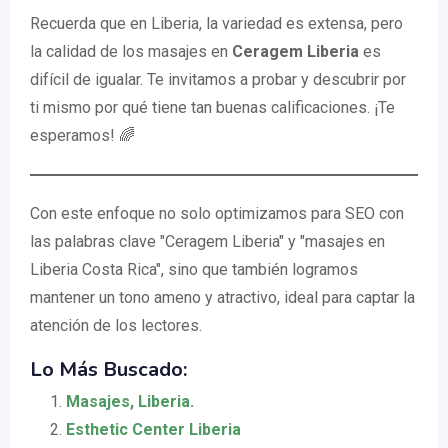
Recuerda que en Liberia, la variedad es extensa, pero
la calidad de los masajes en
Ceragem Liberia
es
difícil de igualar. Te invitamos a probar y descubrir por
ti mismo por qué tiene tan buenas calificaciones. ¡Te
esperamos! 🌈
Con este enfoque no solo optimizamos para SEO con
las palabras clave "Ceragem Liberia" y "masajes en
Liberia Costa Rica", sino que también logramos
mantener un tono ameno y atractivo, ideal para captar la
atención de los lectores.
Lo Más Buscado:
Masajes, Liberia.
Esthetic Center Liberia