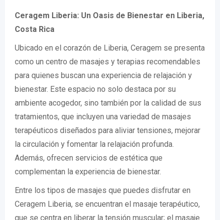
Ceragem Liberia: Un Oasis de Bienestar en Liberia,
Costa Rica
Ubicado en el corazón de Liberia, Ceragem se presenta
como un centro de masajes y terapias recomendables
para quienes buscan una experiencia de relajación y
bienestar. Este espacio no solo destaca por su
ambiente acogedor, sino también por la calidad de sus
tratamientos, que incluyen una variedad de masajes
terapéuticos diseñados para aliviar tensiones, mejorar
la circulación y fomentar la relajación profunda.
Además, ofrecen servicios de estética que
complementan la experiencia de bienestar.
Entre los tipos de masajes que puedes disfrutar en
Ceragem Liberia, se encuentran el masaje terapéutico,
que se centra en liberar la tensión muscular; el masaje