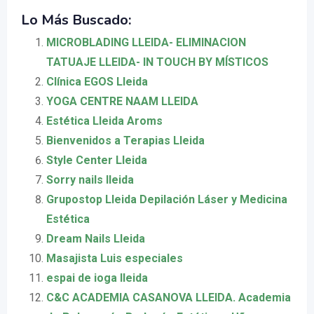
Lo Más Buscado:
MICROBLADING LLEIDA- ELIMINACION
TATUAJE LLEIDA- IN TOUCH BY MÍSTICOS
Clínica EGOS Lleida
YOGA CENTRE NAAM LLEIDA
Estética Lleida Aroms
Bienvenidos a Terapias Lleida
Style Center Lleida
Sorry nails lleida
Grupostop Lleida Depilación Láser y Medicina
Estética
Dream Nails Lleida
Masajista Luis especiales
espai de ioga lleida
C&C ACADEMIA CASANOVA LLEIDA. Academia