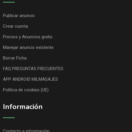
Publicar anuncio
Crear cuenta
Precios y Anuncios gratis
Manejar anuncio existente
Borrar Ficha
FAQ PREGUNTAS FRECUENTES
APP ANDROID MILMASAJES
Política de cookies (UE)
Información
Contacto e información