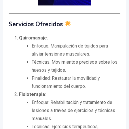
Servicios Ofrecidos
Quiromasaje
:
Enfoque: Manipulación de tejidos para
aliviar tensiones musculares.
Técnicas: Movimientos precisos sobre los
huesos y tejidos.
Finalidad: Restaurar la movilidad y
funcionamiento del cuerpo.
Fisioterapia
:
Enfoque: Rehabilitación y tratamiento de
lesiones a través de ejercicios y técnicas
manuales.
Técnicas: Ejercicios terapéuticos,