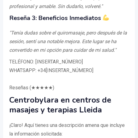
profesional y amable. Sin dudarlo, volveré."
Reseña 3: Beneficios Inmediatos
"Tenía dudas sobre el quiromasaje, pero después de la
sesión, sentí una notable mejora. Este lugar se ha
convertido en mi opción para cuidar de mi salud."
TELÉFONO: [INSERTAR_NÚMERO]
WHATSAPP: +34[INSERTAR_NÚMERO]
Reseñas (★★★★★)
Centrobylara en centros de
masajes y terapias Lleida
¡Claro! Aquí tienes una descripción amena que incluye
la información solicitada: