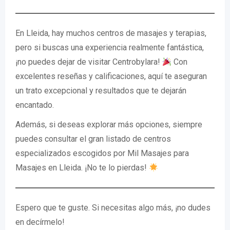
En Lleida, hay muchos centros de masajes y terapias,
pero si buscas una experiencia realmente fantástica,
¡no puedes dejar de visitar Centrobylara!
Con
excelentes reseñas y calificaciones, aquí te aseguran
un trato excepcional y resultados que te dejarán
encantado.
Además, si deseas explorar más opciones, siempre
puedes consultar el gran listado de centros
especializados escogidos por Mil Masajes para
Masajes en Lleida. ¡No te lo pierdas!
Espero que te guste. Si necesitas algo más, ¡no dudes
en decírmelo!