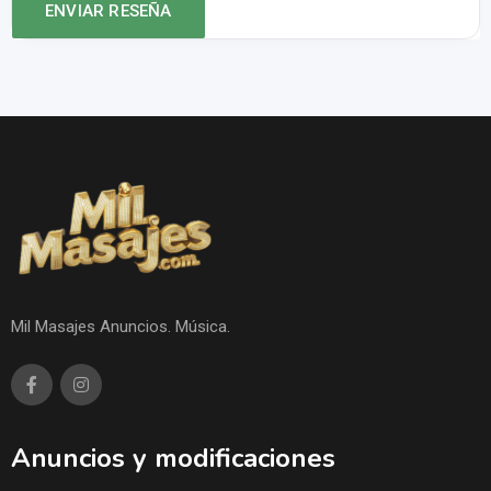
Mil Masajes Anuncios. Música.
Anuncios y modificaciones