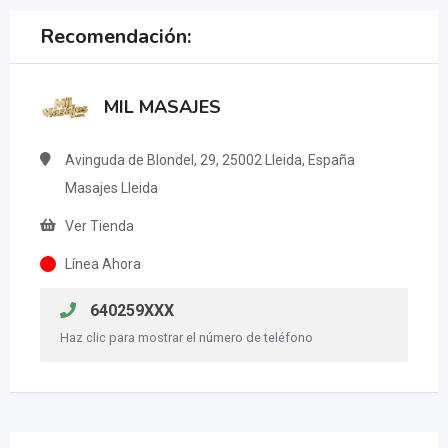
Recomendación:
MIL MASAJES
Avinguda de Blondel, 29, 25002 Lleida, España
Masajes Lleida
Ver Tienda
Línea Ahora
640259XXX
Haz clic para mostrar el número de teléfono