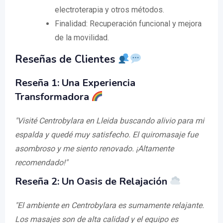
electroterapia y otros métodos.
Finalidad: Recuperación funcional y mejora
de la movilidad.
Reseñas de Clientes
Reseña 1: Una Experiencia
Transformadora
"Visité Centrobylara en Lleida buscando alivio para mi
espalda y quedé muy satisfecho. El quiromasaje fue
asombroso y me siento renovado. ¡Altamente
recomendado!"
Reseña 2: Un Oasis de Relajación
"El ambiente en Centrobylara es sumamente relajante.
Los masajes son de alta calidad y el equipo es