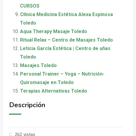
CURSOS
Clínica Medicina Estética Alexa Espinosa
Toledo
Aqua Therapy Masaje Toledo
Ritual Relax – Centro de Masajes Toledo
Leticia García Estética | Centro de uñas
Toledo
Masajes Toledo
Personal Trainer – Yoga – Nutrición-
Quiromasaje en Toledo
Terapias Alternativas Toledo
Descripción
262 vistas