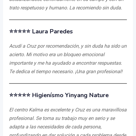
trato respetuoso y humano. La recomiendo sin duda.
⭐⭐⭐⭐⭐ Laura Paredes
Acudí a Cruz por recomendación, y sin duda ha sido un
acierto. Mi motivo era un bloqueo emocional
importante y me ha ayudado a encontrar respuestas.
Te dedica el tiempo necesario. ¡Una gran profesional!
⭐⭐⭐⭐⭐ Higienísmo Yinyang Nature
El centro Kalma es excelente y Cruz es una maravillosa
profesional. Se toma su trabajo muy en serio y se
adapta a las necesidades de cada persona,
profundizando en dar solución a cada problema desde