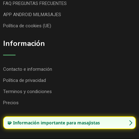
FAQ PREGUNTAS FRECUENTES
APP ANDROID MILMASAJES
Política de cookies (UE)
Información
Contacto e información
Política de privacidad
Terminos y condiciones
Precios
🧩 Información importante para masajistas