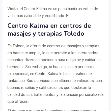
Visitar el Centro Kalma es un paso hacia un estilo de
vida más saludable y equilibrado. 🌸
Centro Kalma en centros de
masajes y terapias Toledo
En Toledo, la oferta de centros de masajes y terapias
es bastante amplia, lo que permite a los interesados
encontrar diversas opciones para relajarse y cuidar su
bienestar. Sin embargo, si buscas una experiencia
excepcional, en Centro Kalma lo hacen realmente
fantástico. Sus servicios son altamente valorados, con
buenas reseñas y calificaciones que destacan la
calidad de sus tratamientos y la atención personalizada
que ofrecen.
Si deseas explorar más opciones, siempre puedes