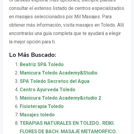
consultar el extenso listado de centros especializados
en masajes seleccionados por Mil Masajes. Para
obtener más información, visita masajes en Toledo. Allí
encontrarás una guía completa que te ayudará a elegir
la mejor opción para ti.
Lo Más Buscado:
Beatriz SPA Toledo
Manicura Toledo Academy&Studio
SPA Toledo Secretos del Agua
Centro Ayurveda Toledo
Manicura Toledo Academy&studio 2
Fisioterapia Toledo
Masajes toledo
TERAPIAS NATURALES EN TOLEDO.. REIKI.
FLORES DE BACH. MASAJE METAMORFICO.