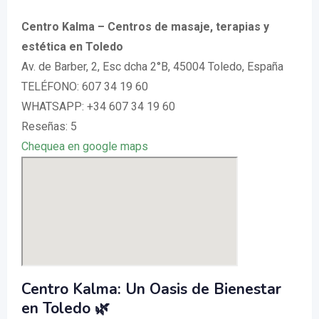
Centro Kalma – Centros de masaje, terapias y
estética en Toledo
Av. de Barber, 2, Esc dcha 2°B, 45004 Toledo, España
TELÉFONO: 607 34 19 60
WHATSAPP: +34 607 34 19 60
Reseñas: 5
Chequea en google maps
Centro Kalma: Un Oasis de Bienestar
en Toledo 🌿