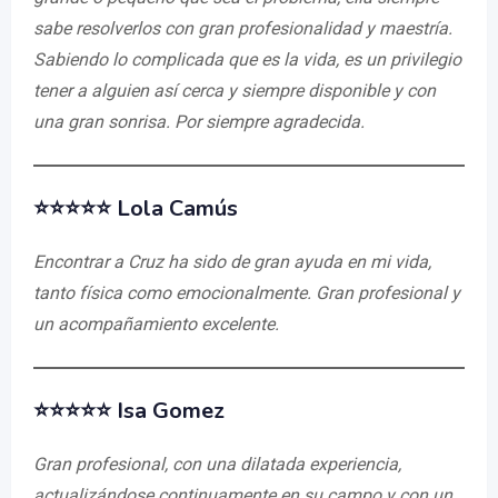
sabe resolverlos con gran profesionalidad y maestría.
Sabiendo lo complicada que es la vida, es un privilegio
tener a alguien así cerca y siempre disponible y con
una gran sonrisa. Por siempre agradecida.
⭐⭐⭐⭐⭐ Lola Camús
Encontrar a Cruz ha sido de gran ayuda en mi vida,
tanto física como emocionalmente. Gran profesional y
un acompañamiento excelente.
⭐⭐⭐⭐⭐ Isa Gomez
Gran profesional, con una dilatada experiencia,
actualizándose continuamente en su campo y con un