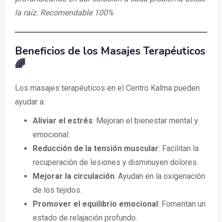
la raíz. Recomendable 100%
Beneficios de los Masajes Terapéuticos
🌈
Los masajes terapéuticos en el Centro Kalma pueden
ayudar a:
Aliviar el estrés
: Mejoran el bienestar mental y
emocional.
Reducción de la tensión muscular
: Facilitan la
recuperación de lesiones y disminuyen dolores.
Mejorar la circulación
: Ayudan en la oxigenación
de los tejidos.
Promover el equilibrio emocional
: Fomentan un
estado de relajación profundo.