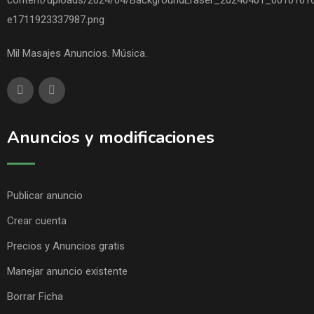
Mil Masajes Anuncios. Música.
Anuncios y modificaciones
Publicar anuncio
Crear cuenta
Precios y Anuncios gratis
Manejar anuncio existente
Borrar Ficha