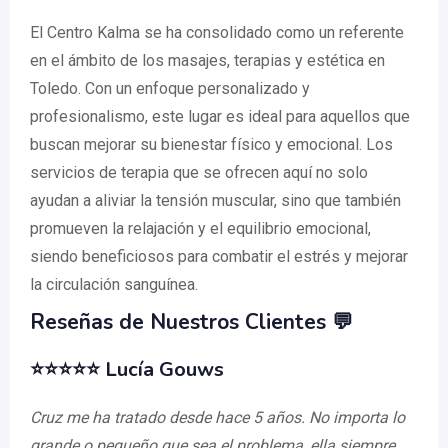
El Centro Kalma se ha consolidado como un referente
en el ámbito de los masajes, terapias y estética en
Toledo. Con un enfoque personalizado y
profesionalismo, este lugar es ideal para aquellos que
buscan mejorar su bienestar físico y emocional. Los
servicios de terapia que se ofrecen aquí no solo
ayudan a aliviar la tensión muscular, sino que también
promueven la relajación y el equilibrio emocional,
siendo beneficiosos para combatir el estrés y mejorar
la circulación sanguínea.
Reseñas de Nuestros Clientes 💬
⭐⭐⭐⭐⭐ Lucía Gouws
Cruz me ha tratado desde hace 5 años. No importa lo
grande o pequeño que sea el problema, ella siempre