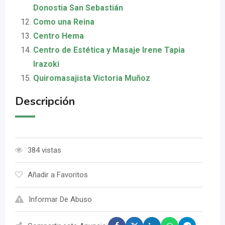
Donostia San Sebastián
Como una Reina
Centro Hema
Centro de Estética y Masaje Irene Tapia
Irazoki
Quiromasajista Victoria Muñoz
Descripción
384 vistas
Añadir a Favoritos
Informar De Abuso