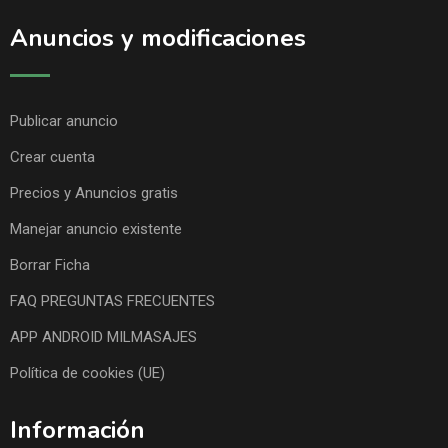
Anuncios y modificaciones
Publicar anuncio
Crear cuenta
Precios y Anuncios gratis
Manejar anuncio existente
Borrar Ficha
FAQ PREGUNTAS FRECUENTES
APP ANDROID MILMASAJES
Política de cookies (UE)
Información