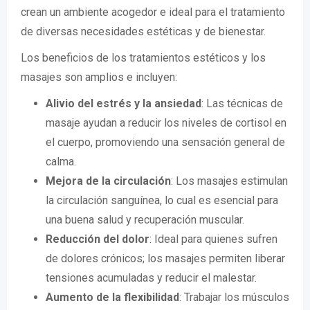
crean un ambiente acogedor e ideal para el tratamiento
de diversas necesidades estéticas y de bienestar.
Los beneficios de los tratamientos estéticos y los
masajes son amplios e incluyen:
Alivio del estrés y la ansiedad
: Las técnicas de
masaje ayudan a reducir los niveles de cortisol en
el cuerpo, promoviendo una sensación general de
calma.
Mejora de la circulación
: Los masajes estimulan
la circulación sanguínea, lo cual es esencial para
una buena salud y recuperación muscular.
Reducción del dolor
: Ideal para quienes sufren
de dolores crónicos; los masajes permiten liberar
tensiones acumuladas y reducir el malestar.
Aumento de la flexibilidad
: Trabajar los músculos