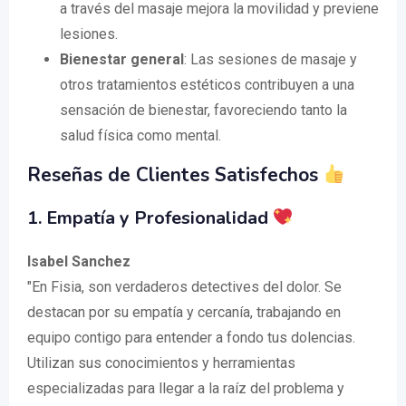
a través del masaje mejora la movilidad y previene
lesiones.
Bienestar general
: Las sesiones de masaje y
otros tratamientos estéticos contribuyen a una
sensación de bienestar, favoreciendo tanto la
salud física como mental.
Reseñas de Clientes Satisfechos
1. Empatía y Profesionalidad
Isabel Sanchez
"En Fisia, son verdaderos detectives del dolor. Se
destacan por su empatía y cercanía, trabajando en
equipo contigo para entender a fondo tus dolencias.
Utilizan sus conocimientos y herramientas
especializadas para llegar a la raíz del problema y