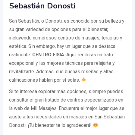
Sebastián Donosti
San Sebastián, o Donosti, es conocida por su belleza y
su gran variedad de opciones para el bienestar,
incluyendo numerosos centros de masajes, terapias y
estética. Sin embargo, hay un lugar que se destaca
realmente:
CENTRO FISIA
. Aquí, recibirás un trato
excepcional y las mejores técnicas para relajarte y
revitalizarte. Además, sus buenas reseñas y altas
calificaciones hablan por sí solas.
Si te interesa explorar más opciones, siempre puedes
consultar el gran listado de centros especializados en
la web de Mil Masajes. Encuentra el mejor lugar que se
ajuste a tus necesidades en masajes en San Sebastián
Donosti. ¡Tu bienestar te lo agradecerá!