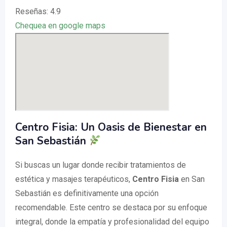
Reseñas: 4.9
Chequea en google maps
Centro Fisia: Un Oasis de Bienestar en
San Sebastián
Si buscas un lugar donde recibir tratamientos de
estética y masajes terapéuticos,
Centro Fisia
en San
Sebastián es definitivamente una opción
recomendable. Este centro se destaca por su enfoque
integral, donde la empatía y profesionalidad del equipo