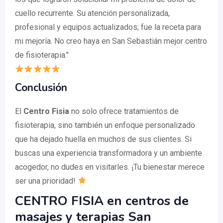
cuello recurrente. Su atención personalizada,
profesional y equipos actualizados; fue la receta para
mi mejoría. No creo haya en San Sebastián mejor centro
de fisioterapia."
Conclusión
El
Centro Fisia
no solo ofrece tratamientos de
fisioterapia, sino también un enfoque personalizado
que ha dejado huella en muchos de sus clientes. Si
buscas una experiencia transformadora y un ambiente
acogedor, no dudes en visitarles. ¡Tu bienestar merece
ser una prioridad!
CENTRO FISIA en centros de
masajes y terapias San