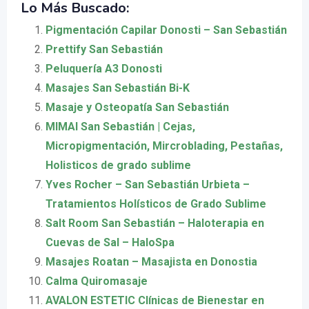
Lo Más Buscado:
Pigmentación Capilar Donosti – San Sebastián
Prettify San Sebastián
Peluquería A3 Donosti
Masajes San Sebastián Bi-K
Masaje y Osteopatía San Sebastián
MIMAI San Sebastián | Cejas,
Micropigmentación, Mircroblading, Pestañas,
Holisticos de grado sublime
Yves Rocher – San Sebastián Urbieta –
Tratamientos Holísticos de Grado Sublime
Salt Room San Sebastián – Haloterapia en
Cuevas de Sal – HaloSpa
Masajes Roatan – Masajista en Donostia
Calma Quiromasaje
AVALON ESTETIC Clínicas de Bienestar en