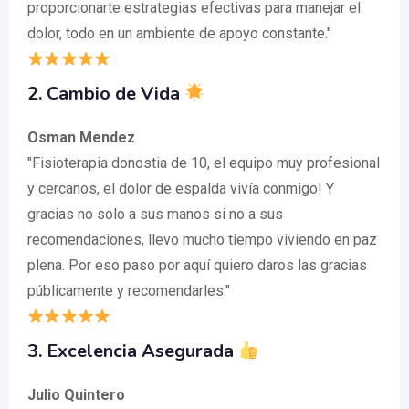
proporcionarte estrategias efectivas para manejar el
dolor, todo en un ambiente de apoyo constante."
2. Cambio de Vida
Osman Mendez
"Fisioterapia donostia de 10, el equipo muy profesional
y cercanos, el dolor de espalda vivía conmigo! Y
gracias no solo a sus manos si no a sus
recomendaciones, llevo mucho tiempo viviendo en paz
plena. Por eso paso por aquí quiero daros las gracias
públicamente y recomendarles."
3. Excelencia Asegurada
Julio Quintero