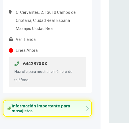
C. Cervantes, 2, 13610 Campo de
Criptana, Ciudad Real, España
Masajes Ciudad Real
Ver Tienda
Línea Ahora
644387XXX
Haz clic para mostrar el número de
teléfono
Información importante para
masajistas