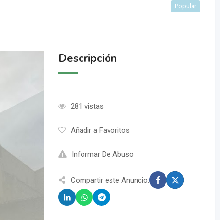
Popular
Descripción
281 vistas
Añadir a Favoritos
Informar De Abuso
Compartir este Anuncio: