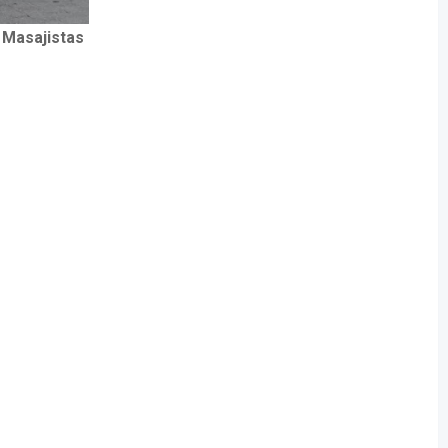
Masajistas