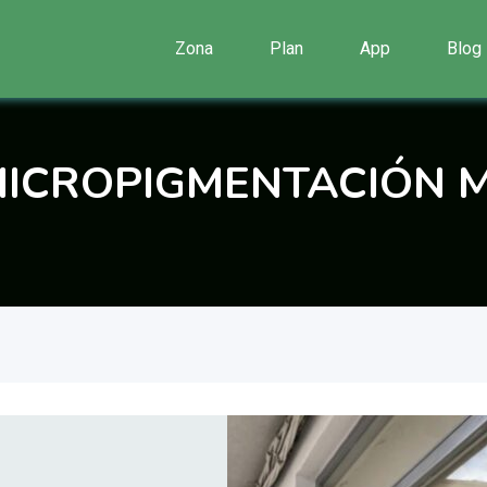
Zona
Plan
App
Blog
 MICROPIGMENTACIÓN 