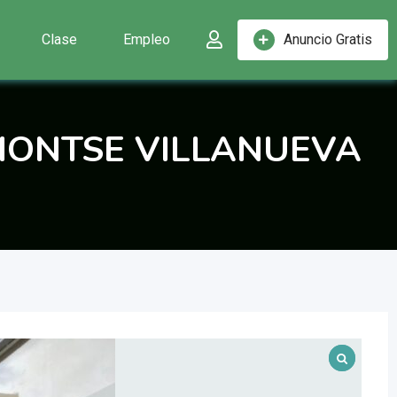
Clase
Empleo
Anuncio Gratis
MONTSE VILLANUEVA