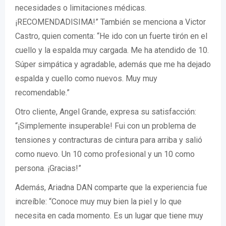
necesidades o limitaciones médicas.
¡RECOMENDADISIMA!” También se menciona a Victor
Castro, quien comenta: “He ido con un fuerte tirón en el
cuello y la espalda muy cargada. Me ha atendido de 10.
Súper simpática y agradable, además que me ha dejado
espalda y cuello como nuevos. Muy muy
recomendable.”
Otro cliente, Angel Grande, expresa su satisfacción:
“¡Simplemente insuperable! Fui con un problema de
tensiones y contracturas de cintura para arriba y salió
como nuevo. Un 10 como profesional y un 10 como
persona. ¡Gracias!”
Además, Ariadna DAN comparte que la experiencia fue
increíble: “Conoce muy muy bien la piel y lo que
necesita en cada momento. Es un lugar que tiene muy