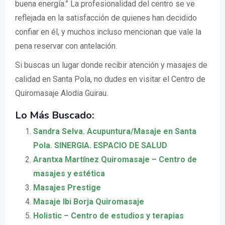
buena energía.” La profesionalidad del centro se ve
reflejada en la satisfacción de quienes han decidido
confiar en él, y muchos incluso mencionan que vale la
pena reservar con antelación.
Si buscas un lugar donde recibir atención y masajes de
calidad en Santa Pola, no dudes en visitar el Centro de
Quiromasaje Alodia Guirau.
Lo Más Buscado:
Sandra Selva. Acupuntura/Masaje en Santa
Pola. SINERGIA. ESPACIO DE SALUD
Arantxa Martínez Quiromasaje – Centro de
masajes y estética
Masajes Prestige
Masaje Ibi Borja Quiromasaje
Holistic – Centro de estudios y terapias