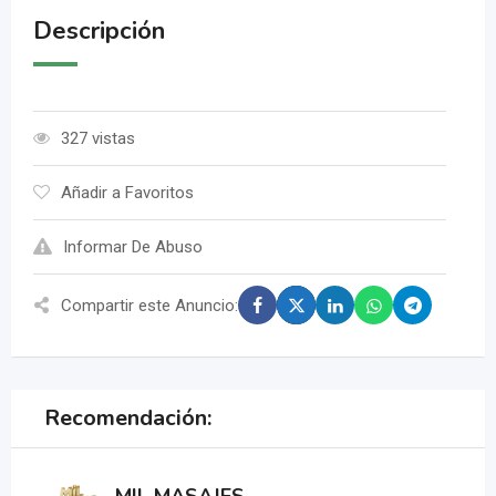
Descripción
327 vistas
Añadir a Favoritos
Informar De Abuso
Compartir este Anuncio:
Recomendación: