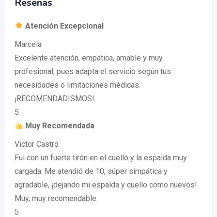
Reseñas
Atención Excepcional
Marcela
Excelente atención, empática, amable y muy
profesional, pues adapta el servicio según tus
necesidades o limitaciones médicas.
¡RECOMENDADISMOS!
5
Muy Recomendada
Victor Castro
Fui con un fuerte tirón en el cuello y la espalda muy
cargada. Me atendió de 10, súper simpática y
agradable, ¡dejando mi espalda y cuello como nuevos!
Muy, muy recomendable.
5