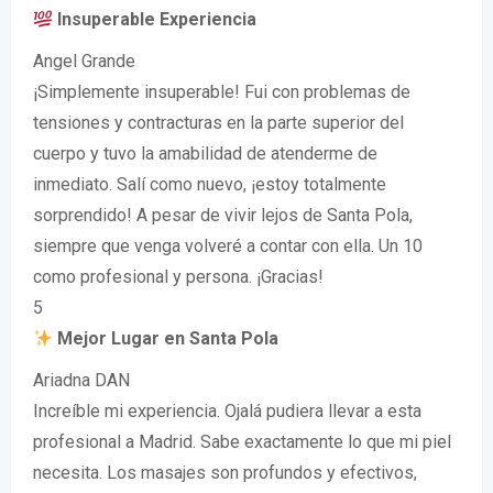
Insuperable Experiencia
Angel Grande
¡Simplemente insuperable! Fui con problemas de
tensiones y contracturas en la parte superior del
cuerpo y tuvo la amabilidad de atenderme de
inmediato. Salí como nuevo, ¡estoy totalmente
sorprendido! A pesar de vivir lejos de Santa Pola,
siempre que venga volveré a contar con ella. Un 10
como profesional y persona. ¡Gracias!
5
Mejor Lugar en Santa Pola
Ariadna DAN
Increíble mi experiencia. Ojalá pudiera llevar a esta
profesional a Madrid. Sabe exactamente lo que mi piel
necesita. Los masajes son profundos y efectivos,