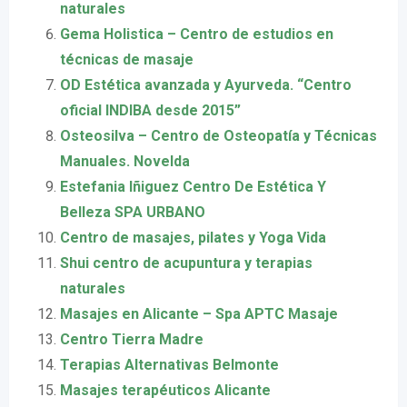
naturales
Gema Holistica – Centro de estudios en
técnicas de masaje
OD Estética avanzada y Ayurveda. “Centro
oficial INDIBA desde 2015”
Osteosilva – Centro de Osteopatía y Técnicas
Manuales. Novelda
Estefania Iñiguez Centro De Estética Y
Belleza SPA URBANO
Centro de masajes, pilates y Yoga Vida
Shui centro de acupuntura y terapias
naturales
Masajes en Alicante – Spa APTC Masaje
Centro Tierra Madre
Terapias Alternativas Belmonte
Masajes terapéuticos Alicante