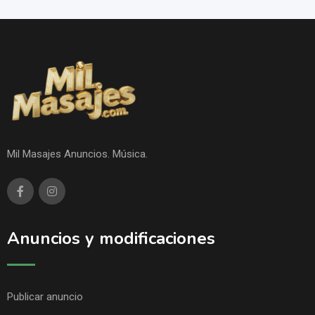
Mil Masajes Anuncios. Música.
Anuncios y modificaciones
Publicar anuncio