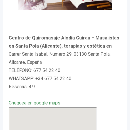
Centro de Quiromasaje Alodia Guirau – Masajistas
en Santa Pola (Alicante), terapias y estética en
Carrer Santa Isabel, Numero 29, 03130 Santa Pola,
Alicante, España
TELÉFONO: 677 54 22 40
WHATSAPP: +34 677 54 22 40
Reseñas: 4.9
Chequea en google maps