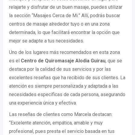
relajarte y disfrutar de un buen masaje, puedes utilizar
la sección “Masajes Cerca de Mi.” Allí, podrás buscar
centros de masaje alrededor tuyo o en una zona
determinada, lo que facilitará encontrar la opción que
mejor se adapte a tus necesidades.
Uno de los lugares más recomendados en esta zona
es el
Centro de Quiromasaje Alodia Guirau
, que se
destaca por la calidad de sus servicios y por las
excelentes reseñas que ha recibido de sus clientes. La
atención es siempre personalizada y adaptada a las
necesidades específicas de cada persona, asegurando
una experiencia única y efectiva.
Las reseñas de clientes como Marcela destacan:
“Excelente atención, empática, amable y muy
profesional, pues presta el servicio basada en tus