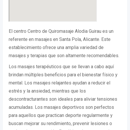
El centro Centro de Quiromasaje Alodia Guirau es un
referente en masajes en Santa Pola, Alicante. Este
establecimiento ofrece una amplia variedad de
masajes y terapias que son altamente recomendables.
Los masajes terapéuticos que se llevan a cabo aquí
brindan múltiples beneficios para el bienestar físico y
mental. Los masajes relajantes ayudan a reducir el
estrés y la ansiedad, mientras que los
descontracturantes son ideales para aliviar tensiones
acumuladas. Los masajes deportivos son perfectos
para aquellos que practican deporte regularmente y
buscan mejorar su rendimiento, prevenir lesiones o