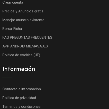
Crear cuenta
Precios y Anuncios gratis
Manejar anuncio existente
Borrar Ficha
FAQ PREGUNTAS FRECUENTES
APP ANDROID MILMASAJES
Política de cookies (UE)
Información
Contacto e información
Política de privacidad
Terminos y condiciones