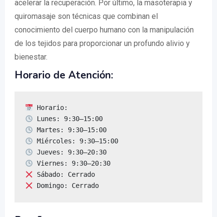
acelerar la recuperación. Por último, la masoterapia y
quiromasaje son técnicas que combinan el
conocimiento del cuerpo humano con la manipulación
de los tejidos para proporcionar un profundo alivio y
bienestar.
Horario de Atención:
 Domingo: Cerrado