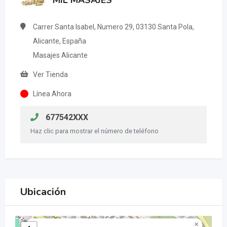
MIL MASAJES
Carrer Santa Isabel, Numero 29, 03130 Santa Pola,
Alicante, España
Masajes Alicante
Ver Tienda
Línea Ahora
677542XXX
Haz clic para mostrar el número de teléfono
Ubicación
×