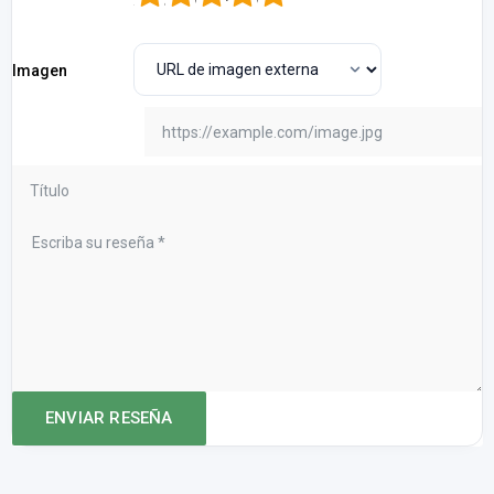
Imagen