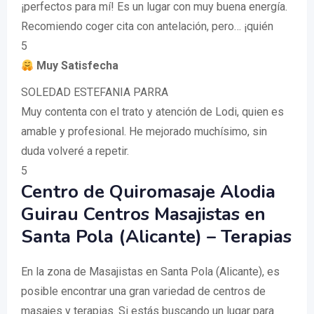
¡perfectos para mí! Es un lugar con muy buena energía.
Recomiendo coger cita con antelación, pero… ¡quién
5
Muy Satisfecha
SOLEDAD ESTEFANIA PARRA
Muy contenta con el trato y atención de Lodi, quien es
amable y profesional. He mejorado muchísimo, sin
duda volveré a repetir.
5
Centro de Quiromasaje Alodia
Guirau Centros Masajistas en
Santa Pola (Alicante) – Terapias
En la zona de Masajistas en Santa Pola (Alicante), es
posible encontrar una gran variedad de centros de
masajes y terapias. Si estás buscando un lugar para