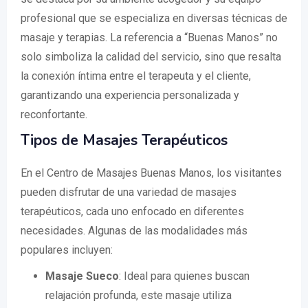
profesional que se especializa en diversas técnicas de
masaje y terapias. La referencia a “Buenas Manos” no
solo simboliza la calidad del servicio, sino que resalta
la conexión íntima entre el terapeuta y el cliente,
garantizando una experiencia personalizada y
reconfortante.
Tipos de Masajes Terapéuticos
En el Centro de Masajes Buenas Manos, los visitantes
pueden disfrutar de una variedad de masajes
terapéuticos, cada uno enfocado en diferentes
necesidades. Algunas de las modalidades más
populares incluyen:
Masaje Sueco
: Ideal para quienes buscan
relajación profunda, este masaje utiliza