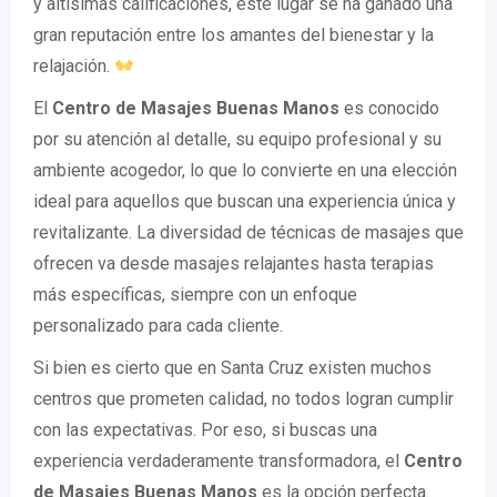
y altísimas calificaciones, este lugar se ha ganado una
gran reputación entre los amantes del bienestar y la
relajación.
El
Centro de Masajes Buenas Manos
es conocido
por su atención al detalle, su equipo profesional y su
ambiente acogedor, lo que lo convierte en una elección
ideal para aquellos que buscan una experiencia única y
revitalizante. La diversidad de técnicas de masajes que
ofrecen va desde masajes relajantes hasta terapias
más específicas, siempre con un enfoque
personalizado para cada cliente.
Si bien es cierto que en Santa Cruz existen muchos
centros que prometen calidad, no todos logran cumplir
con las expectativas. Por eso, si buscas una
experiencia verdaderamente transformadora, el
Centro
de Masajes Buenas Manos
es la opción perfecta.