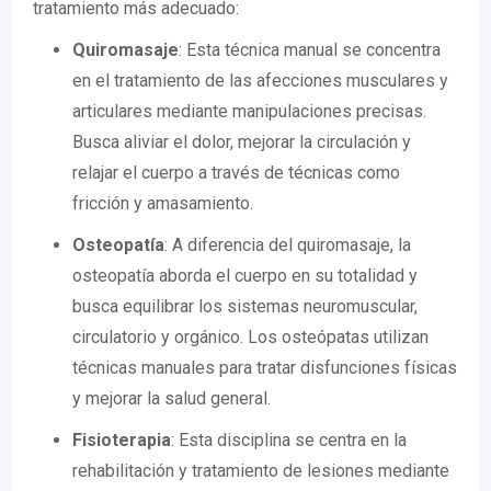
tratamiento más adecuado:
Quiromasaje
: Esta técnica manual se concentra
en el tratamiento de las afecciones musculares y
articulares mediante manipulaciones precisas.
Busca aliviar el dolor, mejorar la circulación y
relajar el cuerpo a través de técnicas como
fricción y amasamiento.
Osteopatía
: A diferencia del quiromasaje, la
osteopatía aborda el cuerpo en su totalidad y
busca equilibrar los sistemas neuromuscular,
circulatorio y orgánico. Los osteópatas utilizan
técnicas manuales para tratar disfunciones físicas
y mejorar la salud general.
Fisioterapia
: Esta disciplina se centra en la
rehabilitación y tratamiento de lesiones mediante