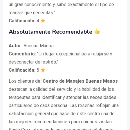
un gran conocimiento y sabe exactamente el tipo de
masaje que necesitas."
Calificación:
4
Absolutamente Recomendable
Autor:
Buenas Manos
Comentario:
"Un lugar excepcional para relajarse y
desconectar del estrés."
Calificación:
5
Los clientes del
Centro de Masajes Buenas Manos
destacan la calidad del servicio y la habilidad de los
terapeutas para identificar y atender las necesidades
particulares de cada persona. Las reseñas reflejan una
satisfacción general que hace de este centro una de
las mejores recomendaciones para quienes visitan
Santa Cruz, ofreciendo una experiencia revitalizante