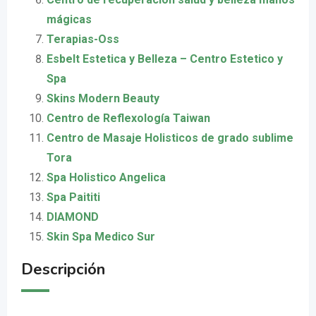
mágicas
Terapias-Oss
Esbelt Estetica y Belleza – Centro Estetico y
Spa
Skins Modern Beauty
Centro de Reflexología Taiwan
Centro de Masaje Holisticos de grado sublime
Tora
Spa Holistico Angelica
Spa Paititi
DIAMOND
Skin Spa Medico Sur
Descripción