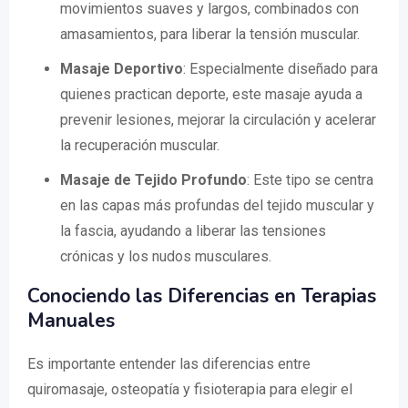
movimientos suaves y largos, combinados con
amasamientos, para liberar la tensión muscular.
Masaje Deportivo
: Especialmente diseñado para
quienes practican deporte, este masaje ayuda a
prevenir lesiones, mejorar la circulación y acelerar
la recuperación muscular.
Masaje de Tejido Profundo
: Este tipo se centra
en las capas más profundas del tejido muscular y
la fascia, ayudando a liberar las tensiones
crónicas y los nudos musculares.
Conociendo las Diferencias en Terapias
Manuales
Es importante entender las diferencias entre
quiromasaje, osteopatía y fisioterapia para elegir el