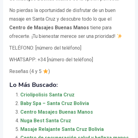
No pierdas la oportunidad de disfrutar de un buen
masaje en Santa Cruz y descubre todo lo que el
Centro de Masajes Buenas Manos
tiene para
ofrecerte. ¡Tu bienestar merece ser una prioridad!
TELÉFONO: [número del teléfono]
WHATSAPP: +34 [número del teléfono]
Reseñas (4 y 5
)
Lo Más Buscado:
Criolipolisis Santa Cruz
Baby Spa – Santa Cruz Bolivia
Centro Masajes Buenas Manos
Nuga Best Santa Cruz
Masaje Relajante Santa Cruz Bolivia
Centro de recuperación salud y belleza manos