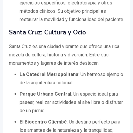
ejercicios específicos, electroterapia y otros
métodos clínicos. Su objetivo principal es
restaurar la movilidad y funcionalidad del paciente.
Santa Cruz: Cultura y Ocio
Santa Cruz es una ciudad vibrante que ofrece una rica
mezcla de cultura, historia y diversión. Entre sus
monumentos y lugares de interés destacan:
La Catedral Metropolitana
: Un hermoso ejemplo
de la arquitectura colonial.
Parque Urbano Central
: Un espacio ideal para
pasear, realizar actividades al aire libre o disfrutar
de un picnic.
El Biocentro Güembé
: Un destino perfecto para
los amantes de la naturaleza y la tranquilidad,