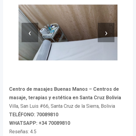
‹
›
Centro de masajes Buenas Manos – Centros de
masaje, terapias y estética en Santa Cruz Bolivia
Villa, San Luis #66, Santa Cruz de la Sierra, Bolivia
TELÉFONO: 70089810
WHATSAPP: +34 70089810
Reseñas: 4.5