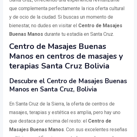
que complementa perfectamente la rica oferta cultural
y de ocio de la ciudad. Si buscas un momento de
bienestar, no dudes en visitar el
Centro de Masajes
Buenas Manos
durante tu estadía en Santa Cruz.
Centro de Masajes Buenas
Manos en centros de masajes y
terapias Santa Cruz Bolivia
Descubre el Centro de Masajes Buenas
Manos en Santa Cruz, Bolivia
En Santa Cruz de la Sierra, la oferta de centros de
masajes, terapias y estética es amplia, pero hay uno
que destaca por encima del resto: el
Centro de
Masajes Buenas Manos
. Con sus excelentes reseñas