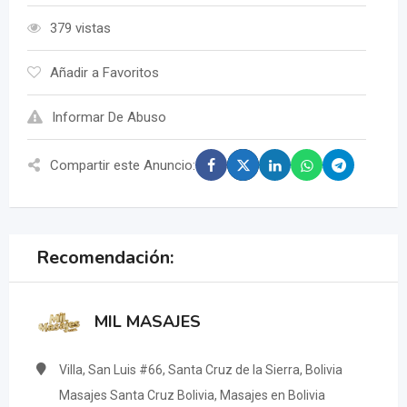
379 vistas
Añadir a Favoritos
Informar De Abuso
Compartir este Anuncio:
Recomendación:
MIL MASAJES
Villa, San Luis #66, Santa Cruz de la Sierra, Bolivia
Masajes Santa Cruz Bolivia, Masajes en Bolivia