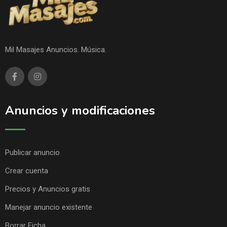
Mil Masajes Anuncios. Música.
Anuncios y modificaciones
Publicar anuncio
Crear cuenta
Precios y Anuncios gratis
Manejar anuncio existente
Borrar Ficha