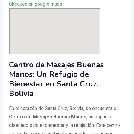
Chequea en google maps
Centro de Masajes Buenas
Manos: Un Refugio de
Bienestar en Santa Cruz,
Bolivia
En el corazón de Santa Cruz, Bolivia, se encuentra el
Centro de Masajes Buenas Manos
, un espacio
diseñado para el bienestar y la relajación. Este centro
se destaca por su ambiente acogedor y su equipo