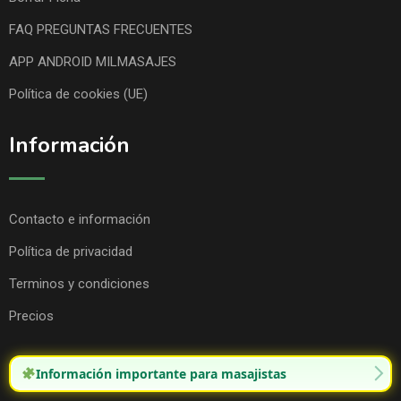
FAQ PREGUNTAS FRECUENTES
APP ANDROID MILMASAJES
Política de cookies (UE)
Información
Contacto e información
Política de privacidad
Terminos y condiciones
Precios
Información importante para masajistas