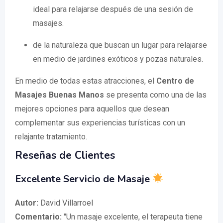
ideal para relajarse después de una sesión de
masajes.
de la naturaleza que buscan un lugar para relajarse
en medio de jardines exóticos y pozas naturales.
En medio de todas estas atracciones, el
Centro de
Masajes Buenas Manos
se presenta como una de las
mejores opciones para aquellos que desean
complementar sus experiencias turísticas con un
relajante tratamiento.
Reseñas de Clientes
Excelente Servicio de Masaje
Autor:
David Villarroel
Comentario:
"Un masaje excelente, el terapeuta tiene