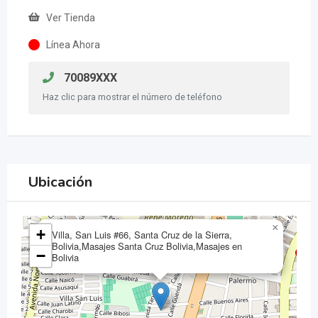
Ver Tienda
Línea Ahora
70089XXX
Haz clic para mostrar el número de teléfono
Ubicación
×
+
Villa, San Luis #66, Santa Cruz de la Sierra,
Bolivia,Masajes Santa Cruz Bolivia,Masajes en
−
Bolivia