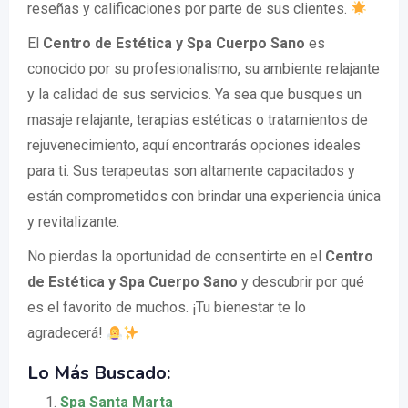
reseñas y calificaciones por parte de sus clientes.
El
Centro de Estética y Spa Cuerpo Sano
es
conocido por su profesionalismo, su ambiente relajante
y la calidad de sus servicios. Ya sea que busques un
masaje relajante, terapias estéticas o tratamientos de
rejuvenecimiento, aquí encontrarás opciones ideales
para ti. Sus terapeutas son altamente capacitados y
están comprometidos con brindar una experiencia única
y revitalizante.
No pierdas la oportunidad de consentirte en el
Centro
de Estética y Spa Cuerpo Sano
y descubrir por qué
es el favorito de muchos. ¡Tu bienestar te lo
agradecerá!
Lo Más Buscado:
Spa Santa Marta