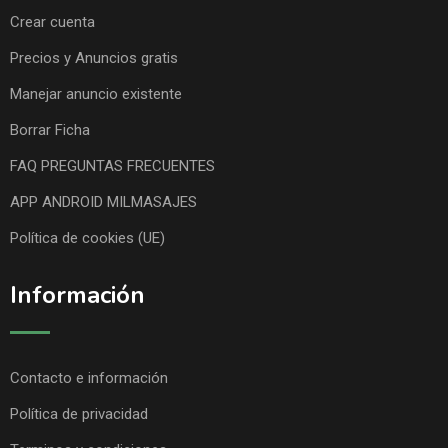
Crear cuenta
Precios y Anuncios gratis
Manejar anuncio existente
Borrar Ficha
FAQ PREGUNTAS FRECUENTES
APP ANDROID MILMASAJES
Política de cookies (UE)
Información
Contacto e información
Política de privacidad