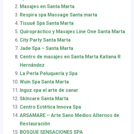
Masajes en Santa Marta
Respira spa Massage Santa marta
Tisuué Spa Santa Marta
Quiropráctico y Masajes Line One Santa Marta
City Party Santa Marta
Jade Spa – Santa Marta
Centro de masajes en Santa Marta Katiana R
Hernández
La Perla Peluquería y Spa
Wuin Spa Santa Marta
Inguz spa el arte de sanar
Skincare Santa Marta
Centro Estética Innova Spa
ARSAMARE – Arte Sano Medios Alternos de
Restauración
BOSQUE SENSACIONES SPA