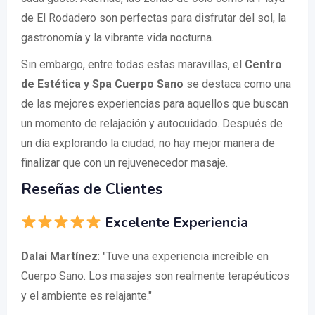
de El Rodadero son perfectas para disfrutar del sol, la
gastronomía y la vibrante vida nocturna.
Sin embargo, entre todas estas maravillas, el
Centro
de Estética y Spa Cuerpo Sano
se destaca como una
de las mejores experiencias para aquellos que buscan
un momento de relajación y autocuidado. Después de
un día explorando la ciudad, no hay mejor manera de
finalizar que con un rejuvenecedor masaje.
Reseñas de Clientes
Excelente Experiencia
Dalai Martínez
: "Tuve una experiencia increíble en
Cuerpo Sano. Los masajes son realmente terapéuticos
y el ambiente es relajante."