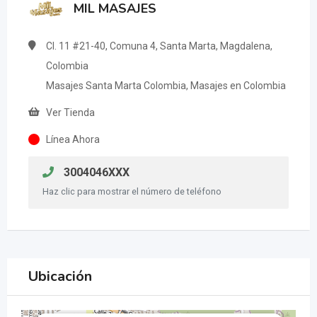
MIL MASAJES
Cl. 11 #21-40, Comuna 4, Santa Marta, Magdalena,
Colombia
Masajes Santa Marta Colombia, Masajes en Colombia
Ver Tienda
Línea Ahora
3004046XXX
Haz clic para mostrar el número de teléfono
Ubicación