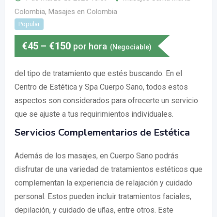
Colombia
,
Masajes en Colombia
Popular
€
45
–
€
150
por hora
(Negociable)
del tipo de tratamiento que estés buscando. En el
Centro de Estética y Spa Cuerpo Sano, todos estos
aspectos son considerados para ofrecerte un servicio
que se ajuste a tus requirimientos individuales.
Servicios Complementarios de Estética
Además de los masajes, en Cuerpo Sano podrás
disfrutar de una variedad de tratamientos estéticos que
complementan la experiencia de relajación y cuidado
personal. Estos pueden incluir tratamientos faciales,
depilación, y cuidado de uñas, entre otros. Este