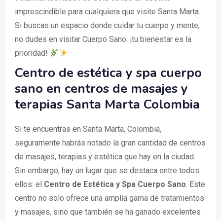
imprescindible para cualquiera que visite Santa Marta.
Si buscas un espacio donde cuidar tu cuerpo y mente,
no dudes en visitar Cuerpo Sano: ¡tu bienestar es la
prioridad!
Centro de estética y spa cuerpo
sano en centros de masajes y
terapias Santa Marta Colombia
Si te encuentras en Santa Marta, Colombia,
seguramente habrás notado la gran cantidad de centros
de masajes, terapias y estética que hay en la ciudad.
Sin embargo, hay un lugar que se destaca entre todos
ellos: el
Centro de Estética y Spa Cuerpo Sano
. Este
centro no solo ofrece una amplia gama de tratamientos
y masajes, sino que también se ha ganado excelentes