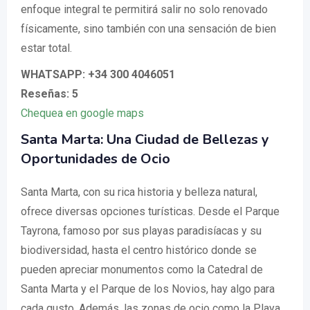
enfoque integral te permitirá salir no solo renovado
físicamente, sino también con una sensación de bien
estar total.
WHATSAPP: +34 300 4046051
Reseñas: 5
Chequea en google maps
Santa Marta: Una Ciudad de Bellezas y
Oportunidades de Ocio
Santa Marta, con su rica historia y belleza natural,
ofrece diversas opciones turísticas. Desde el Parque
Tayrona, famoso por sus playas paradisíacas y su
biodiversidad, hasta el centro histórico donde se
pueden apreciar monumentos como la Catedral de
Santa Marta y el Parque de los Novios, hay algo para
cada gusto. Además, las zonas de ocio como la Playa