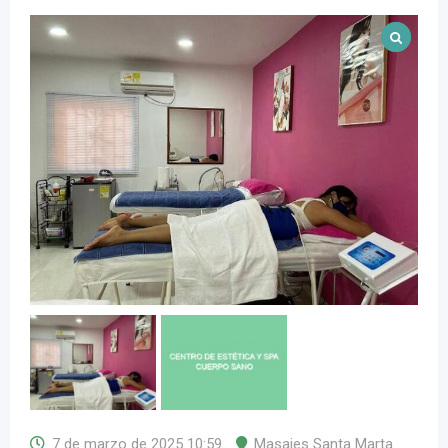
7 de marzo de 2025 10:59
Masajes Santa Marta