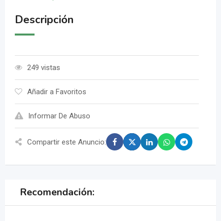
Descripción
249 vistas
Añadir a Favoritos
Informar De Abuso
Compartir este Anuncio:
Recomendación: