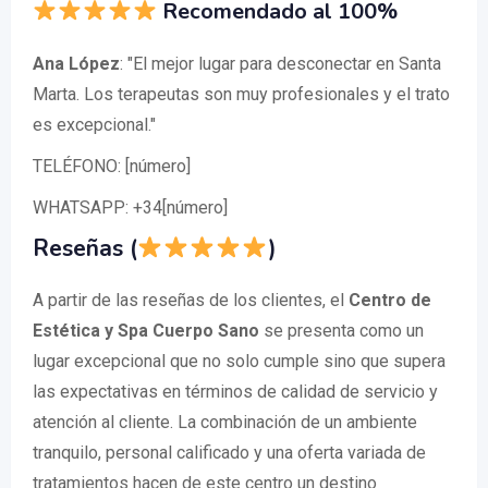
Recomendado al 100%
Ana López
: "El mejor lugar para desconectar en Santa
Marta. Los terapeutas son muy profesionales y el trato
es excepcional."
TELÉFONO: [número]
WHATSAPP: +34[número]
Reseñas (
)
A partir de las reseñas de los clientes, el
Centro de
Estética y Spa Cuerpo Sano
se presenta como un
lugar excepcional que no solo cumple sino que supera
las expectativas en términos de calidad de servicio y
atención al cliente. La combinación de un ambiente
tranquilo, personal calificado y una oferta variada de
tratamientos hacen de este centro un destino