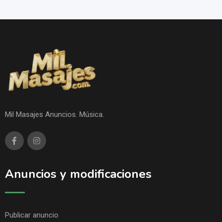
Mil Masajes Anuncios. Música.
Anuncios y modificaciones
Publicar anuncio