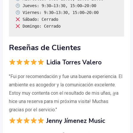
 Domingo: Cerrado
Reseñas de Clientes
Lidia Torres Valero
"Fui por recomendación y fue una buena experiencia. El
ambiente es acogedor y la comunicación excelente.
Estoy muy contenta con el resultado de mis uñas, ¡ya
hice una reserva para mi próxima visita! Muchas
gracias por el servicio."
Jenny Jímenez Music