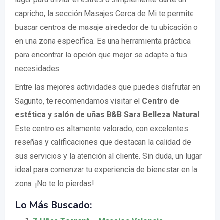
capricho, la sección Masajes Cerca de Mi te permite
buscar centros de masaje alrededor de tu ubicación o
en una zona específica. Es una herramienta práctica
para encontrar la opción que mejor se adapte a tus
necesidades.
Entre las mejores actividades que puedes disfrutar en
Sagunto, te recomendamos visitar el
Centro de
estética y salón de uñas B&B Sara Belleza Natural
.
Este centro es altamente valorado, con excelentes
reseñas y calificaciones que destacan la calidad de
sus servicios y la atención al cliente. Sin duda, un lugar
ideal para comenzar tu experiencia de bienestar en la
zona. ¡No te lo pierdas!
Lo Más Buscado: