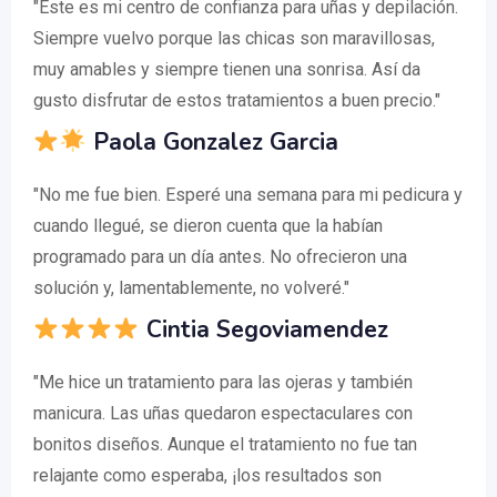
"Este es mi centro de confianza para uñas y depilación.
Siempre vuelvo porque las chicas son maravillosas,
muy amables y siempre tienen una sonrisa. Así da
gusto disfrutar de estos tratamientos a buen precio."
Paola Gonzalez Garcia
"No me fue bien. Esperé una semana para mi pedicura y
cuando llegué, se dieron cuenta que la habían
programado para un día antes. No ofrecieron una
solución y, lamentablemente, no volveré."
Cintia Segoviamendez
"Me hice un tratamiento para las ojeras y también
manicura. Las uñas quedaron espectaculares con
bonitos diseños. Aunque el tratamiento no fue tan
relajante como esperaba, ¡los resultados son