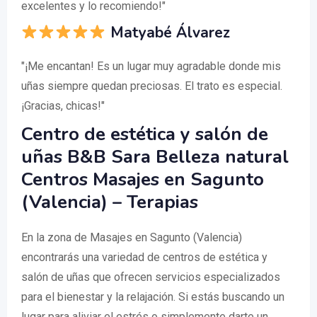
excelentes y lo recomiendo!"
Matyabé Álvarez
"¡Me encantan! Es un lugar muy agradable donde mis
uñas siempre quedan preciosas. El trato es especial.
¡Gracias, chicas!"
Centro de estética y salón de
uñas B&B Sara Belleza natural
Centros Masajes en Sagunto
(Valencia) – Terapias
En la zona de Masajes en Sagunto (Valencia)
encontrarás una variedad de centros de estética y
salón de uñas que ofrecen servicios especializados
para el bienestar y la relajación. Si estás buscando un
lugar para aliviar el estrés o simplemente darte un