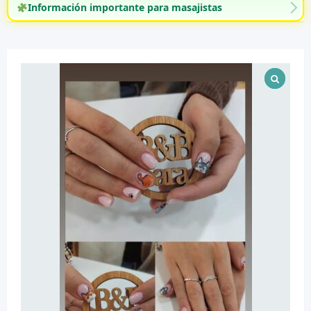
Información importante para masajistas