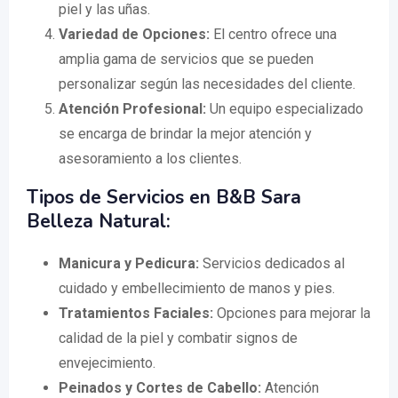
piel y las uñas.
Variedad de Opciones:
El centro ofrece una
amplia gama de servicios que se pueden
personalizar según las necesidades del cliente.
Atención Profesional:
Un equipo especializado
se encarga de brindar la mejor atención y
asesoramiento a los clientes.
Tipos de Servicios en B&B Sara
Belleza Natural:
Manicura y Pedicura:
Servicios dedicados al
cuidado y embellecimiento de manos y pies.
Tratamientos Faciales:
Opciones para mejorar la
calidad de la piel y combatir signos de
envejecimiento.
Peinados y Cortes de Cabello:
Atención