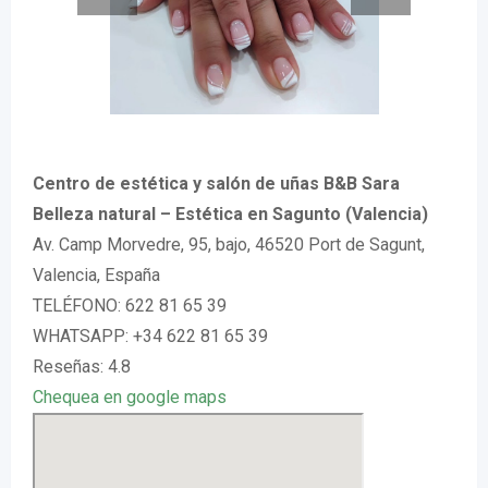
Centro de estética y salón de uñas B&B Sara
Belleza natural – Estética en Sagunto (Valencia)
Av. Camp Morvedre, 95, bajo, 46520 Port de Sagunt,
Valencia, España
TELÉFONO: 622 81 65 39
WHATSAPP: +34 622 81 65 39
Reseñas: 4.8
Chequea en google maps