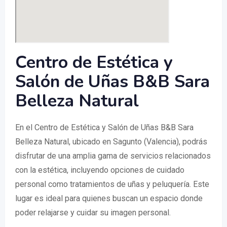
Centro de Estética y
Salón de Uñas B&B Sara
Belleza Natural
En el Centro de Estética y Salón de Uñas B&B Sara
Belleza Natural, ubicado en Sagunto (Valencia), podrás
disfrutar de una amplia gama de servicios relacionados
con la estética, incluyendo opciones de cuidado
personal como tratamientos de uñas y peluquería. Este
lugar es ideal para quienes buscan un espacio donde
poder relajarse y cuidar su imagen personal.