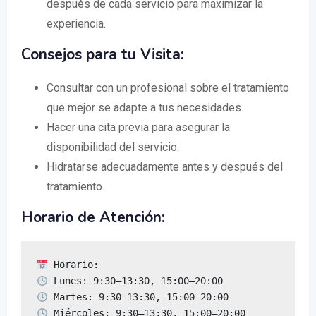
después de cada servicio para maximizar la
experiencia.
Consejos para tu Visita:
Consultar con un profesional sobre el tratamiento
que mejor se adapte a tus necesidades.
Hacer una cita previa para asegurar la
disponibilidad del servicio.
Hidratarse adecuadamente antes y después del
tratamiento.
Horario de Atención: