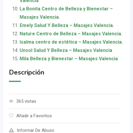
Valencia
La Bonita Centro de Belleza y Bienestar –
Masajes Valencia.
Emely Salud Y Belleza – Masajes Valencia.
Nature Centro de Belleza – Masajes Valencia.
Isalma centro de estética – Masajes Valencia.
Unsol Salud Y Belleza – Masajes Valencia
Mila Belleza y Bienestar – Masajes Valencia
Descripción
365 vistas
Añadir a Favoritos
Informar De Abuso