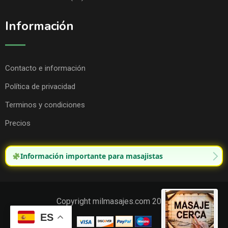
Información
Contacto e información
Política de privacidad
Terminos y condiciones
Precios
Información importante para masajistas
Copyright milmasajes.com 2025.
ES