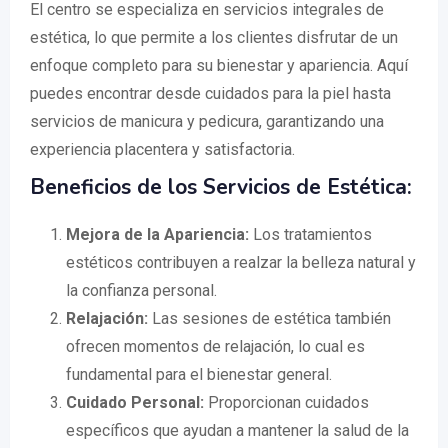
El centro se especializa en servicios integrales de
estética, lo que permite a los clientes disfrutar de un
enfoque completo para su bienestar y apariencia. Aquí
puedes encontrar desde cuidados para la piel hasta
servicios de manicura y pedicura, garantizando una
experiencia placentera y satisfactoria.
Beneficios de los Servicios de Estética:
Mejora de la Apariencia:
Los tratamientos
estéticos contribuyen a realzar la belleza natural y
la confianza personal.
Relajación:
Las sesiones de estética también
ofrecen momentos de relajación, lo cual es
fundamental para el bienestar general.
Cuidado Personal:
Proporcionan cuidados
específicos que ayudan a mantener la salud de la