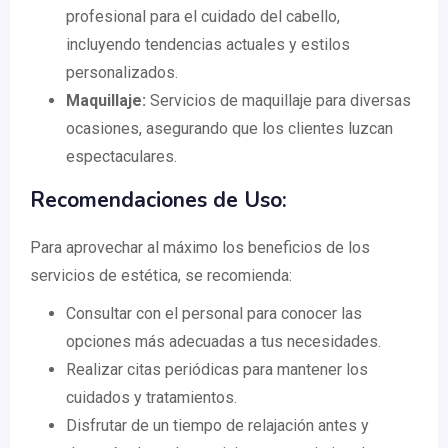
profesional para el cuidado del cabello,
incluyendo tendencias actuales y estilos
personalizados.
Maquillaje:
Servicios de maquillaje para diversas
ocasiones, asegurando que los clientes luzcan
espectaculares.
Recomendaciones de Uso:
Para aprovechar al máximo los beneficios de los
servicios de estética, se recomienda:
Consultar con el personal para conocer las
opciones más adecuadas a tus necesidades.
Realizar citas periódicas para mantener los
cuidados y tratamientos.
Disfrutar de un tiempo de relajación antes y