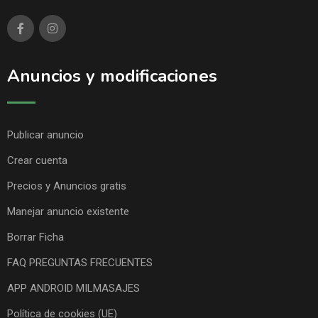
Anuncios y modificaciones
Publicar anuncio
Crear cuenta
Precios y Anuncios gratis
Manejar anuncio existente
Borrar Ficha
FAQ PREGUNTAS FRECUENTES
APP ANDROID MILMASAJES
Política de cookies (UE)