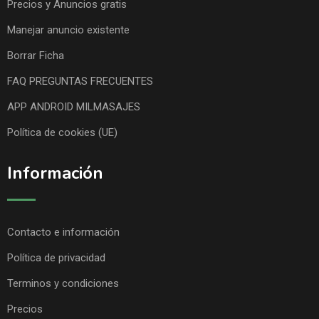
Precios y Anuncios gratis
Manejar anuncio existente
Borrar Ficha
FAQ PREGUNTAS FRECUENTES
APP ANDROID MILMASAJES
Política de cookies (UE)
Información
Contacto e información
Política de privacidad
Terminos y condiciones
Precios