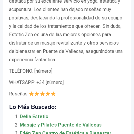
destaca por su excelente servicio en yoga, estética y
acupuntura. Los clientes han dejado reseñas muy
positivas, destacando la profesionalidad de su equipo
y la calidad de los tratamientos que ofrecen. Sin duda,
Estetic Zen es una de las mejores opciones para
disfrutar de un masaje revitalizante y otros servicios
de bienestar en Puente de Vallecas, asegurándote una
experiencia fantástica.
TELÉFONO: [número]
WHATSAPP: +34 [número]
Reseñas
Lo Más Buscado:
Delia Estetic
Masaje y Pilates Puente de Vallecas
Edén Zen Centro de Estética y Bienestar