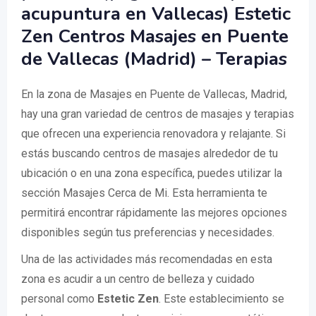
acupuntura en Vallecas) Estetic
Zen Centros Masajes en Puente
de Vallecas (Madrid) – Terapias
En la zona de Masajes en Puente de Vallecas, Madrid,
hay una gran variedad de centros de masajes y terapias
que ofrecen una experiencia renovadora y relajante. Si
estás buscando centros de masajes alrededor de tu
ubicación o en una zona específica, puedes utilizar la
sección Masajes Cerca de Mi. Esta herramienta te
permitirá encontrar rápidamente las mejores opciones
disponibles según tus preferencias y necesidades.
Una de las actividades más recomendadas en esta
zona es acudir a un centro de belleza y cuidado
personal como
Estetic Zen
. Este establecimiento se