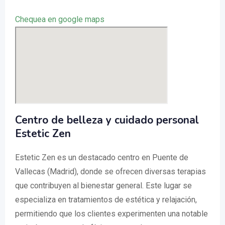
Chequea en google maps
Centro de belleza y cuidado personal
Estetic Zen
Estetic Zen es un destacado centro en Puente de
Vallecas (Madrid), donde se ofrecen diversas terapias
que contribuyen al bienestar general. Este lugar se
especializa en tratamientos de estética y relajación,
permitiendo que los clientes experimenten una notable