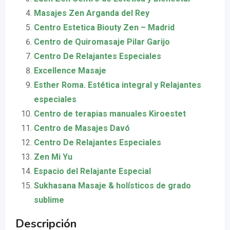
Masajes Zen Arganda del Rey
Centro Estetica Biouty Zen – Madrid
Centro de Quiromasaje Pilar Garijo
Centro De Relajantes Especiales
Excellence Masaje
Esther Roma. Estética integral y Relajantes
especiales
Centro de terapias manuales Kiroestet
Centro de Masajes Davó
Centro De Relajantes Especiales
Zen Mi Yu
Espacio del Relajante Especial
Sukhasana Masaje & holísticos de grado
sublime
Descripción