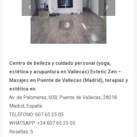
‹
›
Centro de belleza y cuidado personal (yoga,
estética y acupuntura en Vallecas) Estetic Zen –
Masajes en Puente de Vallecas (Madrid), terapias y
estética en
Av. de Palomeras, 60B, Puente de Vallecas, 28018
Madrid, España
TELÉFONO: 607 65 25 05
WHATSAPP: +34 607 65 25 05
Reseñas: 5