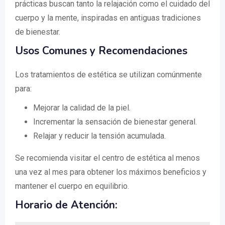
prácticas buscan tanto la relajación como el cuidado del
cuerpo y la mente, inspiradas en antiguas tradiciones
de bienestar.
Usos Comunes y Recomendaciones
Los tratamientos de estética se utilizan comúnmente
para:
Mejorar la calidad de la piel.
Incrementar la sensación de bienestar general.
Relajar y reducir la tensión acumulada.
Se recomienda visitar el centro de estética al menos
una vez al mes para obtener los máximos beneficios y
mantener el cuerpo en equilibrio.
Horario de Atención: