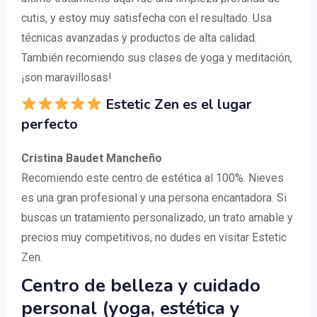
cutis, y estoy muy satisfecha con el resultado. Usa
técnicas avanzadas y productos de alta calidad.
También recomiendo sus clases de yoga y meditación,
¡son maravillosas!
Estetic Zen es el lugar
perfecto
Cristina Baudet Mancheño
Recomiendo este centro de estética al 100%. Nieves
es una gran profesional y una persona encantadora. Si
buscas un tratamiento personalizado, un trato amable y
precios muy competitivos, no dudes en visitar Estetic
Zen.
Centro de belleza y cuidado
personal (yoga, estética y