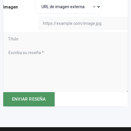
Imagen