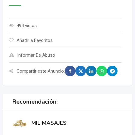
494 vistas
Añadir a Favoritos
Informar De Abuso
Compartir este Anuncio:
Recomendación:
MIL MASAJES