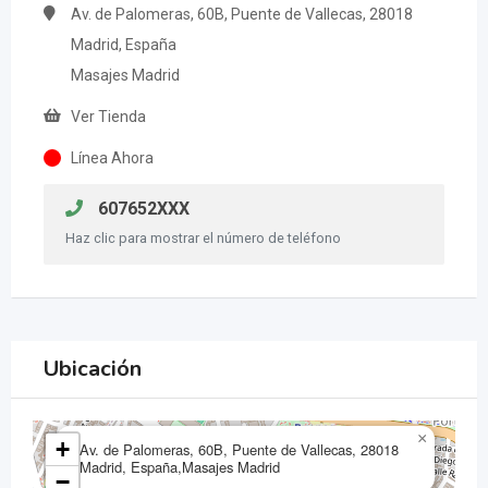
Av. de Palomeras, 60B, Puente de Vallecas, 28018
Madrid, España
Masajes Madrid
Ver Tienda
Línea Ahora
607652XXX
Haz clic para mostrar el número de teléfono
Ubicación
×
+
Av. de Palomeras, 60B, Puente de Vallecas, 28018
Madrid, España,Masajes Madrid
−