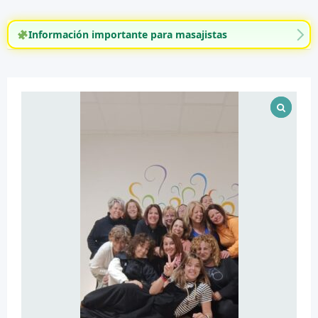
Información importante para masajistas