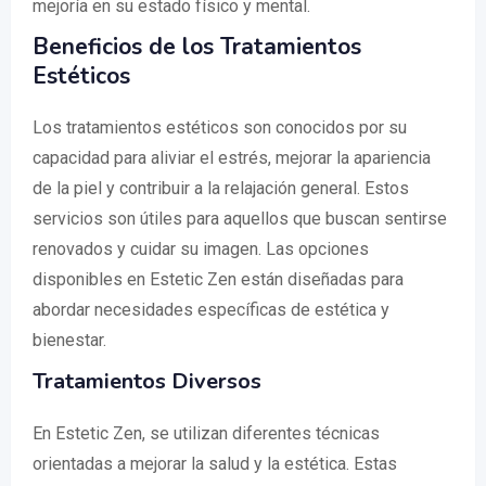
mejoría en su estado físico y mental.
Beneficios de los Tratamientos
Estéticos
Los tratamientos estéticos son conocidos por su
capacidad para aliviar el estrés, mejorar la apariencia
de la piel y contribuir a la relajación general. Estos
servicios son útiles para aquellos que buscan sentirse
renovados y cuidar su imagen. Las opciones
disponibles en Estetic Zen están diseñadas para
abordar necesidades específicas de estética y
bienestar.
Tratamientos Diversos
En Estetic Zen, se utilizan diferentes técnicas
orientadas a mejorar la salud y la estética. Estas