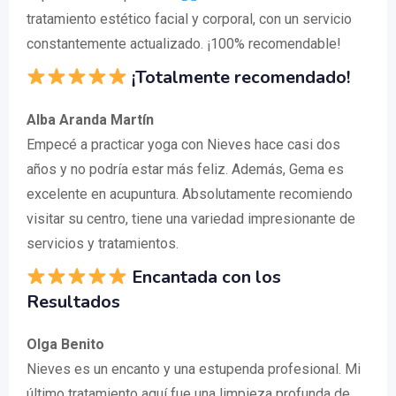
tratamiento estético facial y corporal, con un servicio
constantemente actualizado. ¡100% recomendable!
¡Totalmente recomendado!
Alba Aranda Martín
Empecé a practicar yoga con Nieves hace casi dos
años y no podría estar más feliz. Además, Gema es
excelente en acupuntura. Absolutamente recomiendo
visitar su centro, tiene una variedad impresionante de
servicios y tratamientos.
Encantada con los
Resultados
Olga Benito
Nieves es un encanto y una estupenda profesional. Mi
último tratamiento aquí fue una limpieza profunda de