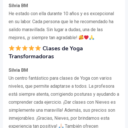
Silvia BM
He estado con ella durante 10 años y es excepcional
en su labor. Cada persona que le he recomendado ha
salido maravillada. Sin lugar a dudas, una de las
mejores, ¡y siempre tan agradable!
Clases de Yoga
Transformadoras
Silvia BM
Un centro fantástico para clases de Yoga con varios
niveles, que permite adaptarse a todos. La profesora
está siempre atenta, corrigiendo posturas y ayudando a
comprender cada ejercicio. ¡Dar clases con Nieves es
simplemente una maravilla! Además, sus precios son
inmejorables. ¡Gracias, Nieves, por brindarnos esta
experiencia tan positiva!
También ofrecen