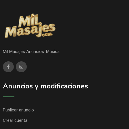
Mil Masajes Anuncios. Música.
Anuncios y modificaciones
Publicar anuncio
Crear cuenta