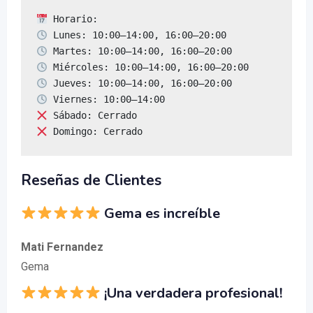
 Domingo: Cerrado
Reseñas de Clientes
Gema es increíble
Mati Fernandez
Gema
¡Una verdadera profesional!