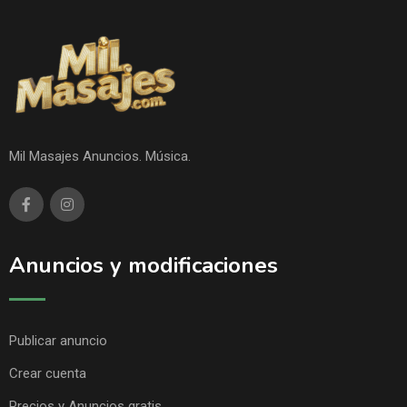
Mil Masajes Anuncios. Música.
Anuncios y modificaciones
Publicar anuncio
Crear cuenta
Precios y Anuncios gratis