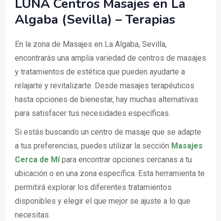
LUNA Centros Masajes en La
Algaba (Sevilla) – Terapias
En la zona de Masajes en La Algaba, Sevilla,
encontrarás una amplia variedad de centros de masajes
y tratamientos de estética que pueden ayudarte a
relajarte y revitalizarte. Desde masajes terapéuticos
hasta opciones de bienestar, hay muchas alternativas
para satisfacer tus necesidades específicas.
Si estás buscando un centro de masaje que se adapte
a tus preferencias, puedes utilizar la sección
Masajes
Cerca de Mí
para encontrar opciones cercanas a tu
ubicación o en una zona específica. Esta herramienta te
permitirá explorar los diferentes tratamientos
disponibles y elegir el que mejor se ajuste a lo que
necesitas.