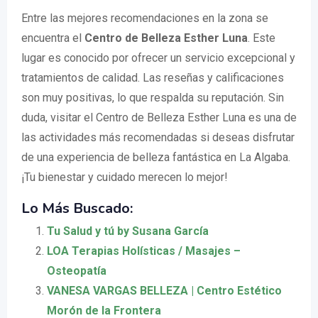
Entre las mejores recomendaciones en la zona se
encuentra el
Centro de Belleza Esther Luna
. Este
lugar es conocido por ofrecer un servicio excepcional y
tratamientos de calidad. Las reseñas y calificaciones
son muy positivas, lo que respalda su reputación. Sin
duda, visitar el Centro de Belleza Esther Luna es una de
las actividades más recomendadas si deseas disfrutar
de una experiencia de belleza fantástica en La Algaba.
¡Tu bienestar y cuidado merecen lo mejor!
Lo Más Buscado:
Tu Salud y tú by Susana García
LOA Terapias Holísticas / Masajes –
Osteopatía
VANESA VARGAS BELLEZA | Centro Estético
Morón de la Frontera