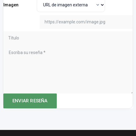
Imagen