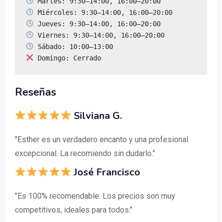
 Domingo: Cerrado
Reseñas
Silviana G.
"Esther es un verdadero encanto y una profesional
excepcional. La recomiendo sin dudarlo."
José Francisco
"Es 100% recomendable. Los precios son muy
competitivos, ideales para todos."