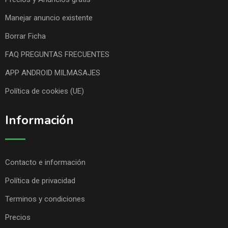
Manejar anuncio existente
Borrar Ficha
FAQ PREGUNTAS FRECUENTES
APP ANDROID MILMASAJES
Política de cookies (UE)
Información
Contacto e información
Política de privacidad
Terminos y condiciones
Precios