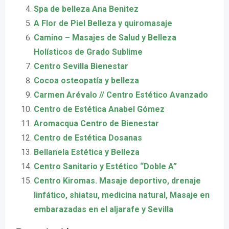
Spa de belleza Ana Benitez
A Flor de Piel Belleza y quiromasaje
Camino – Masajes de Salud y Belleza
Holísticos de Grado Sublime
Centro Sevilla Bienestar
Cocoa osteopatía y belleza
Carmen Arévalo // Centro Estético Avanzado
Centro de Estética Anabel Gómez
Aromacqua Centro de Bienestar
Centro de Estética Dosanas
Bellanela Estética y Belleza
Centro Sanitario y Estético “Doble A”
Centro Kiromas. Masaje deportivo, drenaje
linfático, shiatsu, medicina natural, Masaje en
embarazadas en el aljarafe y Sevilla