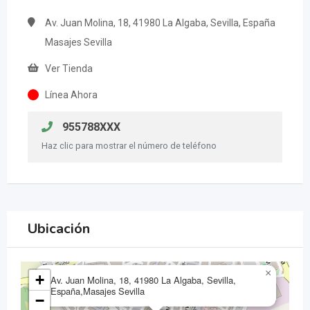
Av. Juan Molina, 18, 41980 La Algaba, Sevilla, España
Masajes Sevilla
Ver Tienda
Línea Ahora
955788XXX
Haz clic para mostrar el número de teléfono
Ubicación
×
+
Av. Juan Molina, 18, 41980 La Algaba, Sevilla,
España,Masajes Sevilla
−