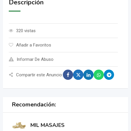
Descripción
320 vistas
Añadir a Favoritos
Informar De Abuso
Compartir este Anuncio:
Recomendación:
MIL MASAJES