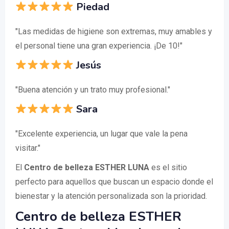
Piedad
"Las medidas de higiene son extremas, muy amables y
el personal tiene una gran experiencia. ¡De 10!"
Jesús
"Buena atención y un trato muy profesional."
Sara
"Excelente experiencia, un lugar que vale la pena
visitar."
El
Centro de belleza ESTHER LUNA
es el sitio
perfecto para aquellos que buscan un espacio donde el
bienestar y la atención personalizada son la prioridad.
Centro de belleza ESTHER