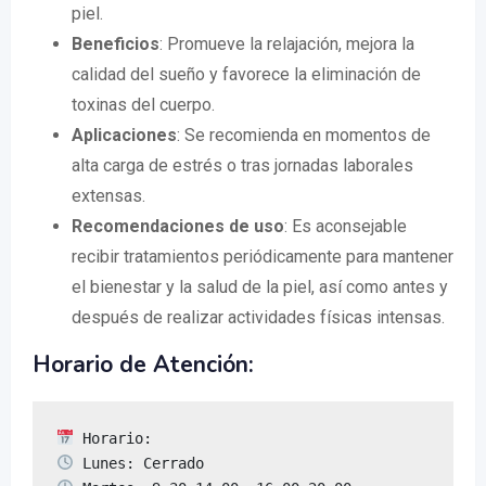
piel.
Beneficios
: Promueve la relajación, mejora la
calidad del sueño y favorece la eliminación de
toxinas del cuerpo.
Aplicaciones
: Se recomienda en momentos de
alta carga de estrés o tras jornadas laborales
extensas.
Recomendaciones de uso
: Es aconsejable
recibir tratamientos periódicamente para mantener
el bienestar y la salud de la piel, así como antes y
después de realizar actividades físicas intensas.
Horario de Atención: