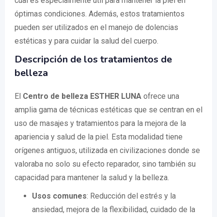
cual es especialmente útil para mantener la piel en
óptimas condiciones. Además, estos tratamientos
pueden ser utilizados en el manejo de dolencias
estéticas y para cuidar la salud del cuerpo.
Descripción de los tratamientos de
belleza
El
Centro de belleza ESTHER LUNA
ofrece una
amplia gama de técnicas estéticas que se centran en el
uso de masajes y tratamientos para la mejora de la
apariencia y salud de la piel. Esta modalidad tiene
orígenes antiguos, utilizada en civilizaciones donde se
valoraba no solo su efecto reparador, sino también su
capacidad para mantener la salud y la belleza.
Usos comunes
: Reducción del estrés y la
ansiedad, mejora de la flexibilidad, cuidado de la