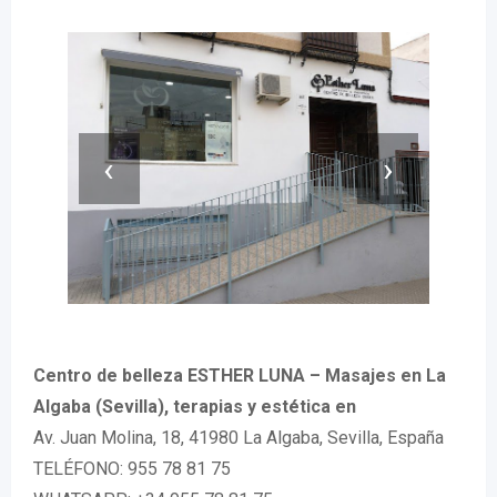
‹
›
Centro de belleza ESTHER LUNA – Masajes en La
Algaba (Sevilla), terapias y estética en
Av. Juan Molina, 18, 41980 La Algaba, Sevilla, España
TELÉFONO: 955 78 81 75