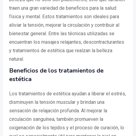
traen una gran variedad de beneficios para la salud
física y mental. Estos tratamientos son ideales para
aliviar la tensión, mejorar la circulación y contribuir al
bienestar general. Entre las técnicas utilizadas se
encuentran los masajes relajantes, descontracturantes
y tratamientos de estética que realzan la belleza
natural.
Beneficios de los tratamientos de
estética
Los tratamientos de estética ayudan a liberar el estrés,
disminuyen la tensión muscular y brindan una
sensación de relajación profunda. Al mejorar la
circulación sanguínea, también promueven la
oxigenación de los tejidos y el proceso de curación, lo