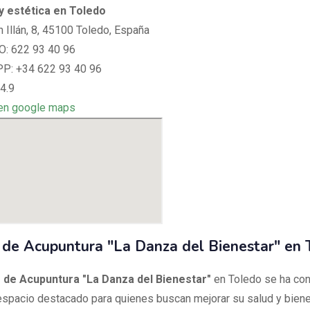
y estética en Toledo
n Illán, 8, 45100 Toledo, España
: 622 93 40 96
: +34 622 93 40 96
4.9
en google maps
 de Acupuntura "La Danza del Bienestar" en
 de Acupuntura "La Danza del Bienestar"
en Toledo se ha co
spacio destacado para quienes buscan mejorar su salud y biene