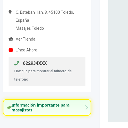
C. Esteban Illán, 8, 45100 Toledo,
España
Masajes Toledo
Ver Tienda
Línea Ahora
622934XXX
Haz clic para mostrar el número de
teléfono
Información importante para
masajistas