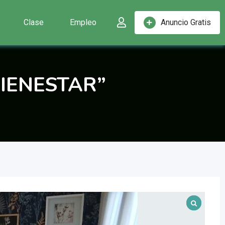
Clase
Empleo
Anuncio Gratis
IENESTAR”