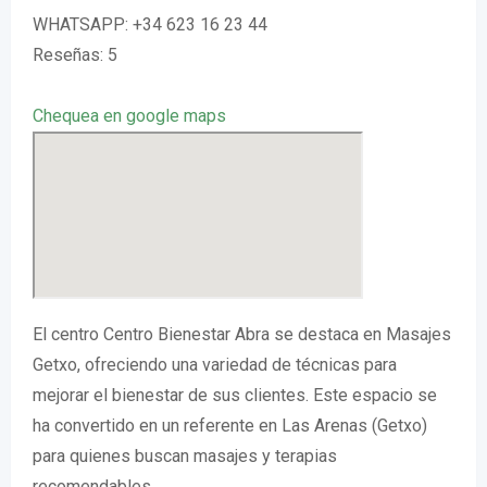
WHATSAPP: +34 623 16 23 44
Reseñas: 5
Chequea en google maps
El centro Centro Bienestar Abra se destaca en Masajes
Getxo, ofreciendo una variedad de técnicas para
mejorar el bienestar de sus clientes. Este espacio se
ha convertido en un referente en Las Arenas (Getxo)
para quienes buscan masajes y terapias
recomendables.