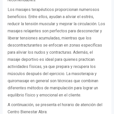
Los masajes terapéuticos proporcionan numerosos
beneficios. Entre ellos, ayudan a aliviar el estrés,
reducir la tensión muscular y mejorar la circulación. Los
masajes relajantes son perfectos para desconectar y
liberar tensiones acumuladas, mientras que los
descontracturantes se enfocan en zonas específicas
para aliviar los nudos y contracturas. Además, el
masaje deportivo es ideal para quienes practican
actividades físicas, ya que prepara y recupera los
músculos después del ejercicio. La masoterapia y
quiromasaje en general son técnicas que combinan
diferentes métodos de manipulación para lograr un
equilibrio físico y emocional en el cliente.
A continuación, se presenta el horario de atención del
Centro Bienestar Abra: