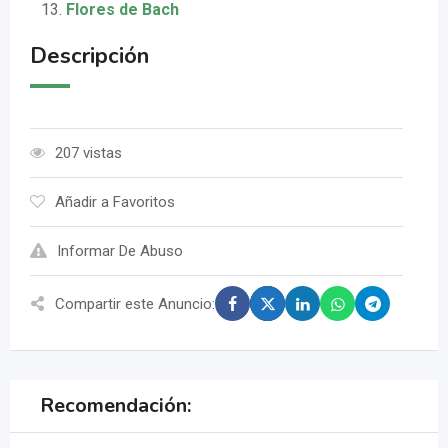
Flores de Bach
Descripción
207 vistas
Añadir a Favoritos
Informar De Abuso
Compartir este Anuncio:
Recomendación: