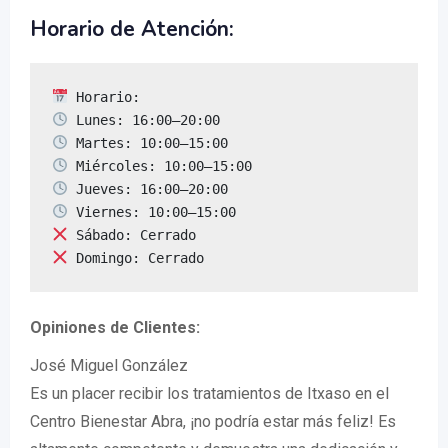
Horario de Atención:
 Domingo: Cerrado
Opiniones de Clientes:
José Miguel González
Es un placer recibir los tratamientos de Itxaso en el
Centro Bienestar Abra, ¡no podría estar más feliz! Es