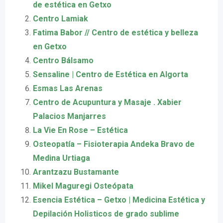
de estética en Getxo
Centro Lamiak
Fatima Babor // Centro de estética y belleza
en Getxo
Centro Bálsamo
Sensaline | Centro de Estética en Algorta
Esmas Las Arenas
Centro de Acupuntura y Masaje . Xabier
Palacios Manjarres
La Vie En Rose – Estética
Osteopatía – Fisioterapia Andeka Bravo de
Medina Urtiaga
Arantzazu Bustamante
Mikel Maguregi Osteópata
Esencia Estética – Getxo | Medicina Estética y
Depilación Holisticos de grado sublime