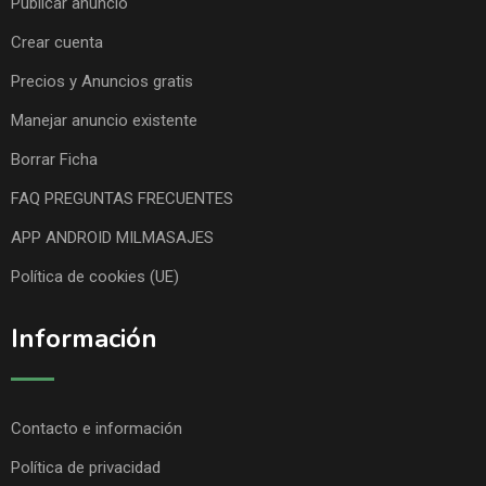
Publicar anuncio
Crear cuenta
Precios y Anuncios gratis
Manejar anuncio existente
Borrar Ficha
FAQ PREGUNTAS FRECUENTES
APP ANDROID MILMASAJES
Política de cookies (UE)
Información
Contacto e información
Política de privacidad