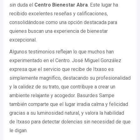
sin duda el
Centro Bienestar Abra
. Este lugar ha
recibido excelentes reseñas y calificaciones,
consolidándose como una opción destacada para
quienes buscan una experiencia de bienestar
excepcional.
Algunos testimonios reflejan lo que muchos han
experimentado en el Centro. José Miguel González
expresa que el servicio que recibe de Itxaso es
simplemente magnífico, destacando su profesionalidad
y la calidez de su trato, que contribuye a crear un
ambiente relajante y acogedor. Basurdes Sampe
también comparte que el lugar irradia calma y felicidad
gracias a su luminosidad natural, y valora la habilidad
de Itxaso para detectar dolencias sin necesidad de que
le digan.