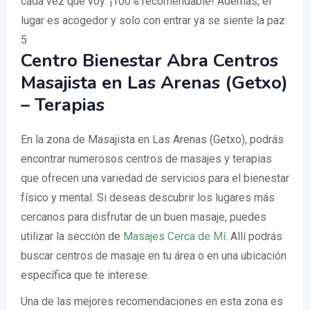
cada vez que voy. ¡100% recomendable! Además, el
lugar es acogedor y solo con entrar ya se siente la paz.
5
Centro Bienestar Abra Centros
Masajista en Las Arenas (Getxo)
– Terapias
En la zona de Masajista en Las Arenas (Getxo), podrás
encontrar numerosos centros de masajes y terapias
que ofrecen una variedad de servicios para el bienestar
físico y mental. Si deseas descubrir los lugares más
cercanos para disfrutar de un buen masaje, puedes
utilizar la sección de
Masajes Cerca de Mí
. Allí podrás
buscar centros de masaje en tu área o en una ubicación
específica que te interese.
Una de las mejores recomendaciones en esta zona es