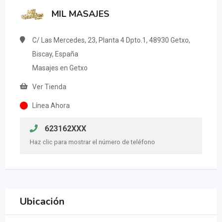
MIL MASAJES
C/ Las Mercedes, 23, Planta 4 Dpto.1, 48930 Getxo,
Biscay, España
Masajes en Getxo
Ver Tienda
Línea Ahora
623162XXX
Haz clic para mostrar el número de teléfono
Ubicación