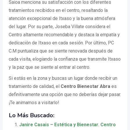
Saioa menciona su satisfacción con los diferentes
tratamientos recibidos en el centro, resaltando la
atención excepcional de Itxaso y la buena atmósfera
del lugar. Por su parte, Joseba Villate considera el
Centro altamente recomendable y destaca la empatía y
dedicación de Itxaso en cada sesión. Por último, PC
C.M puntualiza que se siente renovada después de
cada visita, elogiando la confianza que transmite Itxaso
y la paz que se siente al entrar al centro.
Si estás en la zona y buscas un lugar donde recibir un
tratamiento de calidad, el
Centro Bienestar Abra
es
definitivamente una opción que no deberías dejar pasar.
¡Te animamos a visitarlo!
Lo Más Buscado:
Janire Casais – Estética y Bienestar. Centro