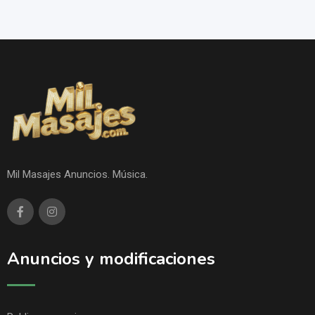
Mil Masajes Anuncios. Música.
Anuncios y modificaciones