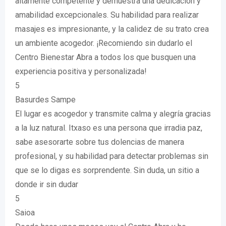
altamente competente y demuestra una dedicación y
amabilidad excepcionales. Su habilidad para realizar
masajes es impresionante, y la calidez de su trato crea
un ambiente acogedor. ¡Recomiendo sin dudarlo el
Centro Bienestar Abra a todos los que busquen una
experiencia positiva y personalizada!
5
Basurdes Sampe
El lugar es acogedor y transmite calma y alegría gracias
a la luz natural. Itxaso es una persona que irradia paz,
sabe asesorarte sobre tus dolencias de manera
profesional, y su habilidad para detectar problemas sin
que se lo digas es sorprendente. Sin duda, un sitio a
donde ir sin dudar
5
Saioa