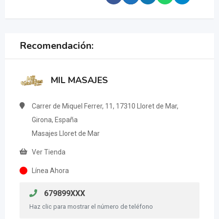
Recomendación:
MIL MASAJES
Carrer de Miquel Ferrer, 11, 17310 Lloret de Mar,
Girona, España
Masajes Lloret de Mar
Ver Tienda
Línea Ahora
679899XXX
Haz clic para mostrar el número de teléfono