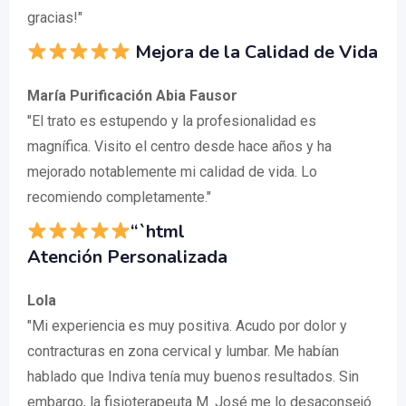
gracias!"
Mejora de la Calidad de Vida
María Purificación Abia Fausor
"El trato es estupendo y la profesionalidad es
magnífica. Visito el centro desde hace años y ha
mejorado notablemente mi calidad de vida. Lo
recomiendo completamente."
“`html
Atención Personalizada
Lola
"Mi experiencia es muy positiva. Acudo por dolor y
contracturas en zona cervical y lumbar. Me habían
hablado que Indiva tenía muy buenos resultados. Sin
embargo, la fisioterapeuta M. José me lo desaconsejó