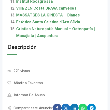
Institut Rocagrossa
Villa ZEN Costa BRAVA canyelles
MASSATGES LA GINESTA – Blanes
Estètica Santa Cristina d’Aro Sílvia
Cristian Naturopatía Manual – Osteopatía |
Masajista | Acupuntura
Descripción
270 vistas
Añadir a Favoritos
Informar De Abuso
Compartir este Anuncio: