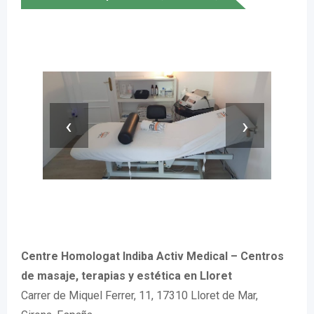
‹
›
Centre Homologat Indiba Activ Medical – Centros
de masaje, terapias y estética en Lloret
Carrer de Miquel Ferrer, 11, 17310 Lloret de Mar,