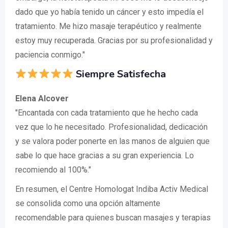
dado que yo había tenido un cáncer y esto impedía el
tratamiento. Me hizo masaje terapéutico y realmente
estoy muy recuperada. Gracias por su profesionalidad y
paciencia conmigo."
Siempre Satisfecha
Elena Alcover
"Encantada con cada tratamiento que he hecho cada
vez que lo he necesitado. Profesionalidad, dedicación
y se valora poder ponerte en las manos de alguien que
sabe lo que hace gracias a su gran experiencia. Lo
recomiendo al 100%."
En resumen, el Centre Homologat Indiba Activ Medical
se consolida como una opción altamente
recomendable para quienes buscan masajes y terapias