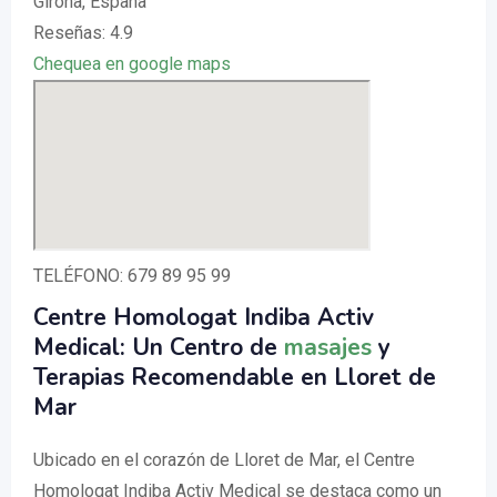
Girona, España
Reseñas: 4.9
Chequea en google maps
TELÉFONO: 679 89 95 99
Centre Homologat Indiba Activ
Medical: Un Centro de
masajes
y
Terapias Recomendable en Lloret de
Mar
Ubicado en el corazón de Lloret de Mar, el Centre
Homologat Indiba Activ Medical se destaca como un