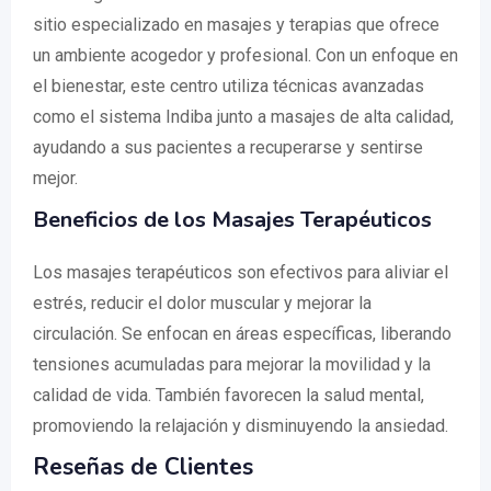
sitio especializado en masajes y terapias que ofrece
un ambiente acogedor y profesional. Con un enfoque en
el bienestar, este centro utiliza técnicas avanzadas
como el sistema Indiba junto a masajes de alta calidad,
ayudando a sus pacientes a recuperarse y sentirse
mejor.
Beneficios de los Masajes Terapéuticos
Los masajes terapéuticos son efectivos para aliviar el
estrés, reducir el dolor muscular y mejorar la
circulación. Se enfocan en áreas específicas, liberando
tensiones acumuladas para mejorar la movilidad y la
calidad de vida. También favorecen la salud mental,
promoviendo la relajación y disminuyendo la ansiedad.
Reseñas de Clientes