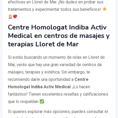
efectivas en Lloret de Mar. ¡No dudes en probar sus
tratamientos y experimentar todos sus beneficios!
Centre Homologat Indiba Activ
Medical en centros de masajes y
terapias Lloret de Mar
Si estás buscando un momento de relax en Lloret de
Mar, verás que hay una gran variedad de centros de
masajes, terapias y estética. Sin embargo, te
recomiendo darle una oportunidad a
Centre
Homologat Indiba Activ Medical
. ¡Lo hacen
fantástico! Tienen excelentes reseñas y calificaciones
que lo respaldan
.
Si quieres explorar más opciones, puedes consultar el