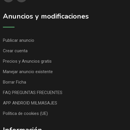
Anuncios y modificaciones
Publicar anuncio
Crear cuenta
Precios y Anuncios gratis
Manejar anuncio existente
Borrar Ficha
FAQ PREGUNTAS FRECUENTES
APP ANDROID MILMASAJES
Política de cookies (UE)
Información