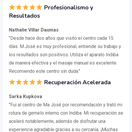
Profesionalismo y
Resultados
Nathalie Villar Daumas
"Desde hace dos años que visito el centro cada 15
días. M.José es muy profesional, entiende su trabajo y
los resultados son positivos. Utiliza el aparato Indiba
de manera efectiva y el masaje manual es excelente.
Recomiendo este centro sin duda."
Recuperación Acelerada
Sarka Kupkova
"Fui al centro de Ma José por recomendación y trató mi
rotura de gemelo interno con Indiba. Mi recuperación se
aceleró notablemente, además de disfrutar una
experiencia agradable gracias a su cercanía. ¡Muchas