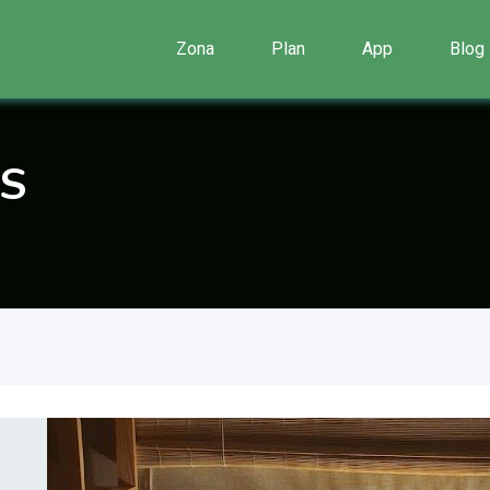
Zona
Plan
App
Blog
S