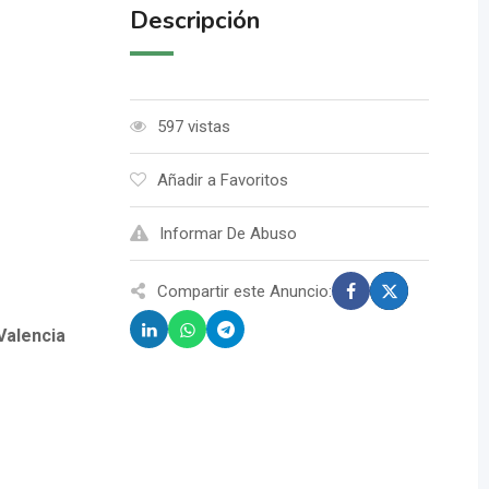
Descripción
597 vistas
Añadir a Favoritos
Informar De Abuso
Compartir este Anuncio:
Valencia